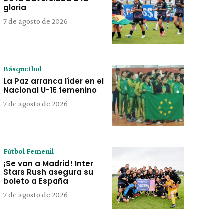
gloria
7 de agosto de 2026
Básquetbol
La Paz arranca líder en el
Nacional U-16 femenino
7 de agosto de 2026
Fútbol Femenil
¡Se van a Madrid! Inter
Stars Rush asegura su
boleto a España
7 de agosto de 2026