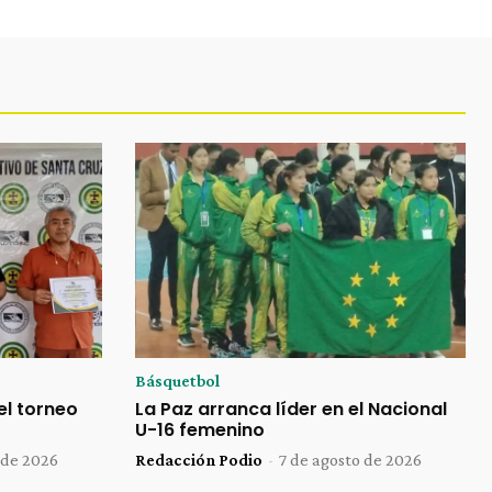
Básquetbol
el torneo
La Paz arranca líder en el Nacional
U-16 femenino
 de 2026
Redacción Podio
-
7 de agosto de 2026