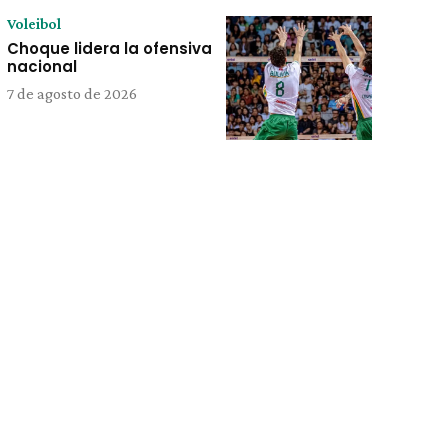
Voleibol
Choque lidera la ofensiva
nacional
7 de agosto de 2026