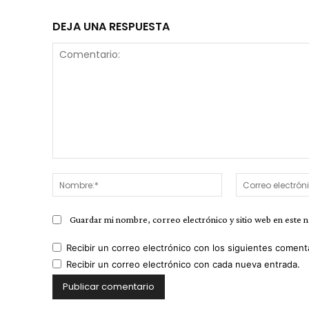
DEJA UNA RESPUESTA
Comentario:
Nombre:*
Guardar mi nombre, correo electrónico y sitio web en este 
Recibir un correo electrónico con los siguientes coment
Recibir un correo electrónico con cada nueva entrada.