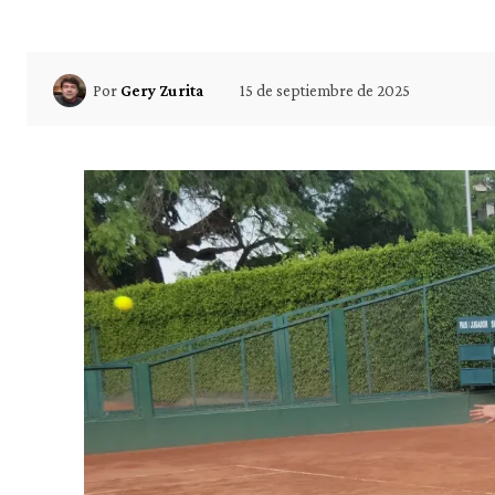
15 de septiembre de 2025
Por
Gery Zurita