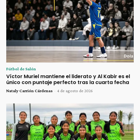
Fútbol de Salón
Víctor Muriel mantiene el liderato y Al Kabir es el
único con puntaje perfecto tras la cuarta fecha
Nataly Carrión Cárdenas
-
4 de agosto de 2026