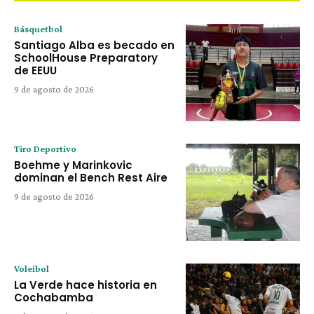
Básquetbol
Santiago Alba es becado en
SchoolHouse Preparatory
de EEUU
9 de agosto de 2026
Tiro Deportivo
Boehme y Marinkovic
dominan el Bench Rest Aire
9 de agosto de 2026
Voleibol
La Verde hace historia en
Cochabamba