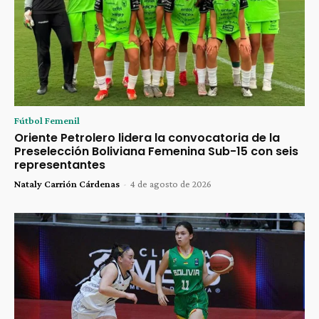
Fútbol Femenil
Oriente Petrolero lidera la convocatoria de la
Preselección Boliviana Femenina Sub-15 con seis
representantes
Nataly Carrión Cárdenas
-
4 de agosto de 2026