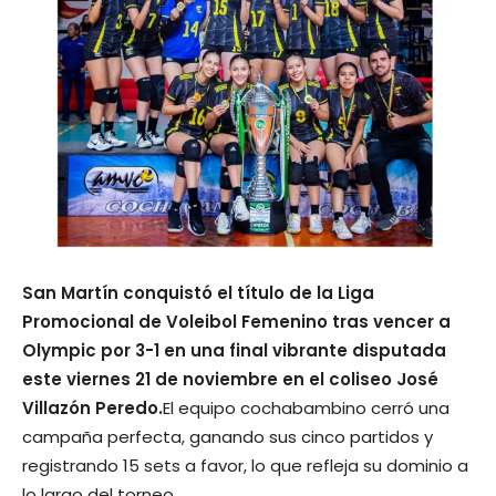
San Martín conquistó el título de la Liga
Promocional de Voleibol Femenino tras vencer a
Olympic por 3-1 en una final vibrante disputada
este viernes 21 de noviembre en el coliseo José
Villazón Peredo.
El equipo cochabambino cerró una
campaña perfecta, ganando sus cinco partidos y
registrando 15 sets a favor, lo que refleja su dominio a
lo largo del torneo.