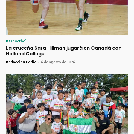
Básquetbol
La cruceña Sara Hillman jugará en Canadá con
Holland College
Redacción Podio
-
6 de agosto de 2026