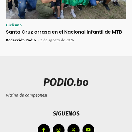
Ciclismo
Santa Cruz arrasa en el Nacional Infantil de MTB
Redacción Podio
-
3 de agosto de 2026
PODIO.bo
Vitrina de campeones!
SIGUENOS