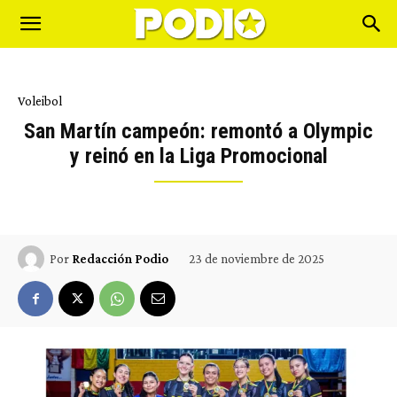
Voleibol
San Martín campeón: remontó a Olympic
y reinó en la Liga Promocional
23 de noviembre de 2025
Por
Redacción Podio