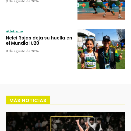
9 de agosto de 2026
Atletismo
Nelci Rojas deja su huella en
el Mundial U20
8 de agosto de 2026
MÁS NOTICIAS