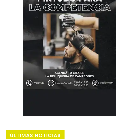
ÚLTIMAS NOTICIAS