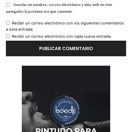
Guardar mi nombre, correo electrónico y sitio web en este
navegador la próxima vez que comente.
Recibir un correo electrónico con los siguientes comentarios
a esta entrada.
Recibir un correo electrónico con cada nueva entrada.