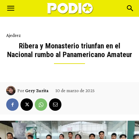
Ajedrez
Ribera y Monasterio triunfan en el
Nacional rumbo al Panamericano Amateur
10 de marzo de 2025
Por
Gery Zurita