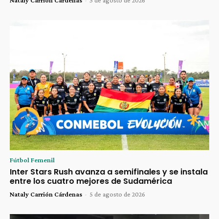
Nataly Carrión Cárdenas
-
3 de agosto de 2026
Fútbol Femenil
Inter Stars Rush avanza a semifinales y se instala
entre los cuatro mejores de Sudamérica
Nataly Carrión Cárdenas
-
5 de agosto de 2026