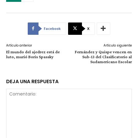
Facebook
X
Artículo anterior
Artículo siguiente
El mundo del ajedrez está de
Fernández y Quispe vencen en
luto, murió Boris Spassky
Sub-13 del Clasificatorio al
Sudamericano Escolar
DEJA UNA RESPUESTA