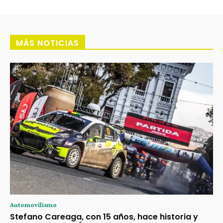
MÁS NOTICIAS
Automovilismo
Stefano Careaga, con 15 años, hace historia y