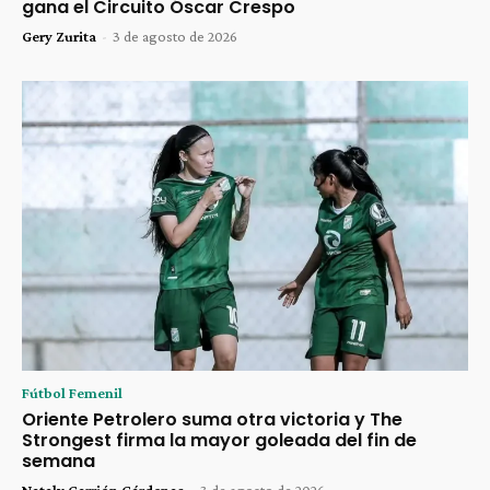
gana el Circuito Óscar Crespo
Gery Zurita
-
3 de agosto de 2026
Fútbol Femenil
Oriente Petrolero suma otra victoria y The
Strongest firma la mayor goleada del fin de
semana