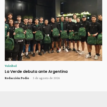
Voleibol
La Verde debuta ante Argentina
Redacción Podio
-
5 de agosto de 2026