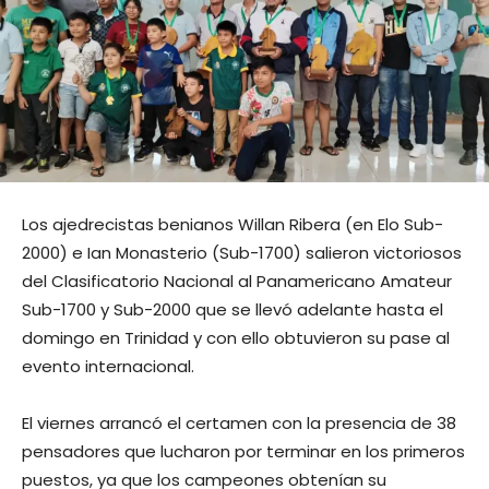
Los ajedrecistas benianos Willan Ribera (en Elo Sub-
2000) e Ian Monasterio (Sub-1700) salieron victoriosos
del Clasificatorio Nacional al Panamericano Amateur
Sub-1700 y Sub-2000 que se llevó adelante hasta el
domingo en Trinidad y con ello obtuvieron su pase al
evento internacional.
El viernes arrancó el certamen con la presencia de 38
pensadores que lucharon por terminar en los primeros
puestos, ya que los campeones obtenían su