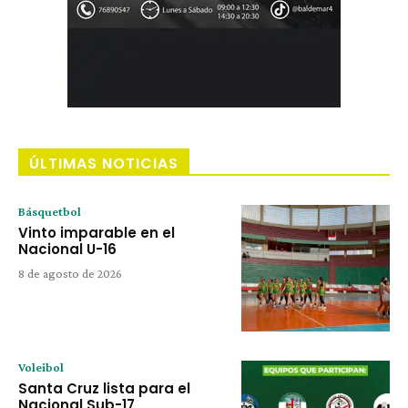
ÚLTIMAS NOTICIAS
Básquetbol
Vinto imparable en el
Nacional U-16
8 de agosto de 2026
Voleibol
Santa Cruz lista para el
Nacional Sub-17