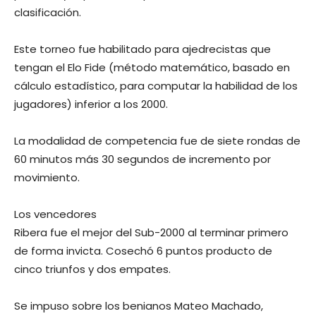
clasificación.
Este torneo fue habilitado para ajedrecistas que
tengan el Elo Fide (método matemático, basado en
cálculo estadístico, para computar la habilidad de los
jugadores) inferior a los 2000.
La modalidad de competencia fue de siete rondas de
60 minutos más 30 segundos de incremento por
movimiento.
Los vencedores
Ribera fue el mejor del Sub-2000 al terminar primero
de forma invicta. Cosechó 6 puntos producto de
cinco triunfos y dos empates.
Se impuso sobre los benianos Mateo Machado,