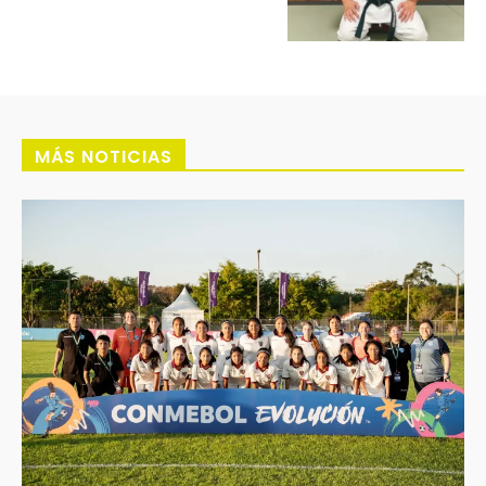
MÁS NOTICIAS