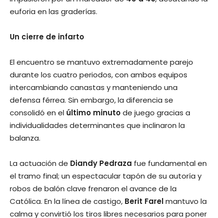
euforia en las graderías.
Un cierre de infarto
El encuentro se mantuvo extremadamente parejo
durante los cuatro periodos, con ambos equipos
intercambiando canastas y manteniendo una
defensa férrea. Sin embargo, la diferencia se
consolidó en el
último minuto
de juego gracias a
individualidades determinantes que inclinaron la
balanza.
La actuación de
Diandy Pedraza
fue fundamental en
el tramo final; un espectacular tapón de su autoría y
robos de balón clave frenaron el avance de la
Católica. En la línea de castigo,
Berit Farel
mantuvo la
calma y convirtió los tiros libres necesarios para poner