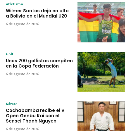
Atletismo
Wilmer Santos dejó en alto
a Bolivia en el Mundial U20
6 de agosto de 2026
Golf
Unos 200 golfistas compiten
en la Copa Federación
6 de agosto de 2026
Kárate
Cochabamba recibe el V
Open Genbu Kai con el
Sensei Thanh Nguyen
6 de agosto de 2026