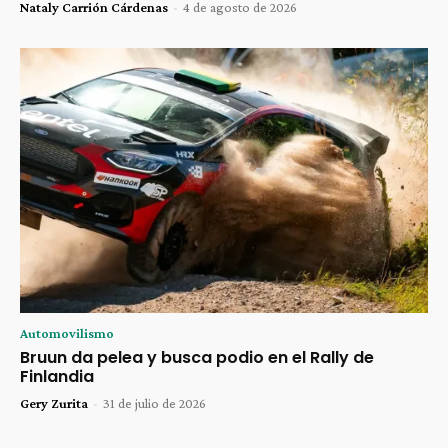
Nataly Carrión Cárdenas
-
4 de agosto de 2026
Automovilismo
Bruun da pelea y busca podio en el Rally de
Finlandia
Gery Zurita
-
31 de julio de 2026