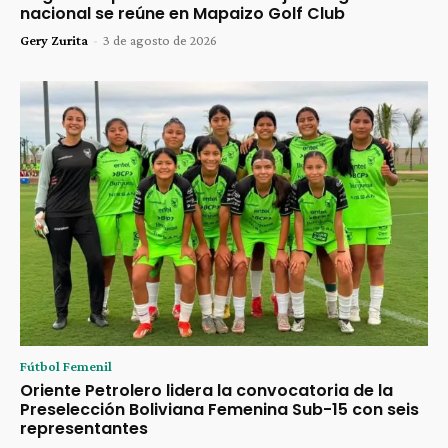
nacional se reúne en Mapaizo Golf Club
Gery Zurita
-
3 de agosto de 2026
Fútbol Femenil
Oriente Petrolero lidera la convocatoria de la
Preselección Boliviana Femenina Sub-15 con seis
representantes