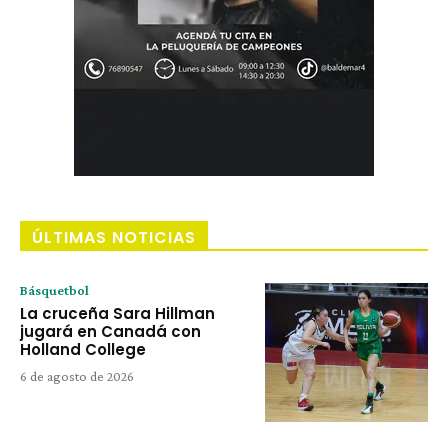
ÚLTIMAS NOTICIAS
Básquetbol
La cruceña Sara Hillman
jugará en Canadá con
Holland College
6 de agosto de 2026