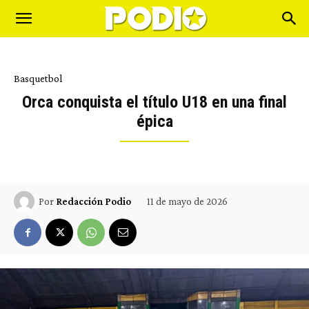
Basquetbol
Orca conquista el título U18 en una final
épica
11 de mayo de 2026
Por
Redacción Podio