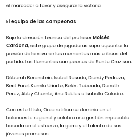
el marcador a favor y asegurar la victoria.
El equipo de las campeonas
Bajo la dirección técnica del profesor
Moisés
Cardona
, este grupo de jugadoras supo aguantar la
presión defensiva en los momentos más críticos del
partido. Las flamantes campeonas de Santa Cruz son:
Déborah Borenstein, Isabel Rosado, Diandy Pedraza,
Berit Farel, Kamila Uriarte, Belén Taboada, Daneth
Perez, Abby Chambi, Ana Robles e Isabella Colodro.
Con este título, Orca ratifica su dominio en el
baloncesto regional y celebra una gestión impecable
basada en el esfuerzo, la garra y el talento de sus
jóvenes promesas.