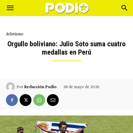
Atletismo
Orgullo boliviano: Julio Soto suma cuatro
medallas en Perú
28 de mayo de 2026
Por
Redacción Podio