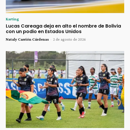
Karting
Lucas Careaga deja en alto el nombre de Bolivia
con un podio en Estados Unidos
Nataly Carrión Cárdenas
-
2 de agosto de 2026