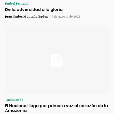
Fútbol Femenil
De la adversidad a la gloria
Juan Carlos Montaño Egüez
-
7 de agosto de 2026
Taekwondo
El Nacional llega por primera vez al corazón de la
Amazonía