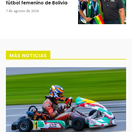
fútbol femenino de Bolivia
7 de agosto de 2026
MÁS NOTICIAS