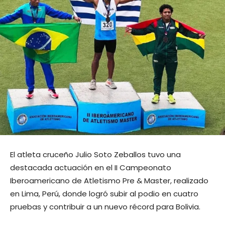
El atleta cruceño Julio Soto Zeballos tuvo una
destacada actuación en el II Campeonato
Iberoamericano de Atletismo Pre & Master, realizado
en Lima, Perú, donde logró subir al podio en cuatro
pruebas y contribuir a un nuevo récord para Bolivia.