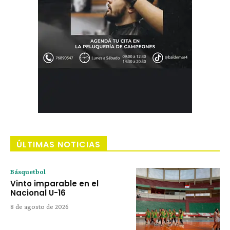
ÚLTIMAS NOTICIAS
Básquetbol
Vinto imparable en el
Nacional U-16
8 de agosto de 2026