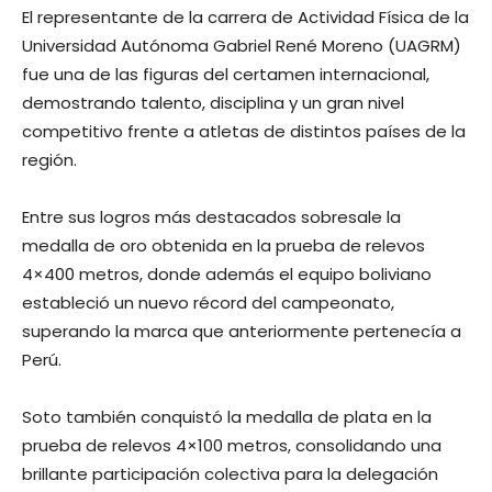
El representante de la carrera de Actividad Física de la
Universidad Autónoma Gabriel René Moreno (UAGRM)
fue una de las figuras del certamen internacional,
demostrando talento, disciplina y un gran nivel
competitivo frente a atletas de distintos países de la
región.
Entre sus logros más destacados sobresale la
medalla de oro obtenida en la prueba de relevos
4×400 metros, donde además el equipo boliviano
estableció un nuevo récord del campeonato,
superando la marca que anteriormente pertenecía a
Perú.
Soto también conquistó la medalla de plata en la
prueba de relevos 4×100 metros, consolidando una
brillante participación colectiva para la delegación