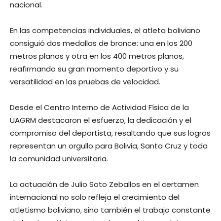
nacional.
En las competencias individuales, el atleta boliviano
consiguió dos medallas de bronce: una en los 200
metros planos y otra en los 400 metros planos,
reafirmando su gran momento deportivo y su
versatilidad en las pruebas de velocidad.
Desde el Centro Interno de Actividad Física de la
UAGRM destacaron el esfuerzo, la dedicación y el
compromiso del deportista, resaltando que sus logros
representan un orgullo para Bolivia, Santa Cruz y toda
la comunidad universitaria.
La actuación de Julio Soto Zeballos en el certamen
internacional no solo refleja el crecimiento del
atletismo boliviano, sino también el trabajo constante