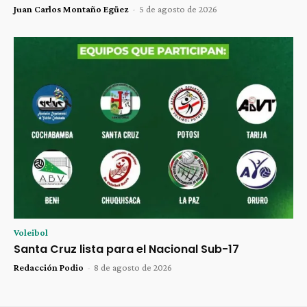
Juan Carlos Montaño Egüez
-
5 de agosto de 2026
Voleibol
Santa Cruz lista para el Nacional Sub-17
Redacción Podio
-
8 de agosto de 2026