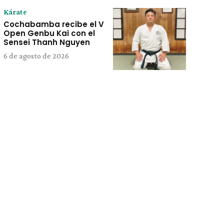
Kárate
Cochabamba recibe el V
Open Genbu Kai con el
Sensei Thanh Nguyen
6 de agosto de 2026