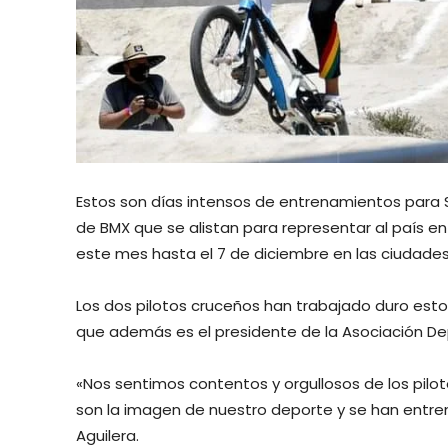
Estos son días intensos de entrenamientos para 
de BMX que se alistan para representar al país en
este mes hasta el 7 de diciembre en las ciudade
Los dos pilotos cruceños han trabajado duro esto
que además es el presidente de la Asociación De
«Nos sentimos contentos y orgullosos de los pilo
son la imagen de nuestro deporte y se han entren
Aguilera.