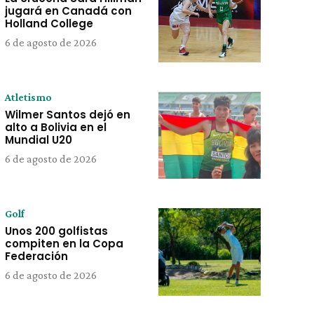
jugará en Canadá con
Holland College
6 de agosto de 2026
Atletismo
Wilmer Santos dejó en
alto a Bolivia en el
Mundial U20
6 de agosto de 2026
Golf
Unos 200 golfistas
compiten en la Copa
Federación
6 de agosto de 2026