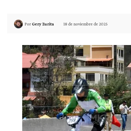
18 de noviembre de 2025
Por
Gery Zurita