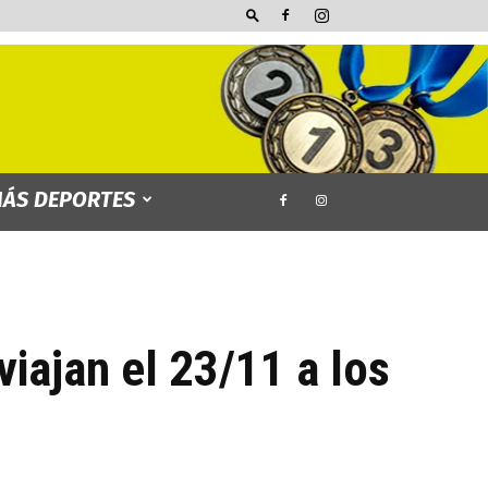
ÁS DEPORTES
iajan el 23/11 a los