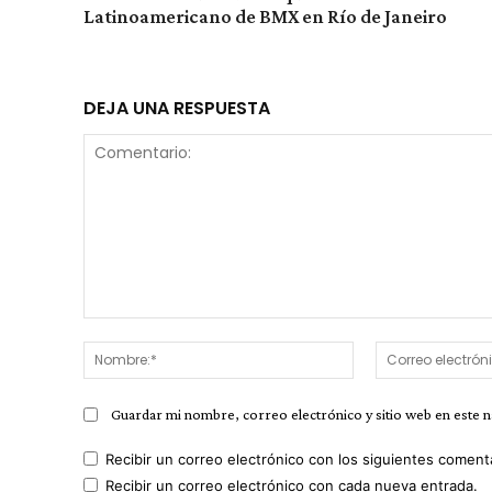
Latinoamericano de BMX en Río de Janeiro
DEJA UNA RESPUESTA
Comentario:
Nombre:*
Guardar mi nombre, correo electrónico y sitio web en este 
Recibir un correo electrónico con los siguientes coment
Recibir un correo electrónico con cada nueva entrada.