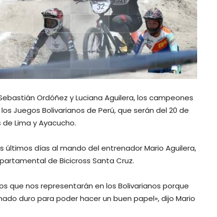
Sebastián Ordóñez y Luciana Aguilera, los campeones
 los Juegos Bolivarianos de Perú, que serán del 20 de
s de Lima y Ayacucho.
s últimos días al mando del entrenador Mario Aguilera,
partamental de Bicicross Santa Cruz.
tos que nos representarán en los Bolivarianos porque
ado duro para poder hacer un buen papel», dijo Mario