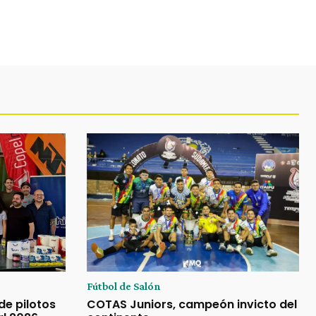
Fútbol de Salón
de pilotos
COTAS Juniors, campeón invicto del