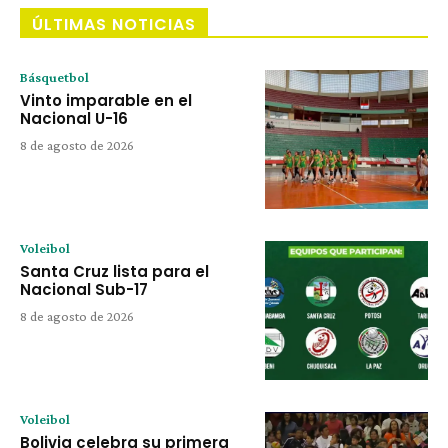
ÚLTIMAS NOTICIAS
Básquetbol
Vinto imparable en el
Nacional U-16
8 de agosto de 2026
Voleibol
Santa Cruz lista para el
Nacional Sub-17
8 de agosto de 2026
Voleibol
Bolivia celebra su primera