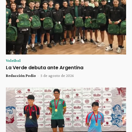
Voleibol
La Verde debuta ante Argentina
Redacción Podio
-
5 de agosto de 2026