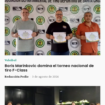
Voleibol
Boris Marinkovic domina el torneo nacional de
tiro F-Class
Redacción Podio
-
3 de agosto de 2026