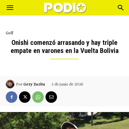
Golf
Onishi comenzó arrasando y hay triple
empate en varones en la Vuelta Bolivia
5 de junio de 2026
Por
Gery Zurita