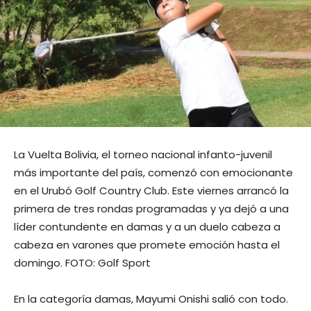
La Vuelta Bolivia, el torneo nacional infanto-juvenil
más importante del país, comenzó con emocionante
en el Urubó Golf Country Club. Este viernes arrancó la
primera de tres rondas programadas y ya dejó a una
líder contundente en damas y a un duelo cabeza a
cabeza en varones que promete emoción hasta el
domingo. FOTO: Golf Sport
En la categoría damas, Mayumi Onishi salió con todo.