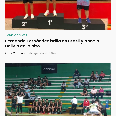
Tenis de Mesa
Fernando Fernández brilla en Brasil y pone a
Bolivia en lo alto
Gery Zurita
-
5 de agosto de 2026