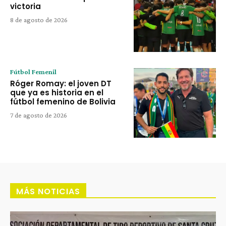
victoria
8 de agosto de 2026
Fútbol Femenil
Róger Romay: el joven DT
que ya es historia en el
fútbol femenino de Bolivia
7 de agosto de 2026
MÁS NOTICIAS