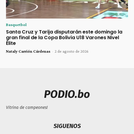
Basquetbol
Santa Cruz y Tarija disputarán este domingo la
gran final de la Copa Bolivia U18 Varones Nivel
Élite
Nataly Carrión Cárdenas
-
2 de agosto de 2026
PODIO.bo
Vitrina de campeones!
SIGUENOS