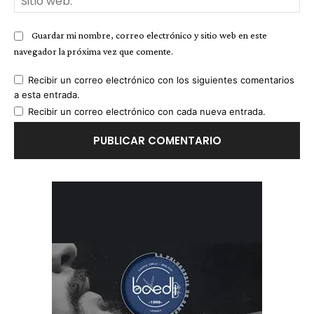
we
Guardar mi nombre, correo electrónico y sitio web en este
navegador la próxima vez que comente.
Recibir un correo electrónico con los siguientes comentarios
a esta entrada.
Recibir un correo electrónico con cada nueva entrada.