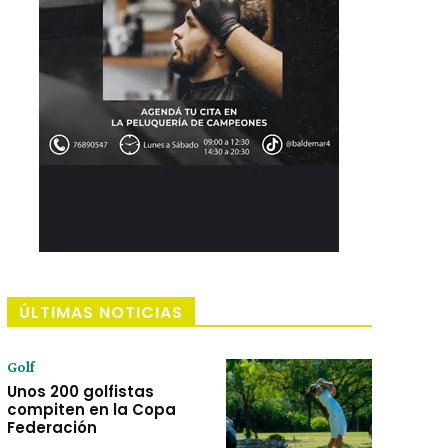
ÚLTIMAS NOTICIAS
Golf
Unos 200 golfistas
compiten en la Copa
Federación