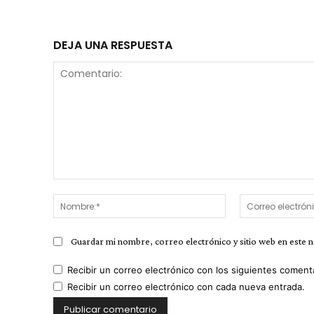
DEJA UNA RESPUESTA
Comentario:
Nombre:*
Guardar mi nombre, correo electrónico y sitio web en este 
Recibir un correo electrónico con los siguientes coment
Recibir un correo electrónico con cada nueva entrada.