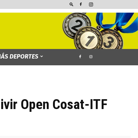
ÁS DEPORTES
ivir Open Cosat-ITF