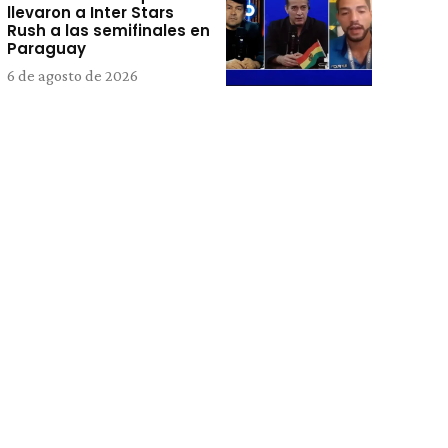
llevaron a Inter Stars
Rush a las semifinales en
Paraguay
6 de agosto de 2026