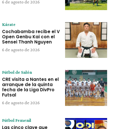
6 de agosto de 2026
Kárate
Cochabamba recibe el V
Open Genbu Kai con el
Sensei Thanh Nguyen
6 de agosto de 2026
Fútbol de Salón
CRE visita a Nantes en el
arranque de la quinta
fecha de la Liga DivPro
Futsal
6 de agosto de 2026
Fútbol Femenil
Las cinco clave que