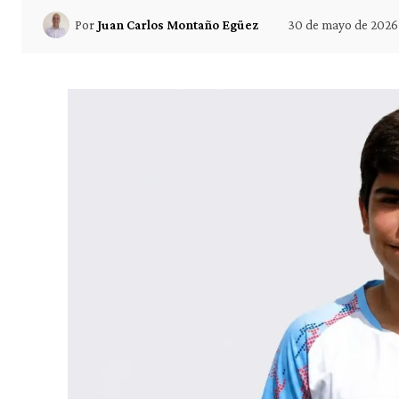
30 de mayo de 2026
Por
Juan Carlos Montaño Egüez