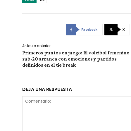
Facebook
X
Artículo anterior
Primeros puntos en juego: El voleibol femenino
sub-20 arranca con emociones y partidos
definidos en el tie break
DEJA UNA RESPUESTA