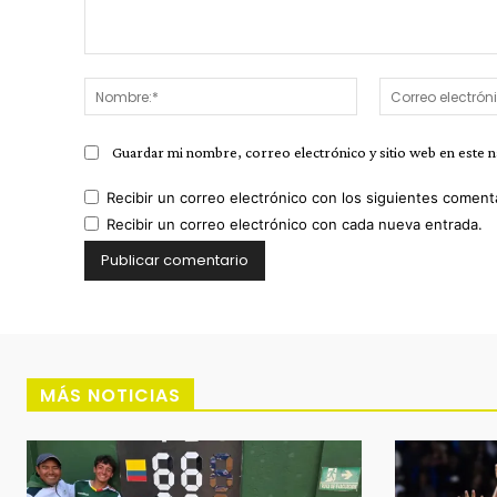
Comentario:
Nombre:*
Guardar mi nombre, correo electrónico y sitio web en este 
Recibir un correo electrónico con los siguientes coment
Recibir un correo electrónico con cada nueva entrada.
MÁS NOTICIAS