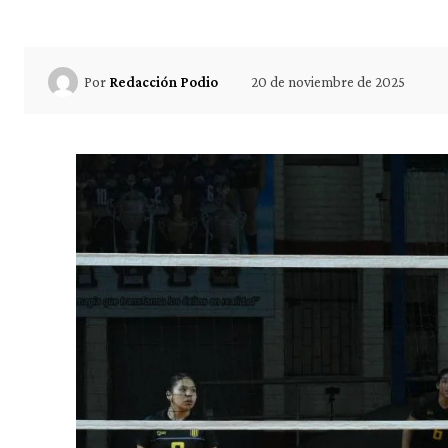
20 de noviembre de 2025
Por
Redacción Podio