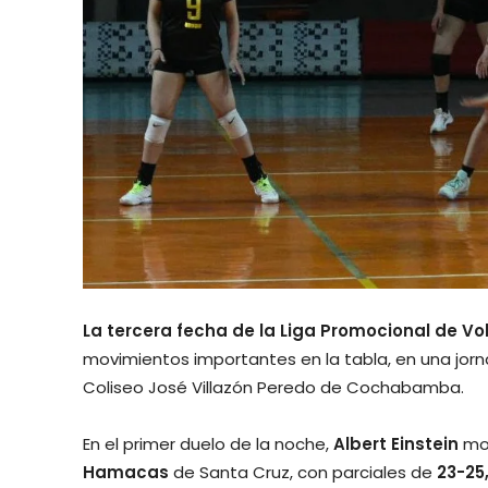
La tercera fecha de la Liga Promocional de Vo
movimientos importantes en la tabla, en una jo
Coliseo José Villazón Peredo de Cochabamba.
En el primer duelo de la noche,
Albert Einstein
mos
Hamacas
de Santa Cruz, con parciales de
23-25,