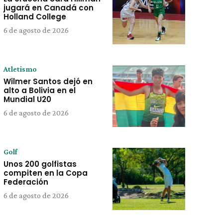
jugará en Canadá con
Holland College
6 de agosto de 2026
Atletismo
Wilmer Santos dejó en
alto a Bolivia en el
Mundial U20
6 de agosto de 2026
Golf
Unos 200 golfistas
compiten en la Copa
Federación
6 de agosto de 2026