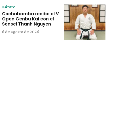
Kárate
Cochabamba recibe el V
Open Genbu Kai con el
Sensei Thanh Nguyen
6 de agosto de 2026