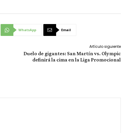
WhatsApp
Email
Artículo siguiente
Duelo de gigantes: San Martín vs. Olympic
definirá la cima en la Liga Promocional