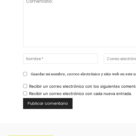
Comentario:
Nombre:*
Guardar mi nombre, correo electrónico y sitio web en este 
Recibir un correo electrónico con los siguientes coment
Recibir un correo electrónico con cada nueva entrada.