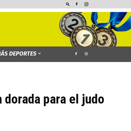
ÁS DEPORTES
 dorada para el judo