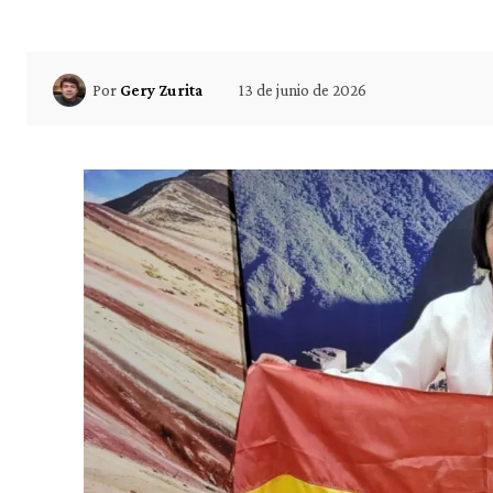
13 de junio de 2026
Por
Gery Zurita