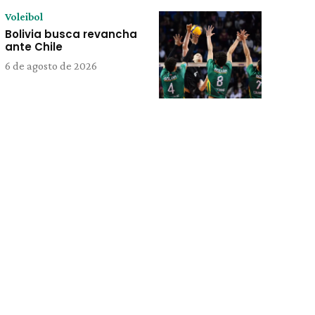
Voleibol
Bolivia busca revancha
ante Chile
6 de agosto de 2026