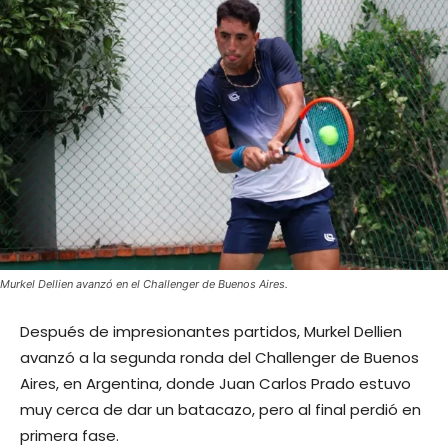
Murkel Dellien avanzó en el Challenger de Buenos Aires.
Después de impresionantes partidos, Murkel Dellien
avanzó a la segunda ronda del Challenger de Buenos
Aires, en Argentina, donde Juan Carlos Prado estuvo
muy cerca de dar un batacazo, pero al final perdió en
primera fase.