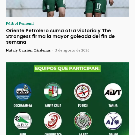
Fútbol Femenil
Oriente Petrolero suma otra victoria y The
Strongest firma la mayor goleada del fin de
semana
Nataly Carrión Cárdenas
-
3 de agosto de 2026