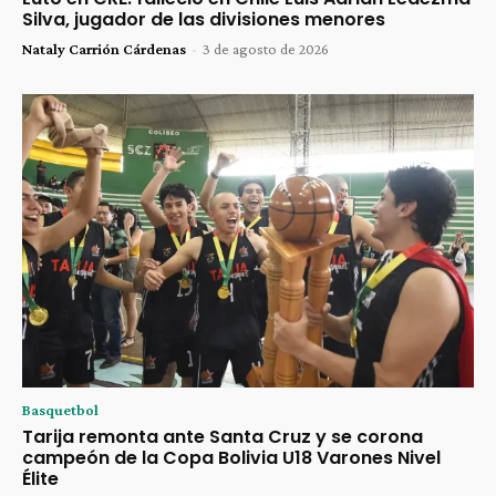
Silva, jugador de las divisiones menores
Nataly Carrión Cárdenas
-
3 de agosto de 2026
Basquetbol
Tarija remonta ante Santa Cruz y se corona
campeón de la Copa Bolivia U18 Varones Nivel
Élite