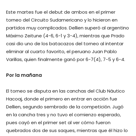
Este martes fue el debut de ambos en el primer
torneo del Circuito Sudamericano y lo hicieron en
partidos muy complicados. Dellien superó al argentino
Máximo Zeitune (4-6, 6-1 y 3-4), mientras que Prado
casi dio uno de los batacazos del torneo al intentar
eliminar al cuarto favorito, el peruano Juan Pablo
Varillas, quien finalmente ganó por 6-7(4), 7-5 y 6-4.
Por la mañana
El torneo se disputa en las canchas del Club Náutico
Hacoaj, donde el primero en entrar en acción fue
Dellien, segundo sembrado de la competición. Jugó
en la cancha tres y no tuvo el comienzo esperado,
pues cayó en el primer set al ver cómo fueron
quebrados dos de sus saques, mientras que él hizo lo