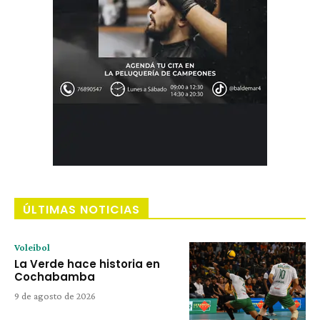
ÚLTIMAS NOTICIAS
Voleibol
La Verde hace historia en
Cochabamba
9 de agosto de 2026