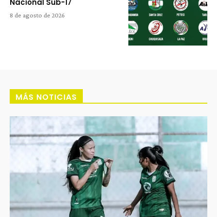
Nacional Sub-17
8 de agosto de 2026
MÁS NOTICIAS