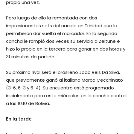
propio una vez.
Pero luego de ello la remontada con dos
impresionantes sets del nacido en Trinidad que le
permitieron dar vuelta el marcador. En la segunda
cancha le rompió dos veces su servicio a Zeitune e
hizo lo propio en la tercera para ganar en dos horas y
31 minutos de partido.
Su próximo rival será el brasileño Joao Reis Da Silva,
que previamente ganó al italiano Marco Cecchinato
(3-6, 6-3 y 6-4). Su encuentro está programado
inicialmente para este miércoles en la cancha central
a las 10:10 de Bolivia.
En la tarde