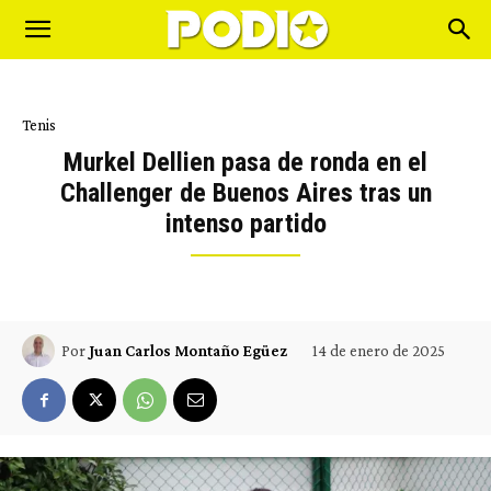
Tenis
Murkel Dellien pasa de ronda en el
Challenger de Buenos Aires tras un
intenso partido
14 de enero de 2025
Por
Juan Carlos Montaño Egüez