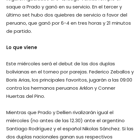
saque a Prado y ganó en su servicio. En el tercer y
último set hubo dos quiebres de servicio a favor del
peruano, que ganó por 6-4 en tres horas y 21 minutos
de partido.
Lo que viene
Este miércoles será el debut de las dos duplas
bolivianas en el torneo por parejas. Federico Zeballos y
Boris Arias, los principales favoritos, jugarán a las 09:00
contra los hermanos peruanos Arklon y Conner
Huertas del Pino.
Mientras que Prado y Dellien rivalizarán igual el
miércoles (no antes de las 12.30) ante el argentino
Santiago Rodríguez y el español Nikolas Sánchez. Si las
dos duplas nacionales ganan sus respectivos