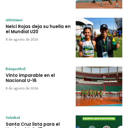
Atletismo
Nelci Rojas deja su huella en
el Mundial U20
8 de agosto de 2026
Básquetbol
Vinto imparable en el
Nacional U-16
8 de agosto de 2026
Voleibol
Santa Cruz lista para el