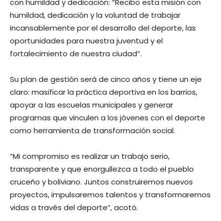
con humildad y dedicación: “Recibo esta misión con
humildad, dedicación y la voluntad de trabajar
incansablemente por el desarrollo del deporte, las
oportunidades para nuestra juventud y el
fortalecimiento de nuestra ciudad”.
Su plan de gestión será de cinco años y tiene un eje
claro: masificar la práctica deportiva en los barrios,
apoyar a las escuelas municipales y generar
programas que vinculen a los jóvenes con el deporte
como herramienta de transformación social.
“Mi compromiso es realizar un trabajo serio,
transparente y que enorgullezca a todo el pueblo
cruceño y boliviano. Juntos construiremos nuevos
proyectos, impulsaremos talentos y transformaremos
vidas a través del deporte”, acotó.