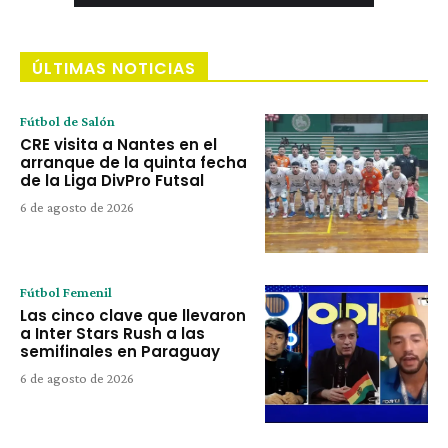
ÚLTIMAS NOTICIAS
Fútbol de Salón
CRE visita a Nantes en el
arranque de la quinta fecha
de la Liga DivPro Futsal
6 de agosto de 2026
Fútbol Femenil
Las cinco clave que llevaron
a Inter Stars Rush a las
semifinales en Paraguay
6 de agosto de 2026