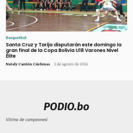
Basquetbol
Santa Cruz y Tarija disputarán este domingo la
gran final de la Copa Bolivia U18 Varones Nivel
Élite
Nataly Carrión Cárdenas
-
2 de agosto de 2026
PODIO.bo
Vitrina de campeones!