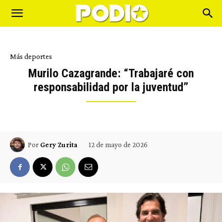
Más deportes
Murilo Cazagrande: “Trabajaré con
responsabilidad por la juventud”
12 de mayo de 2026
Por
Gery Zurita