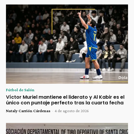
Fútbol de Salón
Víctor Muriel mantiene el liderato y Al Kabir es el
único con puntaje perfecto tras la cuarta fecha
Nataly Carrión Cárdenas
-
4 de agosto de 2026