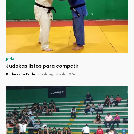
Judo
Judokas listos para competir
Redacción Podio
-
5 de agosto de 2026