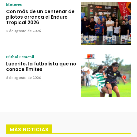
Motores
Con más de un centenar de
pilotos arranca el Enduro
Tropical 2026
5 de agosto de 2026
Fútbol Femenil
Lucerito, la futbolista que no
conoce límites
5 de agosto de 2026
MÁS NOTICIAS