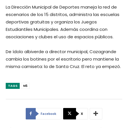
La Dirección Municipal de Deportes maneja la red de
escenarios de los 15 distritos, administra las escuelas
deportivas gratuitas y organiza los Juegos
Estudiantiles Municipales. Además coordina con
asociaciones y clubes el uso de espacios públicos.
De ídolo albiverde a director municipal, Cazagrande
cambia los botines por el escritorio pero mantiene la
misma camiseta: la de Santa Cruz. El reto ya empezó.
TAGS
N5
Facebook
X