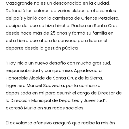
Cazagrande no es un desconocido en la ciudad.
Defendió los colores de varios clubes profesionales
del país y brilló con la camiseta de Oriente Petrolero,
equipo del que se hizo hincha. Radica en Santa Cruz
desde hace más de 25 años y formó su familia en
esta tierra que ahora lo convoca para liderar el
deporte desde la gestión pública.
“Hoy inicio un nuevo desafío con mucha gratitud,
responsabilidad y compromiso. Agradezco al
Honorable Alcalde de Santa Cruz de la Sierra,
Ingeniero Manuel Saavedra, por la confianza
depositada en mí para asumir el cargo de Director de
la Dirección Municipal de Deportes y Juventud”,
expresó Murilo en sus redes sociales.
El ex volante ofensivo aseguró que recibe la misión