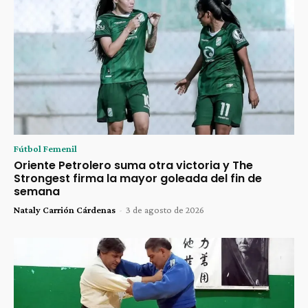
Fútbol Femenil
Oriente Petrolero suma otra victoria y The
Strongest firma la mayor goleada del fin de
semana
Nataly Carrión Cárdenas
-
3 de agosto de 2026