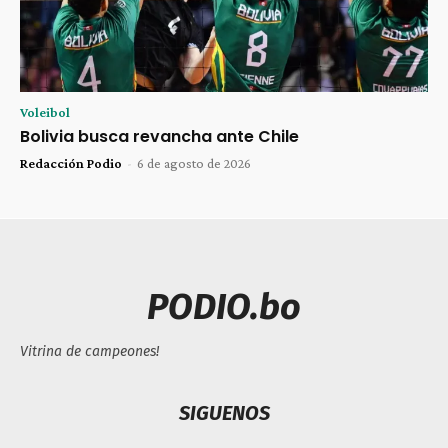
Voleibol
Bolivia busca revancha ante Chile
Redacción Podio
-
6 de agosto de 2026
PODIO.bo
Vitrina de campeones!
SIGUENOS