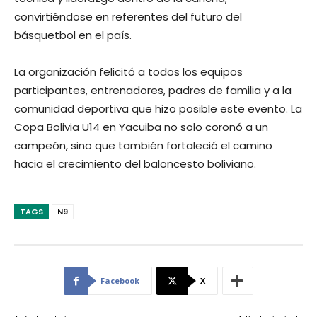
convirtiéndose en referentes del futuro del
básquetbol en el país.
La organización felicitó a todos los equipos
participantes, entrenadores, padres de familia y a la
comunidad deportiva que hizo posible este evento. La
Copa Bolivia U14 en Yacuiba no solo coronó a un
campeón, sino que también fortaleció el camino
hacia el crecimiento del baloncesto boliviano.
TAGS
N9
Facebook
X