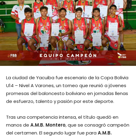
La ciudad de Yacuiba fue escenario de la Copa Bolivia
U14 – Nivel A Varones, un torneo que reunió a jóvenes
promesas del baloncesto boliviano en jornadas llenas
de esfuerzo, talento y pasión por este deporte.
Tras una competencia intensa, el título quedó en
manos de
A.M.B. Montero
, que se consagró campeón
del certamen. El segundo lugar fue para
A.M.B.