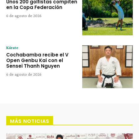
Unos 200 golfistas compiten
en la Copa Federación
6 de agosto de 2026
Kárate
Cochabamba recibe el V
Open Genbu Kai con el
Sensei Thanh Nguyen
6 de agosto de 2026
MÁS NOTICIAS