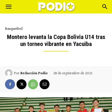
Basquetbol
Montero levanta la Copa Bolivia U14 tras
un torneo vibrante en Yacuiba
28 de septiembre de 2025
Por
Redacción Podio