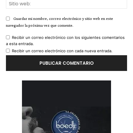
Sit
we
Guardar mi nombre, correo electrónico y sitio web en este
navegador la próxima vez que comente.
Recibir un correo electrónico con los siguientes comentarios
a esta entrada.
Recibir un correo electrónico con cada nueva entrada.