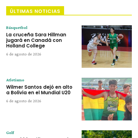
ÚLTIMAS NOTICIAS
Básquetbol
La cruceña Sara Hillman
jugará en Canadá con
Holland College
6 de agosto de 2026
Atletismo
Wilmer Santos dejó en alto
a Bolivia en el Mundial U20
6 de agosto de 2026
Golf