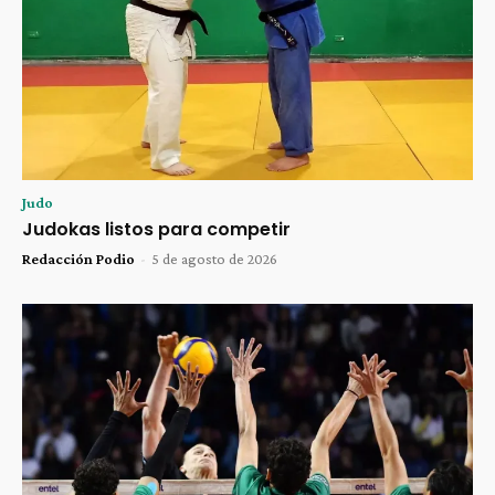
Judo
Judokas listos para competir
Redacción Podio
-
5 de agosto de 2026