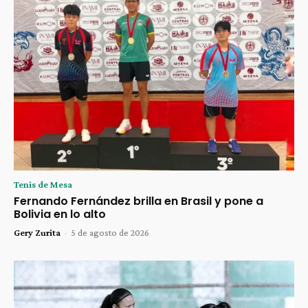
Tenis de Mesa
Fernando Fernández brilla en Brasil y pone a
Bolivia en lo alto
Gery Zurita
-
5 de agosto de 2026