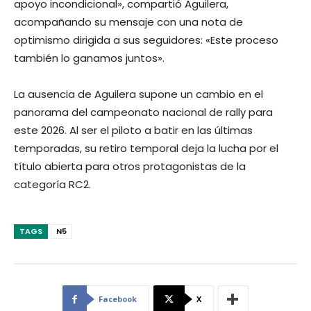
apoyo incondicional», compartió Aguilera,
acompañando su mensaje con una nota de
optimismo dirigida a sus seguidores: «Este proceso
también lo ganamos juntos».
La ausencia de Aguilera supone un cambio en el
panorama del campeonato nacional de rally para
este 2026. Al ser el piloto a batir en las últimas
temporadas, su retiro temporal deja la lucha por el
título abierta para otros protagonistas de la
categoría RC2.
TAGS
N5
Facebook
X