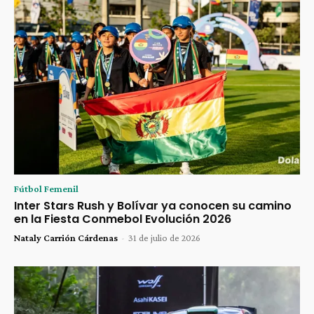
Fútbol Femenil
Inter Stars Rush y Bolívar ya conocen su camino
en la Fiesta Conmebol Evolución 2026
Nataly Carrión Cárdenas
-
31 de julio de 2026