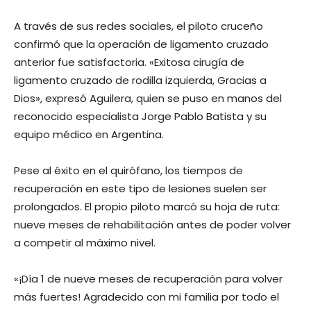
A través de sus redes sociales, el piloto cruceño
confirmó que la operación de ligamento cruzado
anterior fue satisfactoria. «Exitosa cirugía de
ligamento cruzado de rodilla izquierda, Gracias a
Dios», expresó Aguilera, quien se puso en manos del
reconocido especialista Jorge Pablo Batista y su
equipo médico en Argentina.
Pese al éxito en el quirófano, los tiempos de
recuperación en este tipo de lesiones suelen ser
prolongados. El propio piloto marcó su hoja de ruta:
nueve meses de rehabilitación antes de poder volver
a competir al máximo nivel.
«¡Día 1 de nueve meses de recuperación para volver
más fuertes! Agradecido con mi familia por todo el