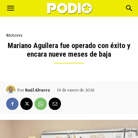
Motores
Mariano Aguilera fue operado con éxito y
encara nueve meses de baja
19 de enero de 2026
Por
Raúl Alvarez