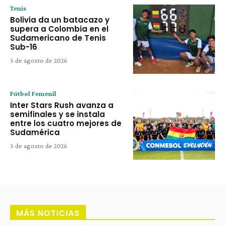
Tenis
Bolivia da un batacazo y
supera a Colombia en el
Sudamericano de Tenis
Sub-16
5 de agosto de 2026
Fútbol Femenil
Inter Stars Rush avanza a
semifinales y se instala
entre los cuatro mejores de
Sudamérica
5 de agosto de 2026
MÁS NOTICIAS