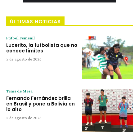
ÚLTIMAS NOTICIAS
Fútbol Femenil
Lucerito, la futbolista que no
conoce límites
5 de agosto de 2026
Tenis de Mesa
Fernando Fernández brilla
en Brasil y pone a Bolivia en
lo alto
5 de agosto de 2026