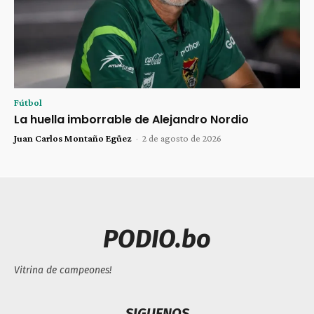
Fútbol
La huella imborrable de Alejandro Nordio
Juan Carlos Montaño Egüez
-
2 de agosto de 2026
PODIO.bo
Vitrina de campeones!
SIGUENOS