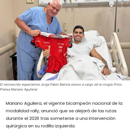
El reconocido especialista Jorge Pablo Batista estuvo a cargo de la cirugía (Foto:
Prensa Mariano Aguilera)
Mariano Aguilera, el vigente bicampeón nacional de la
modalidad rally, anunció que se alejará de las rutas
durante el 2026 tras someterse a una intervención
quirúrgica en su rodilla izquierda.