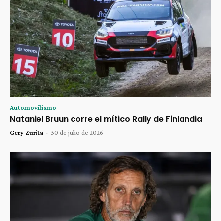
Automovilismo
Nataniel Bruun corre el mítico Rally de Finlandia
Gery Zurita
-
30 de julio de 2026