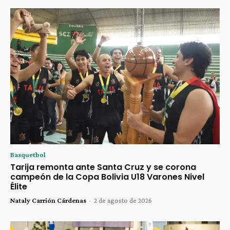
Basquetbol
Tarija remonta ante Santa Cruz y se corona
campeón de la Copa Bolivia U18 Varones Nivel
Élite
Nataly Carrión Cárdenas
-
2 de agosto de 2026