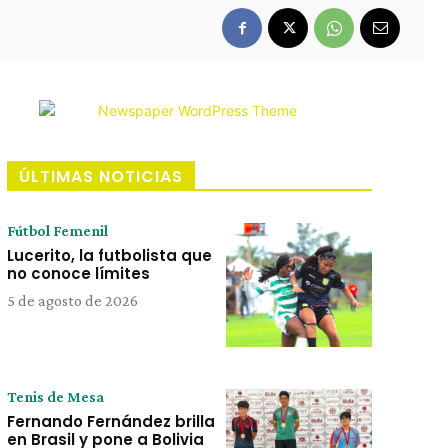
ÚLTIMAS NOTICIAS
Fútbol Femenil
Lucerito, la futbolista que
no conoce límites
5 de agosto de 2026
Tenis de Mesa
Fernando Fernández brilla
en Brasil y pone a Bolivia