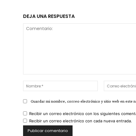
DEJA UNA RESPUESTA
Comentario:
Nombre:*
Guardar mi nombre, correo electrónico y sitio web en este 
Recibir un correo electrónico con los siguientes coment
Recibir un correo electrónico con cada nueva entrada.