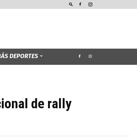
ÁS DEPORTES
ional de rally