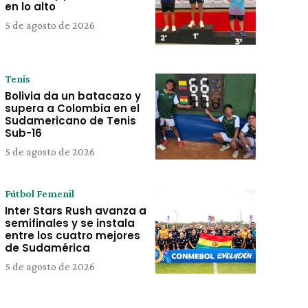
en lo alto
5 de agosto de 2026
Tenis
Bolivia da un batacazo y
supera a Colombia en el
Sudamericano de Tenis
Sub-16
5 de agosto de 2026
Fútbol Femenil
Inter Stars Rush avanza a
semifinales y se instala
entre los cuatro mejores
de Sudamérica
5 de agosto de 2026