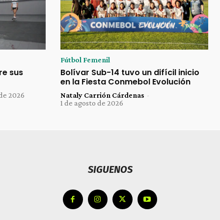
Fútbol Femenil
re sus
Bolívar Sub-14 tuvo un difícil inicio
en la Fiesta Conmebol Evolución
 de 2026
Nataly Carrión Cárdenas
-
1 de agosto de 2026
SIGUENOS