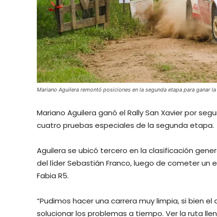
Mariano Aguilera remontó posiciones en la segunda etapa para ganar l
Mariano Aguilera ganó el Rally San Xavier por se
cuatro pruebas especiales de la segunda etapa.
Aguilera se ubicó tercero en la clasificación gen
del líder Sebastián Franco, luego de cometer un 
Fabia R5.
“Pudimos hacer una carrera muy limpia, si bien e
solucionar los problemas a tiempo. Ver la ruta ll