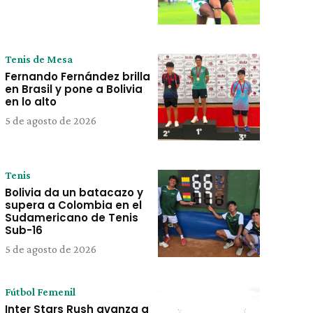
Tenis de Mesa
Fernando Fernández brilla
en Brasil y pone a Bolivia
en lo alto
5 de agosto de 2026
Tenis
Bolivia da un batacazo y
supera a Colombia en el
Sudamericano de Tenis
Sub-16
5 de agosto de 2026
Fútbol Femenil
Inter Stars Rush avanza a