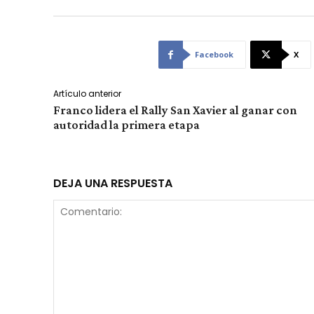
Facebook
X
Artículo anterior
Franco lidera el Rally San Xavier al ganar con
autoridad la primera etapa
DEJA UNA RESPUESTA