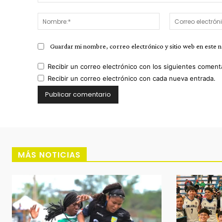
Comentario:
Nombre:*
Guardar mi nombre, correo electrónico y sitio web en este 
Recibir un correo electrónico con los siguientes coment
Recibir un correo electrónico con cada nueva entrada.
MÁS NOTICIAS