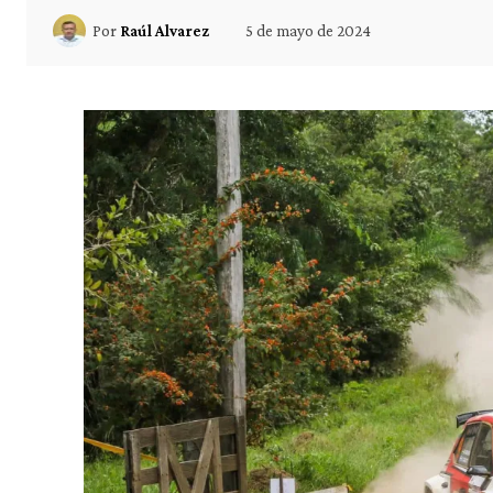
5 de mayo de 2024
Por
Raúl Alvarez