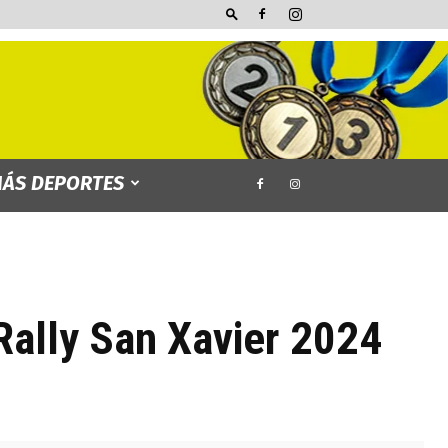
ÁS DEPORTES
Rally San Xavier 2024