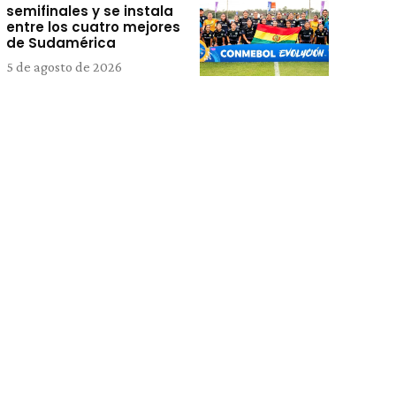
semifinales y se instala
entre los cuatro mejores
de Sudamérica
5 de agosto de 2026