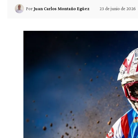
23 de junio de 2026
Por
Juan Carlos Montaño Egüez