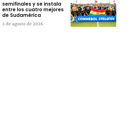
semifinales y se instala
entre los cuatro mejores
de Sudamérica
5 de agosto de 2026