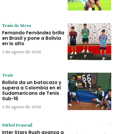
Tenis de Mesa
Fernando Fernández brilla
en Brasil y pone a Bolivia
en lo alto
5 de agosto de 2026
Tenis
Bolivia da un batacazo y
supera a Colombia en el
Sudamericano de Tenis
Sub-16
5 de agosto de 2026
Fútbol Femenil
Inter Stars Rush avanza a