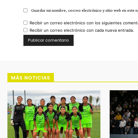
Guardar mi nombre, correo electrónico y sitio web en este 
Recibir un correo electrónico con los siguientes coment
Recibir un correo electrónico con cada nueva entrada.
MÁS NOTICIAS