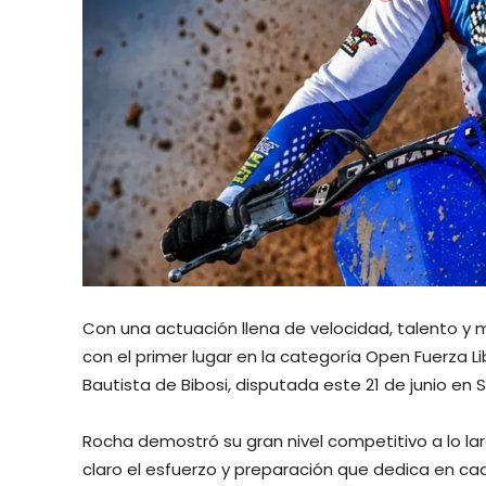
Con una actuación llena de velocidad, talento y
con el primer lugar en la categoría Open Fuerza L
Bautista de Bibosi, disputada este 21 de junio en 
Rocha demostró su gran nivel competitivo a lo la
claro el esfuerzo y preparación que dedica en c