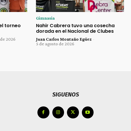
Gimnasia
el torneo
Nahir Cabrera tuvo una cosecha
dorada en el Nacional de Clubes
 de 2026
Juan Carlos Montaño Egüez
-
5 de agosto de 2026
SIGUENOS