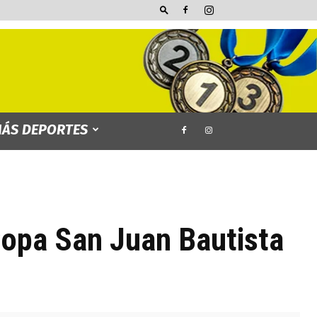
ÁS DEPORTES
Copa San Juan Bautista