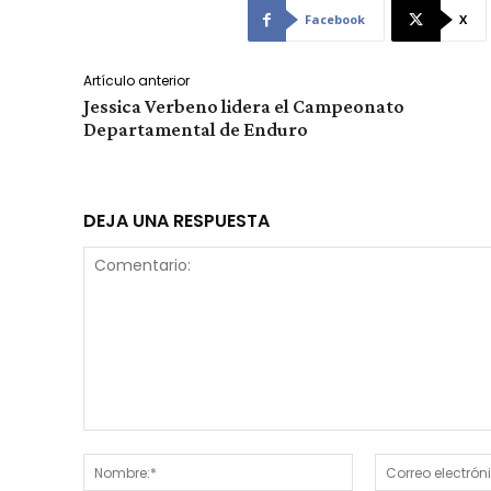
Facebook
X
Artículo anterior
Jessica Verbeno lidera el Campeonato
Departamental de Enduro
DEJA UNA RESPUESTA
Comentario:
Nombre:*