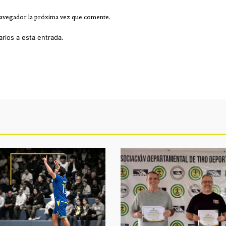
navegador la próxima vez que comente.
arios a esta entrada.