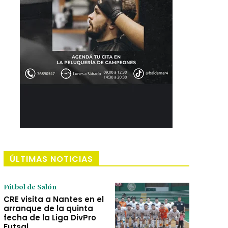
ÚLTIMAS NOTICIAS
Fútbol de Salón
CRE visita a Nantes en el
arranque de la quinta
fecha de la Liga DivPro
Futsal