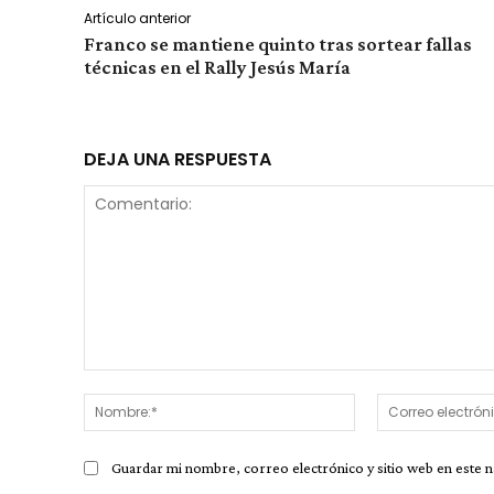
Artículo anterior
Franco se mantiene quinto tras sortear fallas
técnicas en el Rally Jesús María
DEJA UNA RESPUESTA
Comentario:
Nombre:*
Guardar mi nombre, correo electrónico y sitio web en este 