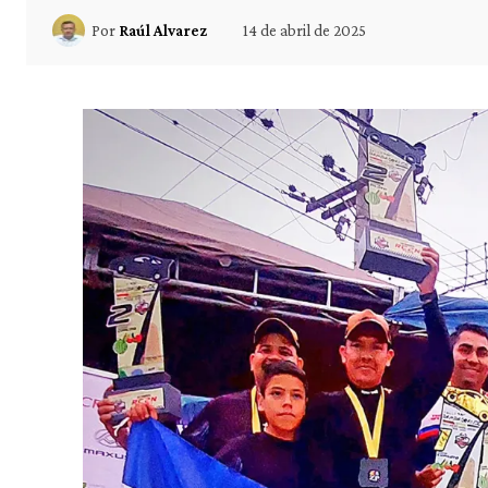
14 de abril de 2025
Por
Raúl Alvarez