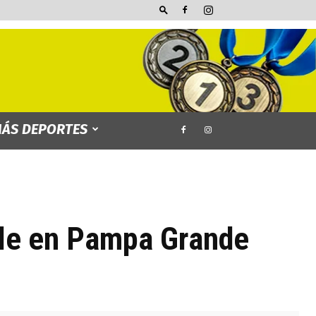
ÁS DEPORTES
lle en Pampa Grande