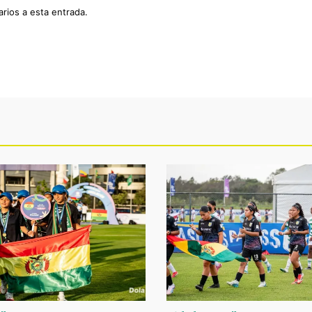
arios a esta entrada.