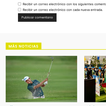
Recibir un correo electrónico con los siguientes coment
Recibir un correo electrónico con cada nueva entrada.
MÁS NOTICIAS