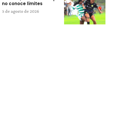
no conoce límites
5 de agosto de 2026