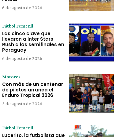
6 de agosto de 2026
Fútbol Femenil
Las cinco clave que
llevaron a Inter Stars
Rush a las semifinales en
Paraguay
6 de agosto de 2026
Motores
Con más de un centenar
de pilotos arranca el
Enduro Tropical 2026
5 de agosto de 2026
Fútbol Femenil
Lucerito, la futbolista que