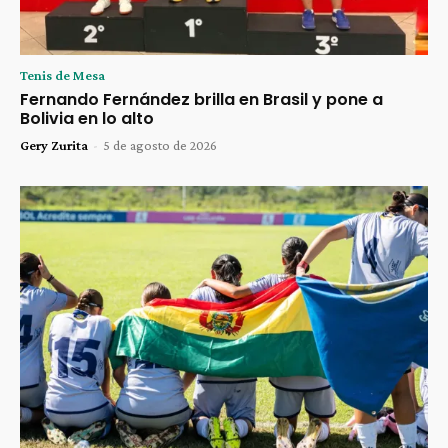
Tenis de Mesa
Fernando Fernández brilla en Brasil y pone a
Bolivia en lo alto
Gery Zurita
-
5 de agosto de 2026