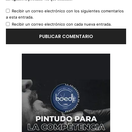
Recibir un correo electrónico con los siguientes comentarios
a esta entrada.
Recibir un correo electrónico con cada nueva entrada.