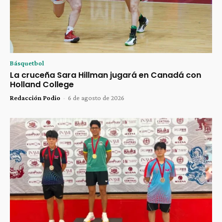
Básquetbol
La cruceña Sara Hillman jugará en Canadá con
Holland College
Redacción Podio
-
6 de agosto de 2026