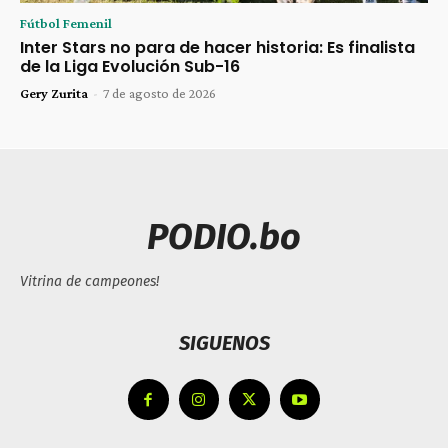
Fútbol Femenil
Inter Stars no para de hacer historia: Es finalista
de la Liga Evolución Sub-16
Gery Zurita
-
7 de agosto de 2026
PODIO.bo
Vitrina de campeones!
SIGUENOS