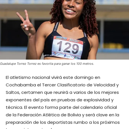
Guadalupe Torrez Torrez es favorita para ganar los 100 metros.
El atletismo nacional vivirá este domingo en
Cochabamba el Tercer Clasificatorio de Velocidad y
Saltos, certamen que reunirá a varios de los mejores
exponentes del país en pruebas de explosividad y
técnica. El evento forma parte del calendario oficial
de la Federación Atlética de Bolivia y será clave en la
preparación de los deportistas rumbo a los próximos