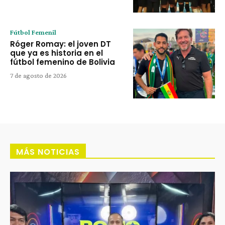
Fútbol Femenil
Róger Romay: el joven DT
que ya es historia en el
fútbol femenino de Bolivia
7 de agosto de 2026
MÁS NOTICIAS