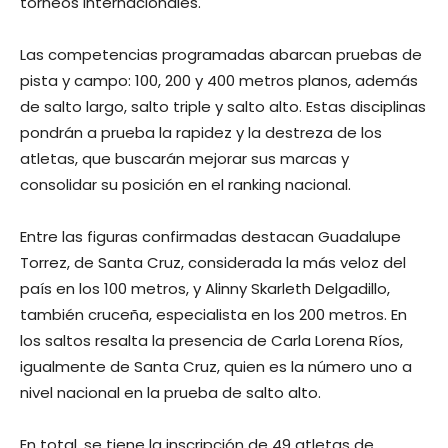
torneos internacionales.
Las competencias programadas abarcan pruebas de
pista y campo: 100, 200 y 400 metros planos, además
de salto largo, salto triple y salto alto. Estas disciplinas
pondrán a prueba la rapidez y la destreza de los
atletas, que buscarán mejorar sus marcas y
consolidar su posición en el ranking nacional.
Entre las figuras confirmadas destacan Guadalupe
Torrez, de Santa Cruz, considerada la más veloz del
país en los 100 metros, y Alinny Skarleth Delgadillo,
también cruceña, especialista en los 200 metros. En
los saltos resalta la presencia de Carla Lorena Ríos,
igualmente de Santa Cruz, quien es la número uno a
nivel nacional en la prueba de salto alto.
En total, se tiene la inscripción de 49 atletas de