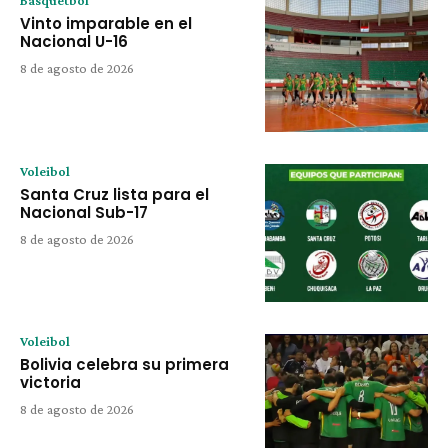
Vinto imparable en el
Nacional U-16
8 de agosto de 2026
Voleibol
Santa Cruz lista para el
Nacional Sub-17
8 de agosto de 2026
Voleibol
Bolivia celebra su primera
victoria
8 de agosto de 2026