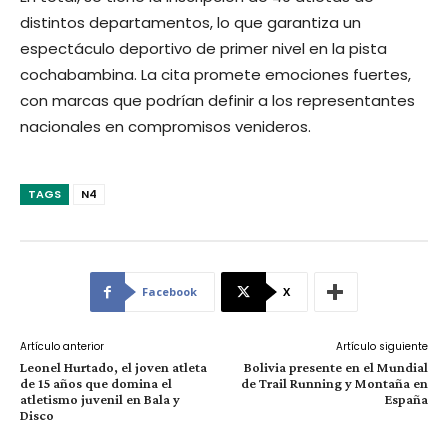
distintos departamentos, lo que garantiza un
espectáculo deportivo de primer nivel en la pista
cochabambina. La cita promete emociones fuertes,
con marcas que podrían definir a los representantes
nacionales en compromisos venideros.
TAGS
N4
Facebook
X
Artículo anterior
Artículo siguiente
Leonel Hurtado, el joven atleta
Bolivia presente en el Mundial
de 15 años que domina el
de Trail Running y Montaña en
atletismo juvenil en Bala y
España
Disco