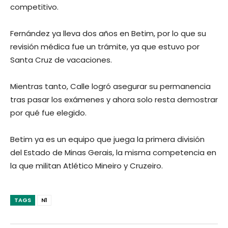
competitivo.
Fernández ya lleva dos años en Betim, por lo que su
revisión médica fue un trámite, ya que estuvo por
Santa Cruz de vacaciones.
Mientras tanto, Calle logró asegurar su permanencia
tras pasar los exámenes y ahora solo resta demostrar
por qué fue elegido.
Betim ya es un equipo que juega la primera división
del Estado de Minas Gerais, la misma competencia en
la que militan Atlético Mineiro y Cruzeiro.
TAGS
N1