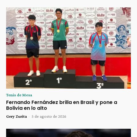
Tenis de Mesa
Fernando Fernández brilla en Brasil y pone a
Bolivia en lo alto
Gery Zurita
-
5 de agosto de 2026