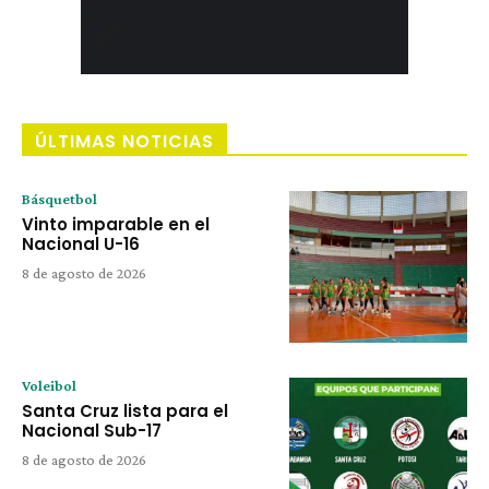
ÚLTIMAS NOTICIAS
Básquetbol
Vinto imparable en el
Nacional U-16
8 de agosto de 2026
Voleibol
Santa Cruz lista para el
Nacional Sub-17
8 de agosto de 2026