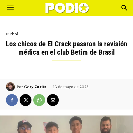
Fútbol
Los chicos de El Crack pasaron la revisión
médica en el club Betim de Brasil
13 de mayo de 2025
Por
Gery Zurita