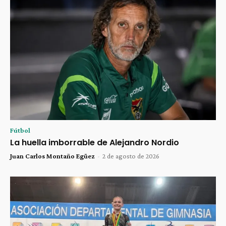
Fútbol
La huella imborrable de Alejandro Nordio
Juan Carlos Montaño Egüez
-
2 de agosto de 2026