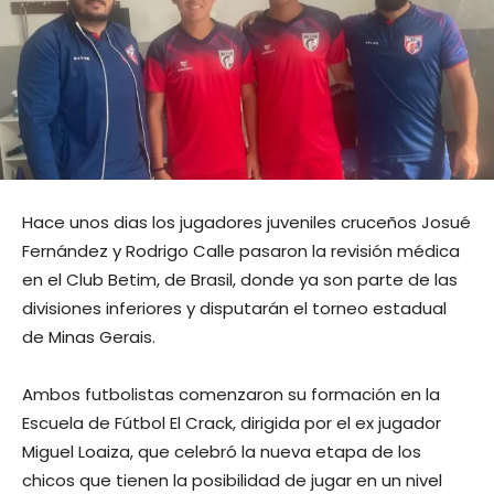
Hace unos dias los jugadores juveniles cruceños Josué
Fernández y Rodrigo Calle pasaron la revisión médica
en el Club Betim, de Brasil, donde ya son parte de las
divisiones inferiores y disputarán el torneo estadual
de Minas Gerais.
Ambos futbolistas comenzaron su formación en la
Escuela de Fútbol El Crack, dirigida por el ex jugador
Miguel Loaiza, que celebró la nueva etapa de los
chicos que tienen la posibilidad de jugar en un nivel