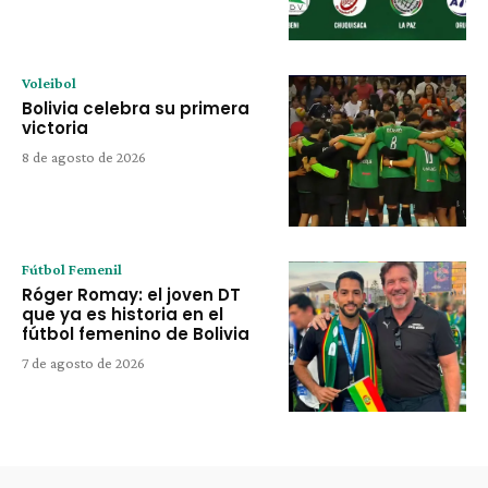
Voleibol
Bolivia celebra su primera
victoria
8 de agosto de 2026
Fútbol Femenil
Róger Romay: el joven DT
que ya es historia en el
fútbol femenino de Bolivia
7 de agosto de 2026