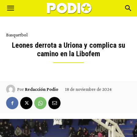
Basquetbol
Leones derrota a Uriona y complica su
camino en la Libofem
18 de noviembre de 2024
Por
Redacción Podio