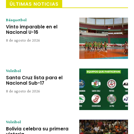
ÚLTIMAS NOTICIAS
Básquetbol
Vinto imparable en el
Nacional U-16
8 de agosto de 2026
Voleibol
Santa Cruz lista para el
Nacional Sub-17
8 de agosto de 2026
Voleibol
Bolivia celebra su primera