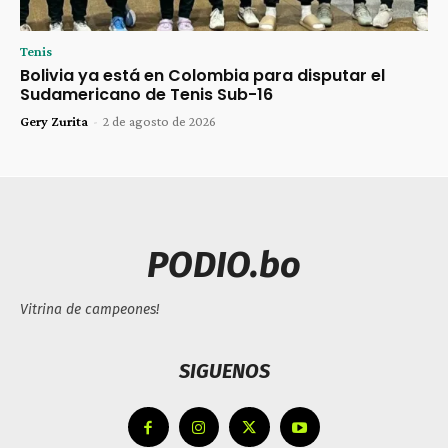
Tenis
Bolivia ya está en Colombia para disputar el
Sudamericano de Tenis Sub-16
Gery Zurita
-
2 de agosto de 2026
PODIO.bo
Vitrina de campeones!
SIGUENOS