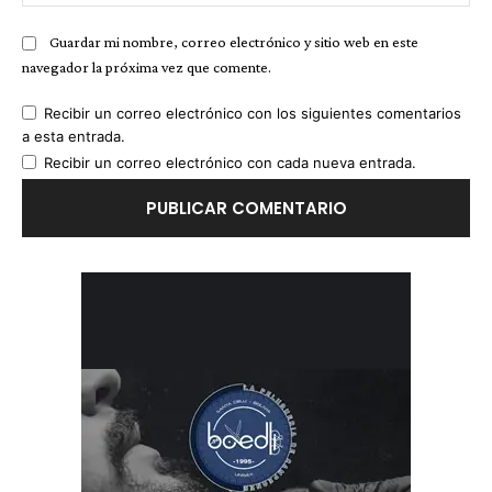
we
Guardar mi nombre, correo electrónico y sitio web en este
navegador la próxima vez que comente.
Recibir un correo electrónico con los siguientes comentarios
a esta entrada.
Recibir un correo electrónico con cada nueva entrada.