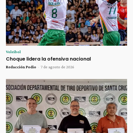
Voleibol
Choque lidera la ofensiva nacional
Redacción Podio
-
7 de agosto de 2026