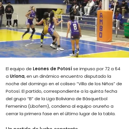
El equipo de
Leones de Potosí
se impuso por 72 a 64
a
Uriona
, en un dinámico encuentro disputado la
noche del domingo en el coliseo “Villa de los Niños” de
Potosí. El partido, correspondiente a la quinta fecha
del grupo “B” de la Liga Boliviana de Básquetbol
Femenina (Libofem), condena al equipo orureño a
cerrar la primera fase en el último lugar de la tabla.