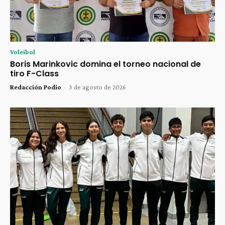
Voleibol
Boris Marinkovic domina el torneo nacional de
tiro F-Class
Redacción Podio
-
3 de agosto de 2026