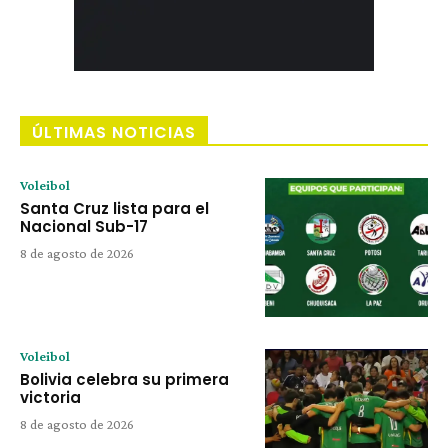
ÚLTIMAS NOTICIAS
Voleibol
Santa Cruz lista para el
Nacional Sub-17
8 de agosto de 2026
Voleibol
Bolivia celebra su primera
victoria
8 de agosto de 2026