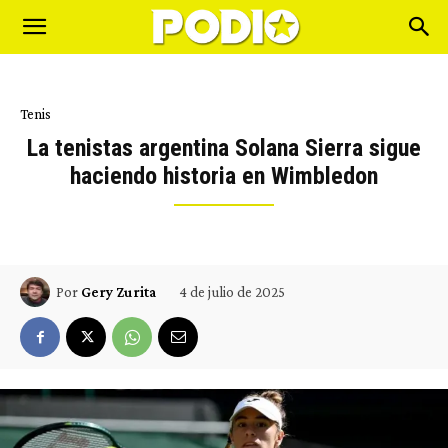
Tenis
La tenistas argentina Solana Sierra sigue
haciendo historia en Wimbledon
4 de julio de 2025
Por
Gery Zurita