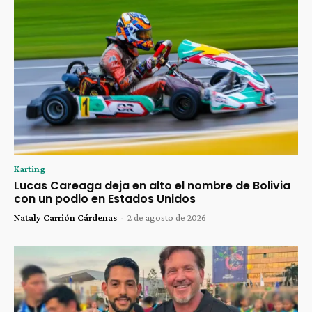
Karting
Lucas Careaga deja en alto el nombre de Bolivia
con un podio en Estados Unidos
Nataly Carrión Cárdenas
-
2 de agosto de 2026