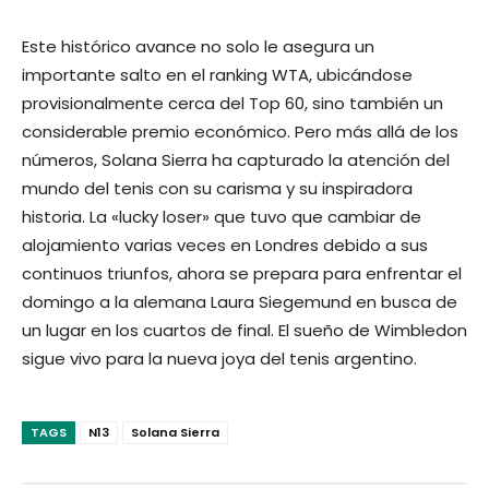
Este histórico avance no solo le asegura un
importante salto en el ranking WTA, ubicándose
provisionalmente cerca del Top 60, sino también un
considerable premio económico. Pero más allá de los
números, Solana Sierra ha capturado la atención del
mundo del tenis con su carisma y su inspiradora
historia. La «lucky loser» que tuvo que cambiar de
alojamiento varias veces en Londres debido a sus
continuos triunfos, ahora se prepara para enfrentar el
domingo a la alemana Laura Siegemund en busca de
un lugar en los cuartos de final. El sueño de Wimbledon
sigue vivo para la nueva joya del tenis argentino.
TAGS
N13
Solana Sierra