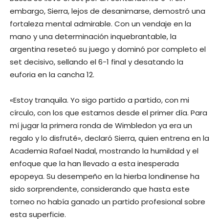
embargo, Sierra, lejos de desanimarse, demostró una
fortaleza mental admirable. Con un vendaje en la
mano y una determinación inquebrantable, la
argentina reseteó su juego y dominó por completo el
set decisivo, sellando el 6-1 final y desatando la
euforia en la cancha 12.
«Estoy tranquila. Yo sigo partido a partido, con mi
círculo, con los que estamos desde el primer día. Para
mí jugar la primera ronda de Wimbledon ya era un
regalo y lo disfruté», declaró Sierra, quien entrena en la
Academia Rafael Nadal, mostrando la humildad y el
enfoque que la han llevado a esta inesperada
epopeya. Su desempeño en la hierba londinense ha
sido sorprendente, considerando que hasta este
torneo no había ganado un partido profesional sobre
esta superficie.