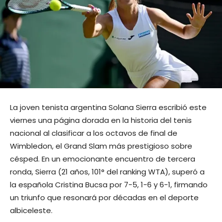
La joven tenista argentina Solana Sierra escribió este
viernes una página dorada en la historia del tenis
nacional al clasificar a los octavos de final de
Wimbledon, el Grand Slam más prestigioso sobre
césped. En un emocionante encuentro de tercera
ronda, Sierra (21 años, 101° del ranking WTA), superó a
la española Cristina Bucsa por 7-5, 1-6 y 6-1, firmando
un triunfo que resonará por décadas en el deporte
albiceleste.