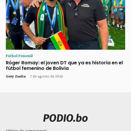
Fútbol Femenil
Róger Romay: el joven DT que ya es historia en el
fútbol femenino de Bolivia
Gery Zurita
-
7 de agosto de 2026
PODIO.bo