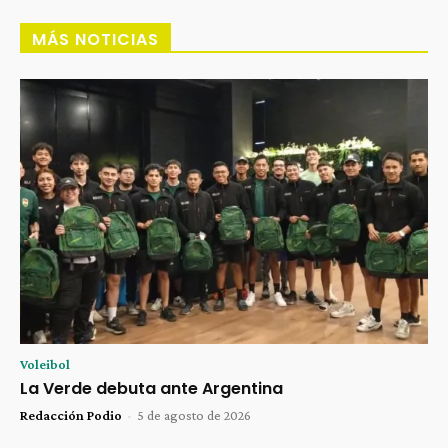
MÁS NOTICIAS
Voleibol
La Verde debuta ante Argentina
Redacción Podio
-
5 de agosto de 2026