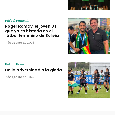
Fútbol Femenil
Róger Romay: el joven DT
que ya es historia en el
fútbol femenino de Bolivia
7 de agosto de 2026
Fútbol Femenil
De la adversidad a la gloria
7 de agosto de 2026