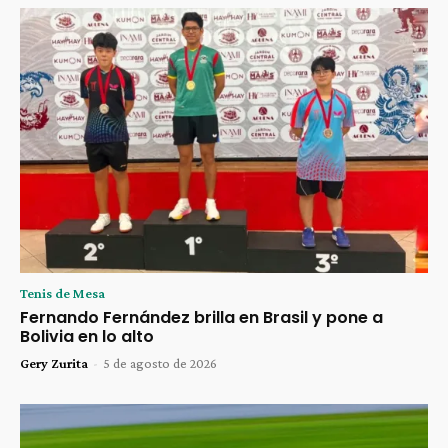
Tenis de Mesa
Fernando Fernández brilla en Brasil y pone a
Bolivia en lo alto
Gery Zurita
-
5 de agosto de 2026