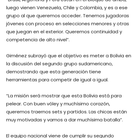
luego vienen Venezuela, Chile y Colombia, y es a ese
grupo al que queremos acceder. Tenemos jugadoras
jóvenes con proceso en selecciones menores y otras
que juegan en el exterior. Queremos continuidad y
competencia de alto nivel”.
Giménez subrayó que el objetivo es meter a Bolivia en
la discusión del segundo grupo sudamericano,
demostrando que esta generación tiene
herramientas para competir de igual a igual.
“La misión será mostrar que esta Bolivia está para
pelear. Con buen vóley y muchísimo corazón,
queremos traernos sets y partidos. Las chicas están
muy motivadas y vamos a dar muchísima batalla”.
El equipo nacional viene de cumplir su segundo