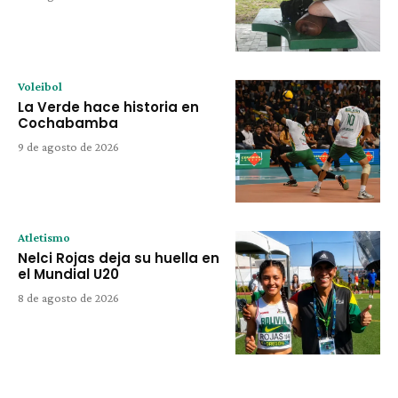
Voleibol
La Verde hace historia en
Cochabamba
9 de agosto de 2026
Atletismo
Nelci Rojas deja su huella en
el Mundial U20
8 de agosto de 2026