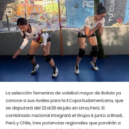
La selección femenina de voleibol mayor de Bolivia ya
conoce a sus rivales para la II Copa Sudamericana, que
se disputará del 22 al 26 de julio en Lima, Perú. El
combinado nacional integrará el Grupo A junto a Brasil,
Perú y Chile, tres potencias regionales que pondrán a