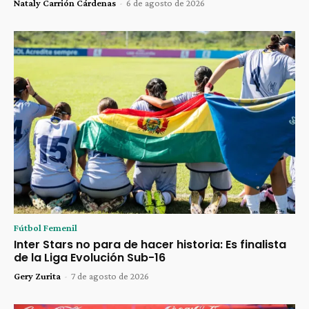
Nataly Carrión Cárdenas
-
6 de agosto de 2026
Fútbol Femenil
Inter Stars no para de hacer historia: Es finalista
de la Liga Evolución Sub-16
Gery Zurita
-
7 de agosto de 2026