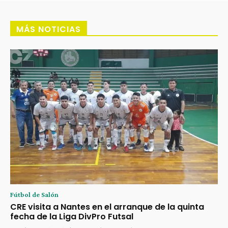
MÁS NOTICIAS
Fútbol de Salón
CRE visita a Nantes en el arranque de la quinta
fecha de la Liga DivPro Futsal