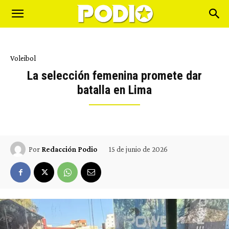
Voleibol
La selección femenina promete dar
batalla en Lima
15 de junio de 2026
Por
Redacción Podio