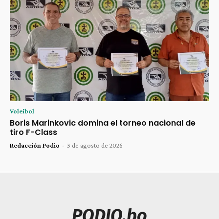
Voleibol
Boris Marinkovic domina el torneo nacional de
tiro F-Class
Redacción Podio
-
3 de agosto de 2026
PODIO.bo