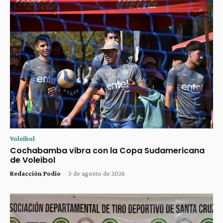
Voleibol
Cochabamba vibra con la Copa Sudamericana
de Voleibol
Redacción Podio
-
3 de agosto de 2026