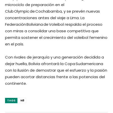
microciclo de preparación en el
Club Olympic de Cochabamba, y se prevén nuevas
concentraciones antes del viaje a Lima. La
Federación Boliviana de Voleibol respalda el proceso
con miras a consolidar una base competitiva que
permita sostener el crecimiento del voleibol femenino
en el país.
Con rivales de jerarquía y una generación decidida a
dejar huella, Bolivia afrontará la Copa Sudamericana
con la ilusión de demostrar que el esfuerzo y la pasión
pueden acortar distancias frente a las potencias del
continente.
TAGS
N8