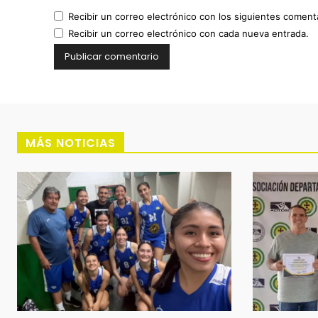
Recibir un correo electrónico con los siguientes coment
Recibir un correo electrónico con cada nueva entrada.
MÁS NOTICIAS