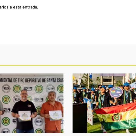
arios a esta entrada.