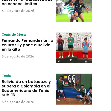
no conoce límites
5 de agosto de 2026
Tenis de Mesa
Fernando Fernández brilla
en Brasil y pone a Bolivia
en lo alto
5 de agosto de 2026
Tenis
Bolivia da un batacazo y
supera a Colombia en el
Sudamericano de Tenis
Sub-16
5 de agosto de 2026