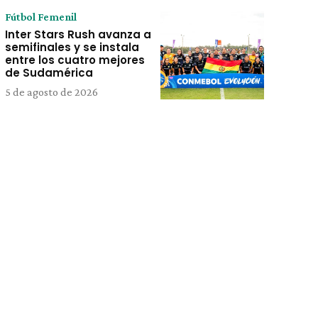
Fútbol Femenil
Inter Stars Rush avanza a
semifinales y se instala
entre los cuatro mejores
de Sudamérica
5 de agosto de 2026