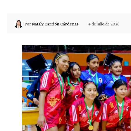
4 de julio de 2026
Por
Nataly Carrión Cárdenas