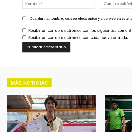
Nombre:*
Guardar mi nombre, correo electrónico y sitio web en este 
Recibir un correo electrónico con los siguientes coment
Recibir un correo electrónico con cada nueva entrada.
MÁS NOTICIAS