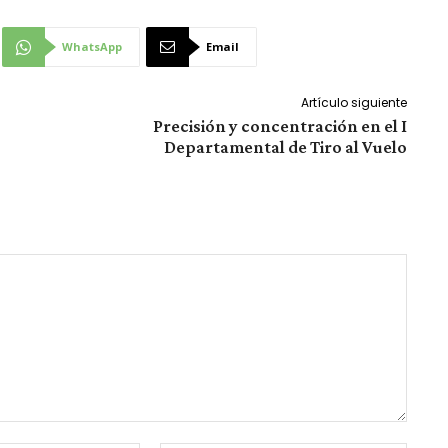
WhatsApp
Email
Artículo siguiente
Precisión y concentración en el I
Departamental de Tiro al Vuelo