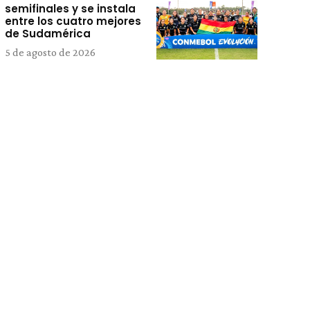
semifinales y se instala
entre los cuatro mejores
de Sudamérica
5 de agosto de 2026