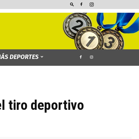
ÁS DEPORTES
l tiro deportivo