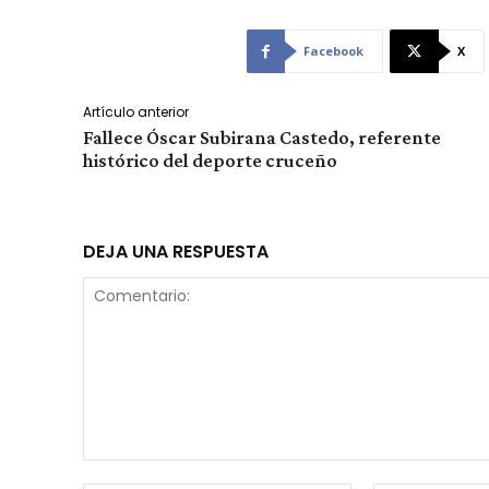
Facebook
X
Artículo anterior
Fallece Óscar Subirana Castedo, referente
histórico del deporte cruceño
DEJA UNA RESPUESTA
Comentario: