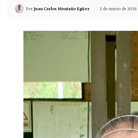
3 de marzo de 2026
Por
Juan Carlos Montaño Egüez