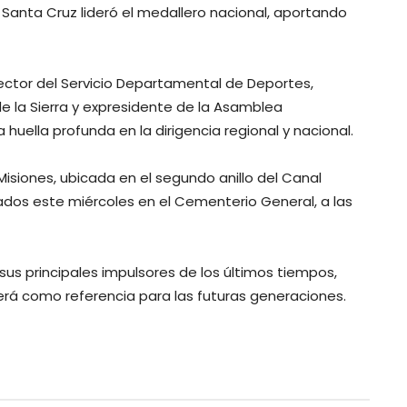
, Santa Cruz lideró el medallero nacional, aportando
rector del Servicio Departamental de Deportes,
e la Sierra y expresidente de la Asamblea
uella profunda en la dirigencia regional y nacional.
 Misiones, ubicada en el segundo anillo del Canal
dos este miércoles en el Cementerio General, a las
 sus principales impulsores de los últimos tiempos,
rá como referencia para las futuras generaciones.