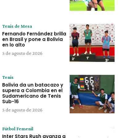
Tenis de Mesa
Fernando Fernández brilla
en Brasil y pone a Bolivia
en lo alto
5 de agosto de 2026
Tenis
Bolivia da un batacazo y
supera a Colombia en el
Sudamericano de Tenis
Sub-16
5 de agosto de 2026
Fútbol Femenil
Inter Stars Rush avanza a