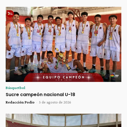
Básquetbol
Sucre campeón nacional U-18
Redacción Podio
-
5 de agosto de 2026