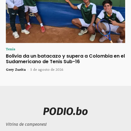
Tenis
Bolivia da un batacazo y supera a Colombia en el
Sudamericano de Tenis Sub-16
Gery Zurita
-
5 de agosto de 2026
PODIO.bo
Vitrina de campeones!