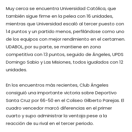
Muy cerca se encuentra Universidad Católica, que
también sigue firme en la pelea con 16 unidades,
mientras que Universidad escaló al tercer puesto con
14 puntos y un partido menos, perfilándose como uno
de los equipos con mejor rendimiento en el certamen.
UDABOL, por su parte, se mantiene en zona
competitiva con 13 puntos, seguido de Ángeles, UPDS
Domingo Sabio y Las Misiones, todos igualados con 12
unidades.
En los encuentros más recientes, Club Ángeles
consiguió una importante victoria sobre Deportivo
Santa Cruz por 66-50 en el Coliseo Gilberto Parejas. El
cuadro vencedor marcó diferencias en el primer
cuarto y supo administrar la ventaja pese a la
reacción de su rival en el tercer periodo.