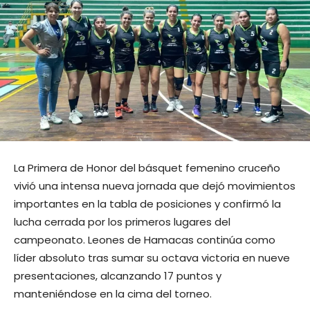
La Primera de Honor del básquet femenino cruceño
vivió una intensa nueva jornada que dejó movimientos
importantes en la tabla de posiciones y confirmó la
lucha cerrada por los primeros lugares del
campeonato. Leones de Hamacas continúa como
líder absoluto tras sumar su octava victoria en nueve
presentaciones, alcanzando 17 puntos y
manteniéndose en la cima del torneo.