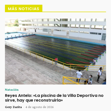
MÁS NOTICIAS
Natación
Reyes Antelo: «La piscina de la Villa Deportiva no
sirve, hay que reconstruirla»
Gery Zurita
-
4 de agosto de 2026