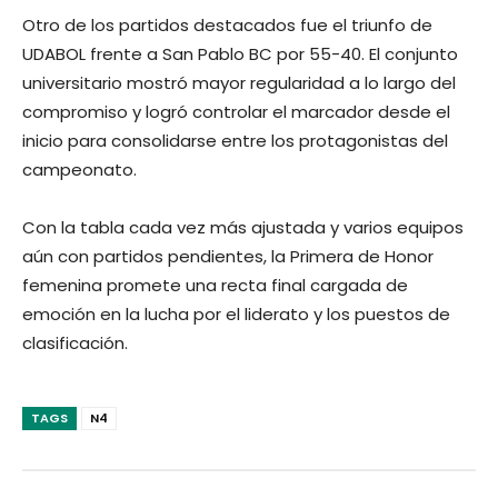
Otro de los partidos destacados fue el triunfo de
UDABOL frente a San Pablo BC por 55-40. El conjunto
universitario mostró mayor regularidad a lo largo del
compromiso y logró controlar el marcador desde el
inicio para consolidarse entre los protagonistas del
campeonato.
Con la tabla cada vez más ajustada y varios equipos
aún con partidos pendientes, la Primera de Honor
femenina promete una recta final cargada de
emoción en la lucha por el liderato y los puestos de
clasificación.
TAGS
N4