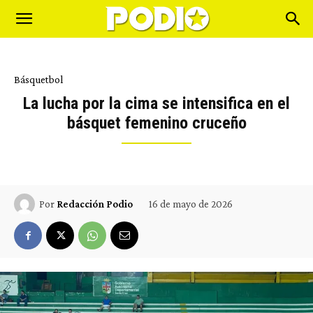
Básquetbol
La lucha por la cima se intensifica en el
básquet femenino cruceño
16 de mayo de 2026
Por
Redacción Podio