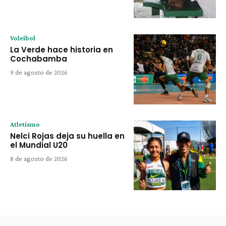
Voleibol
La Verde hace historia en
Cochabamba
9 de agosto de 2026
Atletismo
Nelci Rojas deja su huella en
el Mundial U20
8 de agosto de 2026