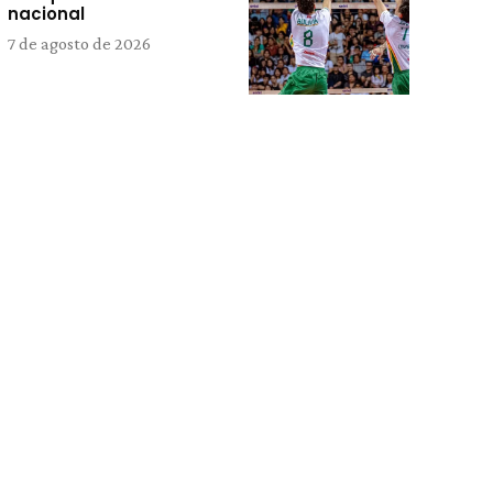
nacional
7 de agosto de 2026