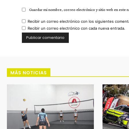
Guardar mi nombre, correo electrónico y sitio web en este 
Recibir un correo electrónico con los siguientes coment
Recibir un correo electrónico con cada nueva entrada.
MÁS NOTICIAS