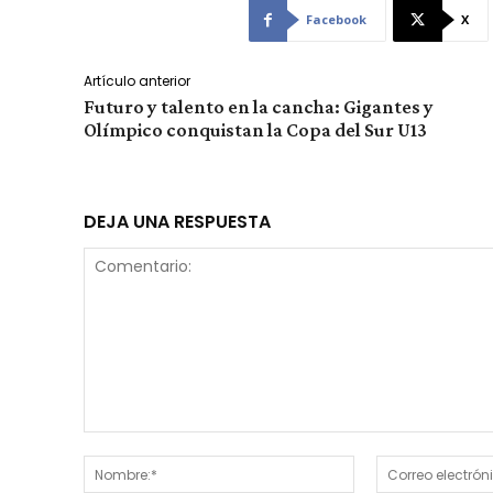
Facebook
X
Artículo anterior
Futuro y talento en la cancha: Gigantes y
Olímpico conquistan la Copa del Sur U13
DEJA UNA RESPUESTA
Comentario:
Nombre:*