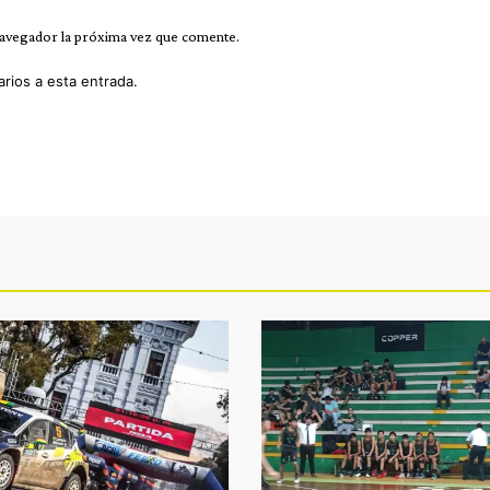
navegador la próxima vez que comente.
arios a esta entrada.