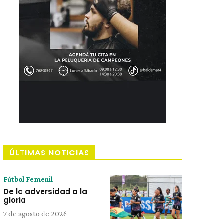
ÚLTIMAS NOTICIAS
Fútbol Femenil
De la adversidad a la
gloria
7 de agosto de 2026