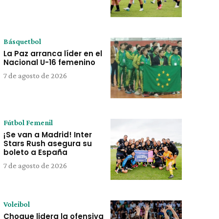
Básquetbol
La Paz arranca líder en el
Nacional U-16 femenino
7 de agosto de 2026
Fútbol Femenil
¡Se van a Madrid! Inter
Stars Rush asegura su
boleto a España
7 de agosto de 2026
Voleibol
Choque lidera la ofensiva