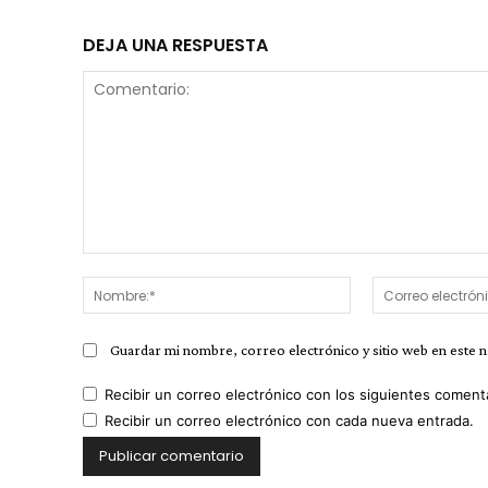
DEJA UNA RESPUESTA
Comentario:
Nombre:*
Guardar mi nombre, correo electrónico y sitio web en este 
Recibir un correo electrónico con los siguientes coment
Recibir un correo electrónico con cada nueva entrada.