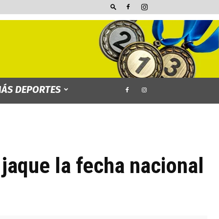
ÁS DEPORTES
 jaque la fecha nacional