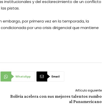
 institucionales y del esclarecimiento de un conflicto
las pistas.
n embargo, por primera vez en la temporada, la
condicionada por una crisis dirigencial que mantiene
WhatsApp
Email
Artículo siguiente
Bolivia acelera con sus mejores talentos rumbo
al Panamericano