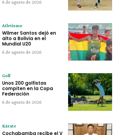
6 de agosto de 2026
Atletismo
Wilmer Santos dejó en
alto a Bolivia en el
Mundial U20
6 de agosto de 2026
Golf
Unos 200 golfistas
compiten en la Copa
Federación
6 de agosto de 2026
Kárate
Cochabamba recibe el V