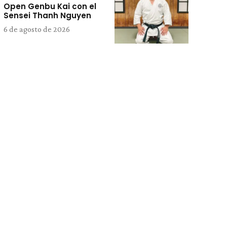
Open Genbu Kai con el
Sensei Thanh Nguyen
6 de agosto de 2026