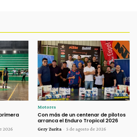
Motores
 primera
Con más de un centenar de pilotos
arranca el Enduro Tropical 2026
de 2026
Gery Zurita
-
5 de agosto de 2026