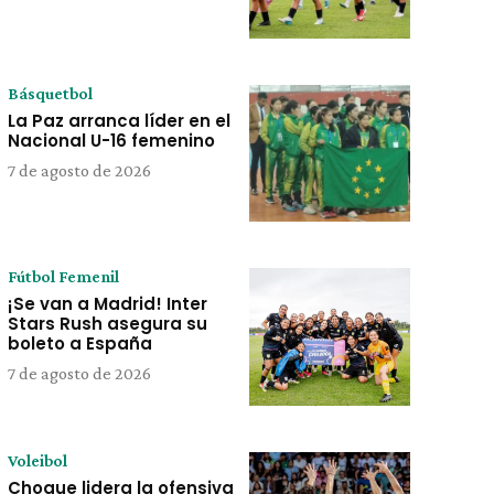
Básquetbol
La Paz arranca líder en el
Nacional U-16 femenino
7 de agosto de 2026
Fútbol Femenil
¡Se van a Madrid! Inter
Stars Rush asegura su
boleto a España
7 de agosto de 2026
Voleibol
Choque lidera la ofensiva