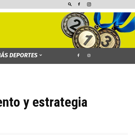
ÁS DEPORTES
nto y estrategia