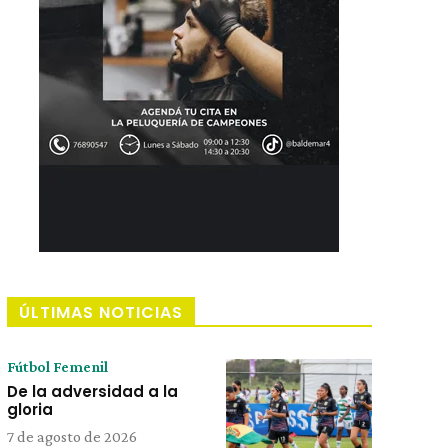
ÚLTIMAS NOTICIAS
Fútbol Femenil
De la adversidad a la
gloria
7 de agosto de 2026