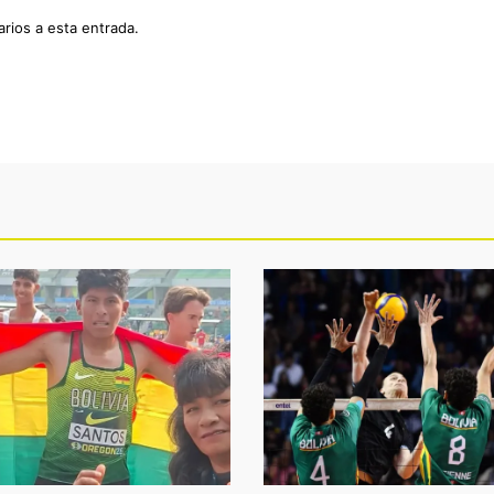
arios a esta entrada.