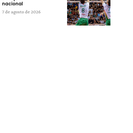
nacional
7 de agosto de 2026