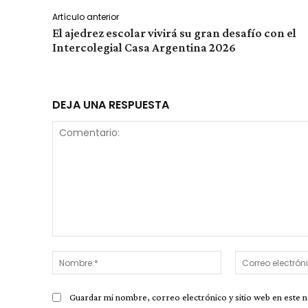
Artículo anterior
El ajedrez escolar vivirá su gran desafío con el
Intercolegial Casa Argentina 2026
DEJA UNA RESPUESTA
Comentario:
Nombre:*
Guardar mi nombre, correo electrónico y sitio web en este 