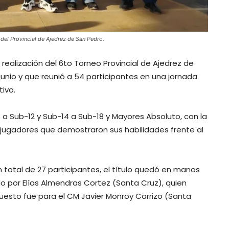
del Provincial de Ajedrez de San Pedro.
 realización del 6to Torneo Provincial de Ajedrez de
unio y que reunió a 54 participantes en una jornada
tivo.
a Sub-12 y Sub-14 a Sub-18 y Mayores Absoluto, con la
jugadores que demostraron sus habilidades frente al
 total de 27 participantes, el título quedó en manos
o por Elías Almendras Cortez (Santa Cruz), quien
puesto fue para el CM Javier Monroy Carrizo (Santa