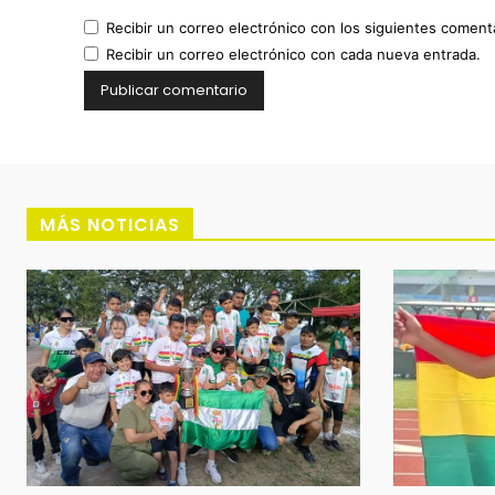
Recibir un correo electrónico con los siguientes coment
Recibir un correo electrónico con cada nueva entrada.
MÁS NOTICIAS