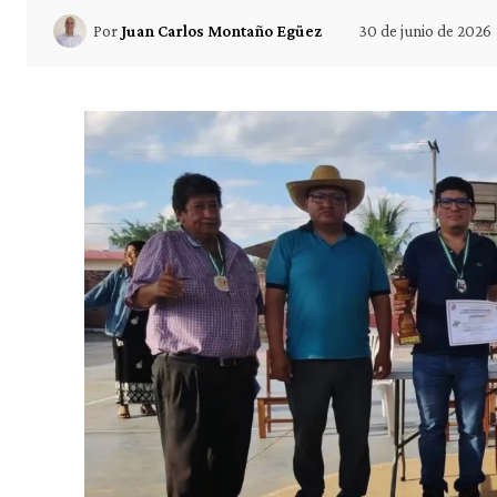
30 de junio de 2026
Por
Juan Carlos Montaño Egüez