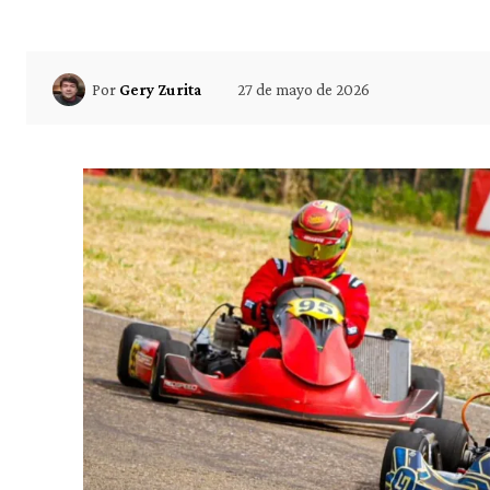
27 de mayo de 2026
Por
Gery Zurita