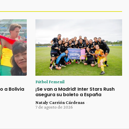
Fútbol Femenil
o a Bolivia
¡Se van a Madrid! Inter Stars Rush
asegura su boleto a España
Nataly Carrión Cárdenas
-
7 de agosto de 2026