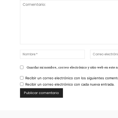
Comentario:
Nombre:*
Guardar mi nombre, correo electrónico y sitio web en este 
Recibir un correo electrónico con los siguientes coment
Recibir un correo electrónico con cada nueva entrada.