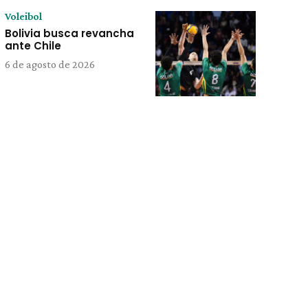
Voleibol
Bolivia busca revancha
ante Chile
6 de agosto de 2026