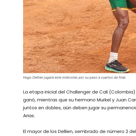
Hugo Dellien jugará este miércoles por su paso a cuartos de final.
La etapa inicial del Challenger de Cali (Colombia) 
ganó, mientras que su hermano Murkel y Juan Car
juntos en dobles, aún deben jugar su permanencia
Arias.
El mayor de los Dellien, sembrado de número 2 del 