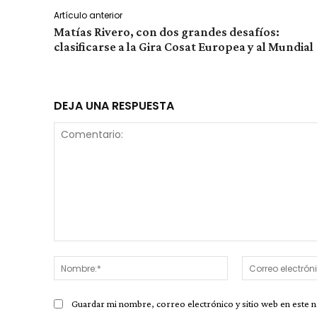
Artículo anterior
Matías Rivero, con dos grandes desafíos:
clasificarse a la Gira Cosat Europea y al Mundial
DEJA UNA RESPUESTA
Comentario:
Nombre:*
Guardar mi nombre, correo electrónico y sitio web en este 