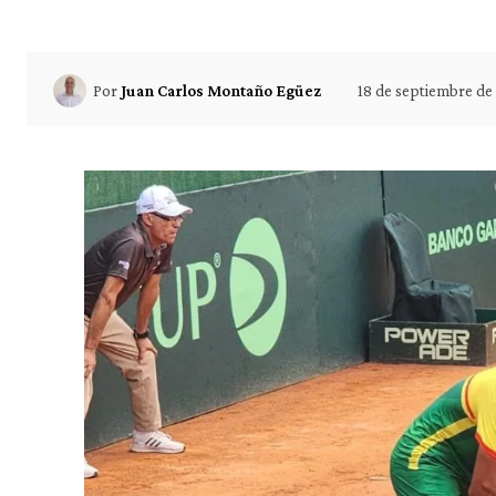
18 de septiembre de
Por
Juan Carlos Montaño Egüez