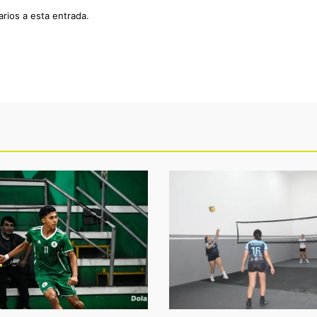
arios a esta entrada.