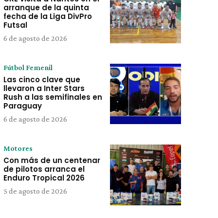
arranque de la quinta
fecha de la Liga DivPro
Futsal
6 de agosto de 2026
Fútbol Femenil
Las cinco clave que
llevaron a Inter Stars
Rush a las semifinales en
Paraguay
6 de agosto de 2026
Motores
Con más de un centenar
de pilotos arranca el
Enduro Tropical 2026
5 de agosto de 2026