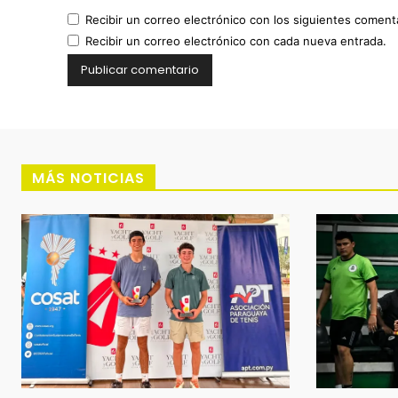
Recibir un correo electrónico con los siguientes coment
Recibir un correo electrónico con cada nueva entrada.
MÁS NOTICIAS