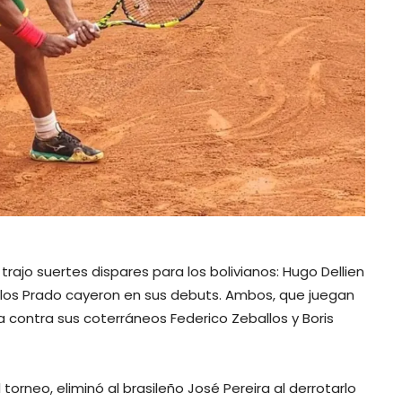
trajo suertes dispares para los bolivianos: Hugo Dellien
los Prado cayeron en sus debuts. Ambos, que juegan
 contra sus coterráneos Federico Zeballos y Boris
torneo, eliminó al brasileño José Pereira al derrotarlo