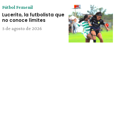
Fútbol Femenil
Lucerito, la futbolista que
no conoce límites
5 de agosto de 2026