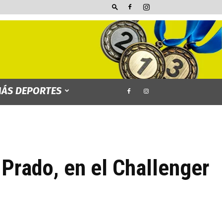
ÁS DEPORTES
Prado, en el Challenger