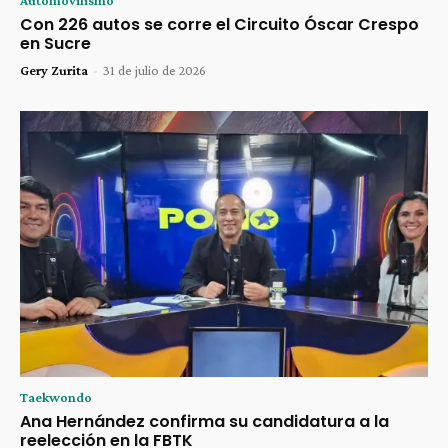
Automovilismo
Con 226 autos se corre el Circuito Óscar Crespo
en Sucre
Gery Zurita
-
31 de julio de 2026
Taekwondo
Ana Hernández confirma su candidatura a la
reelección en la FBTK