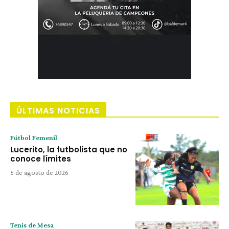
ÚLTIMAS NOTICIAS
Fútbol Femenil
Lucerito, la futbolista que no
conoce límites
5 de agosto de 2026
Tenis de Mesa