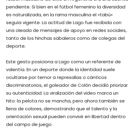
pendiente. Si bien en el fútbol femenino la diversidad
es naturalizada, en la rama masculina el «tabú»
seguía vigente. La actitud de Lago fue recibida con
una oleada de mensajes de apoyo en redes sociales,
tanto de los hinchas sabaleros como de colegas del
deporte.
Este gesto posiciona a Lago como un referente de
valentía. En un deporte donde la identidad suele
ocultarse por temor a represalias o cánticos
discriminatorios, el goleador de Colón decidió priorizar
su autenticidad. La viralización del video marca un
hito: la pelota no se mancha, pero ahora también se
llena de colores, demostrando que el talento y la
orientación sexual pueden convivir en libertad dentro
del campo de juego.