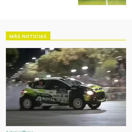
MÁS NOTICIAS