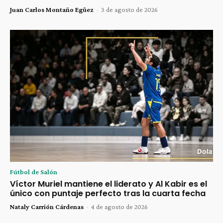
Juan Carlos Montaño Egüez
-
3 de agosto de 2026
Fútbol de Salón
Víctor Muriel mantiene el liderato y Al Kabir es el
único con puntaje perfecto tras la cuarta fecha
Nataly Carrión Cárdenas
-
4 de agosto de 2026