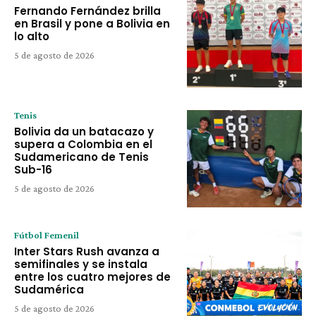
Fernando Fernández brilla
en Brasil y pone a Bolivia en
lo alto
5 de agosto de 2026
Tenis
Bolivia da un batacazo y
supera a Colombia en el
Sudamericano de Tenis
Sub-16
5 de agosto de 2026
Fútbol Femenil
Inter Stars Rush avanza a
semifinales y se instala
entre los cuatro mejores de
Sudamérica
5 de agosto de 2026