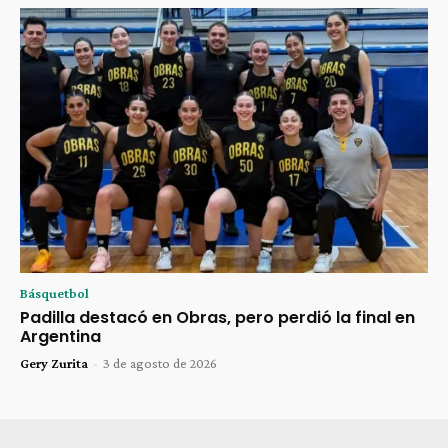
Básquetbol
Padilla destacó en Obras, pero perdió la final en
Argentina
Gery Zurita
-
3 de agosto de 2026