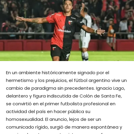
En un ambiente históricamente signado por el
hermetismo y los prejuicios, el fútbol argentino vive un
cambio de paradigma sin precedentes. Ignacio Lago,
delantero y figura indiscutida de Colón de Santa Fe,
se convirtió en el primer futbolista profesional en
actividad del país en hacer pública su
homosexualidad. El anuncio, lejos de ser un
comunicado rígido, surgió de manera espontánea y