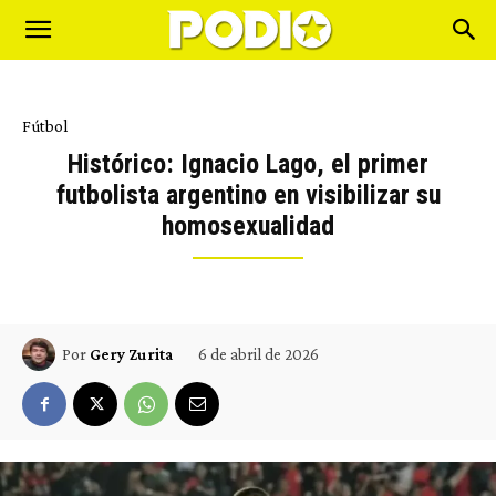
Fútbol
Histórico: Ignacio Lago, el primer
futbolista argentino en visibilizar su
homosexualidad
6 de abril de 2026
Por
Gery Zurita