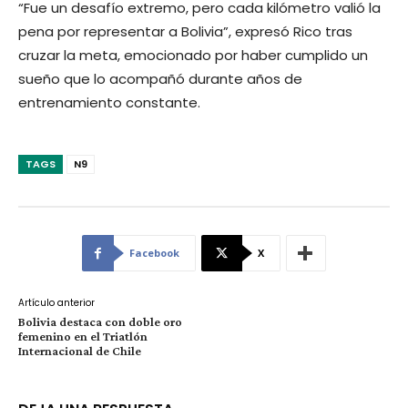
“Fue un desafío extremo, pero cada kilómetro valió la
pena por representar a Bolivia”, expresó Rico tras
cruzar la meta, emocionado por haber cumplido un
sueño que lo acompañó durante años de
entrenamiento constante.
TAGS
N9
Facebook
X
Artículo anterior
Bolivia destaca con doble oro
femenino en el Triatlón
Internacional de Chile