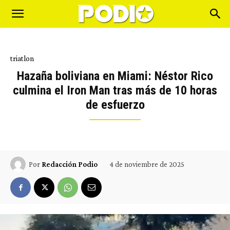
triatlon
Hazaña boliviana en Miami: Néstor Rico
culmina el Iron Man tras más de 10 horas
de esfuerzo
4 de noviembre de 2025
Por
Redacción Podio