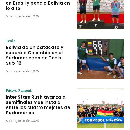
en Brasil y pone a Bolivia en
lo alto
5 de agosto de 2026
Tenis
Bolivia da un batacazo y
supera a Colombia en el
Sudamericano de Tenis
Sub-16
5 de agosto de 2026
Fútbol Femenil
Inter Stars Rush avanza a
semifinales y se instala
entre los cuatro mejores de
Sudamérica
5 de agosto de 2026