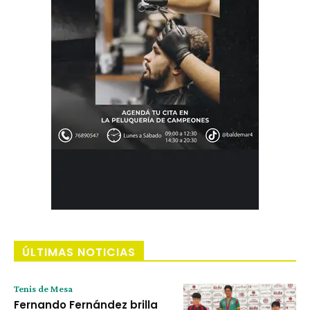
ÚLTIMAS NOTICIAS
Tenis de Mesa
Fernando Fernández brilla