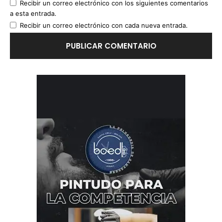
Recibir un correo electrónico con los siguientes comentarios
a esta entrada.
Recibir un correo electrónico con cada nueva entrada.