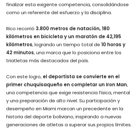
finalizar esta exigente competencia, consolidándose
como un referente del esfuerzo y la disciplina.
Rico recorrió
3.800 metros de natación, 180
kilómetros en bicicleta y un maratón de 42,195
kilómetros
, logrando un tiempo total de
10 horas y
42 minutos
, una marca que lo posiciona entre los
triatletas más destacados del país.
Con este logro,
el deportista se convierte en el
primer chuquisaqueño en completar un Iron Man
,
una competencia que exige resistencia física, mental
y una preparación de alto nivel. Su participación y
desempeño en Miami marcan un precedente en la
historia del deporte boliviano, inspirando a nuevas
generaciones de atletas a superar sus propios límites.