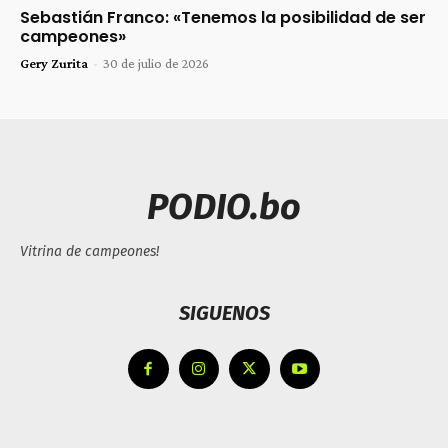
Sebastián Franco: «Tenemos la posibilidad de ser
campeones»
Gery Zurita
-
30 de julio de 2026
PODIO.bo
Vitrina de campeones!
SIGUENOS