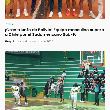
Tenis
¡Gran triunfo de Bolivia! Equipo masculino supera
a Chile por el Sudamericano Sub-16
Gery Zurita
-
4 de agosto de 2026