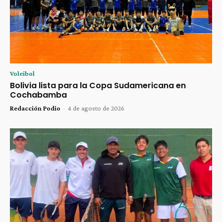
Voleibol
Bolivia lista para la Copa Sudamericana en
Cochabamba
Redacción Podio
-
4 de agosto de 2026