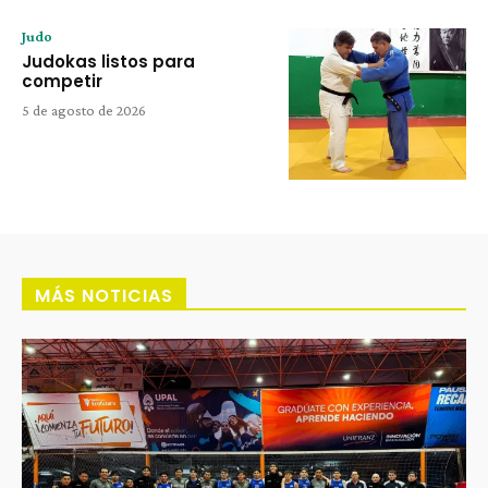
Judo
Judokas listos para
competir
5 de agosto de 2026
MÁS NOTICIAS