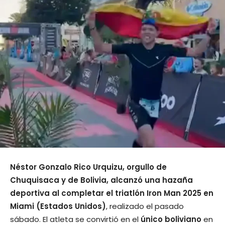
Néstor Gonzalo Rico Urquizu, orgullo de
Chuquisaca y de Bolivia, alcanzó una hazaña
deportiva al completar el triatlón Iron Man 2025 en
Miami (Estados Unidos)
, realizado el pasado
sábado. El atleta se convirtió en el
único boliviano
en