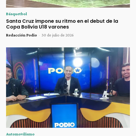
Básquetbol
Santa Cruz impone su ritmo en el debut de la
Copa Bolivia U18 varones
Redacción Podio
-
30 de julio de 2026
Automovilismo