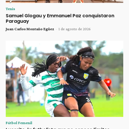
Tenis
Samuel Glogau y Emmanuel Paz conquistaron
Paraguay
Juan Carlos Montaño Egüez
-
1 de agosto de 2026
Fútbol Femenil