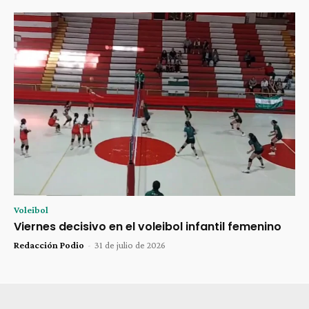
Voleibol
Viernes decisivo en el voleibol infantil femenino
Redacción Podio
-
31 de julio de 2026