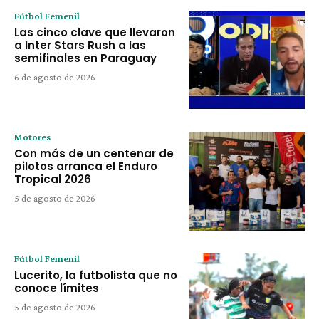
Fútbol Femenil
Las cinco clave que llevaron
a Inter Stars Rush a las
semifinales en Paraguay
6 de agosto de 2026
Motores
Con más de un centenar de
pilotos arranca el Enduro
Tropical 2026
5 de agosto de 2026
Fútbol Femenil
Lucerito, la futbolista que no
conoce límites
5 de agosto de 2026