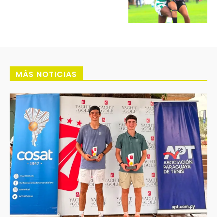
MÁS NOTICIAS