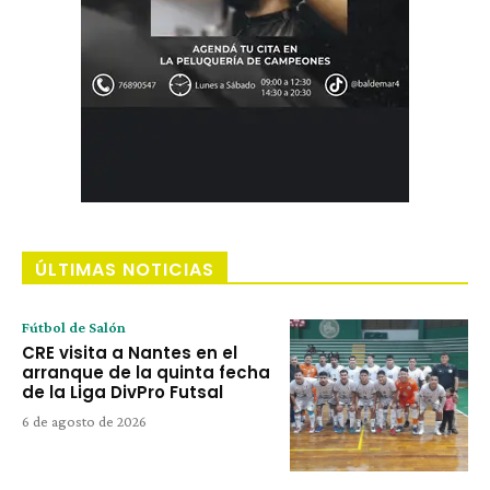
ÚLTIMAS NOTICIAS
Fútbol de Salón
CRE visita a Nantes en el
arranque de la quinta fecha
de la Liga DivPro Futsal
6 de agosto de 2026