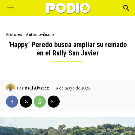
Motores
Automovilismo
‘Happy’ Peredo busca ampliar su reinado
en el Rally San Javier
8 de mayo de 2025
Por
Raúl Alvarez