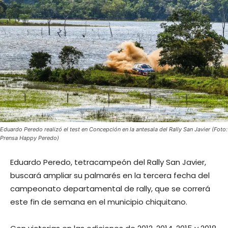
Eduardo Peredo realizó el test en Concepción en la antesala del Rally San Javier (Foto:
Prensa Happy Peredo)
Eduardo Peredo, tetracampeón del Rally San Javier,
buscará ampliar su palmarés en la tercera fecha del
campeonato departamental de rally, que se correrá
este fin de semana en el municipio chiquitano.