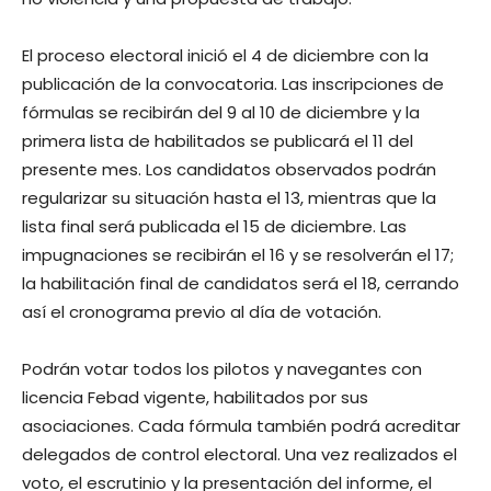
El proceso electoral inició el 4 de diciembre con la
publicación de la convocatoria. Las inscripciones de
fórmulas se recibirán del 9 al 10 de diciembre y la
primera lista de habilitados se publicará el 11 del
presente mes. Los candidatos observados podrán
regularizar su situación hasta el 13, mientras que la
lista final será publicada el 15 de diciembre. Las
impugnaciones se recibirán el 16 y se resolverán el 17;
la habilitación final de candidatos será el 18, cerrando
así el cronograma previo al día de votación.
Podrán votar todos los pilotos y navegantes con
licencia Febad vigente, habilitados por sus
asociaciones. Cada fórmula también podrá acreditar
delegados de control electoral. Una vez realizados el
voto, el escrutinio y la presentación del informe, el