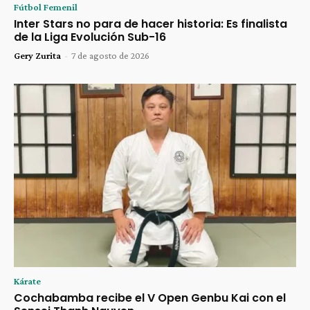
Fútbol Femenil
Inter Stars no para de hacer historia: Es finalista
de la Liga Evolución Sub-16
Gery Zurita
-
7 de agosto de 2026
Kárate
Cochabamba recibe el V Open Genbu Kai con el