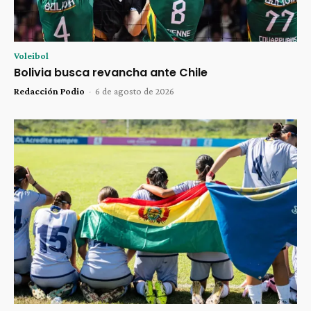
Voleibol
Bolivia busca revancha ante Chile
Redacción Podio
-
6 de agosto de 2026