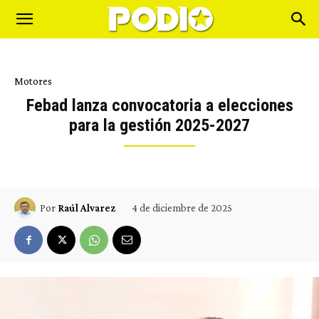
Motores
Febad lanza convocatoria a elecciones
para la gestión 2025-2027
4 de diciembre de 2025
Por
Raúl Alvarez