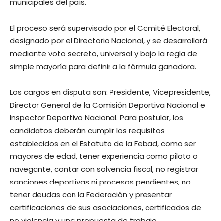
municipales del país.
El proceso será supervisado por el Comité Electoral,
designado por el Directorio Nacional, y se desarrollará
mediante voto secreto, universal y bajo la regla de
simple mayoría para definir a la fórmula ganadora.
Los cargos en disputa son: Presidente, Vicepresidente,
Director General de la Comisión Deportiva Nacional e
Inspector Deportivo Nacional. Para postular, los
candidatos deberán cumplir los requisitos
establecidos en el Estatuto de la Febad, como ser
mayores de edad, tener experiencia como piloto o
navegante, contar con solvencia fiscal, no registrar
sanciones deportivas ni procesos pendientes, no
tener deudas con la Federación y presentar
certificaciones de sus asociaciones, certificados de
no violencia y una propuesta de trabajo.