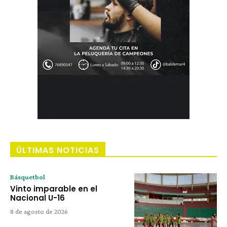
ÚLTIMAS NOTICIAS
Básquetbol
Vinto imparable en el
Nacional U-16
8 de agosto de 2026