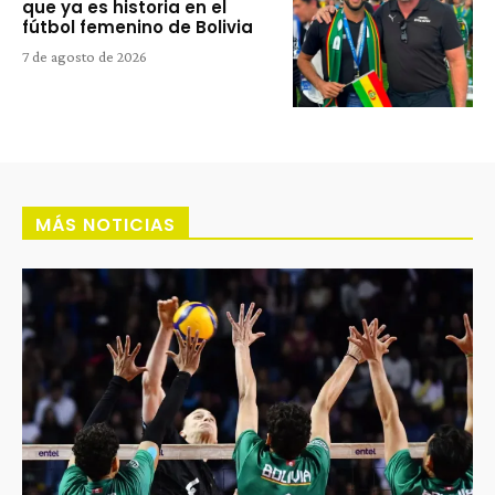
que ya es historia en el
fútbol femenino de Bolivia
7 de agosto de 2026
MÁS NOTICIAS