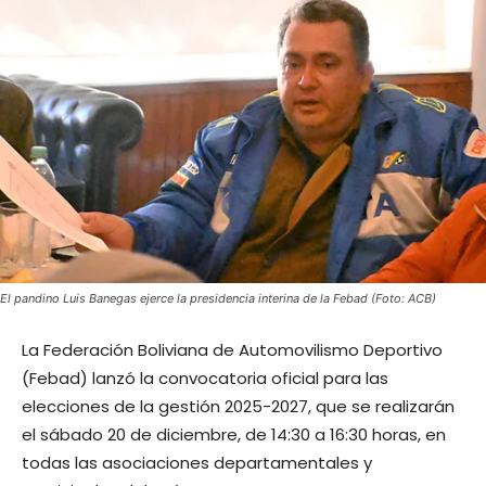
El pandino Luis Banegas ejerce la presidencia interina de la Febad (Foto: ACB)
La Federación Boliviana de Automovilismo Deportivo
(Febad) lanzó la convocatoria oficial para las
elecciones de la gestión 2025-2027, que se realizarán
el sábado 20 de diciembre, de 14:30 a 16:30 horas, en
todas las asociaciones departamentales y