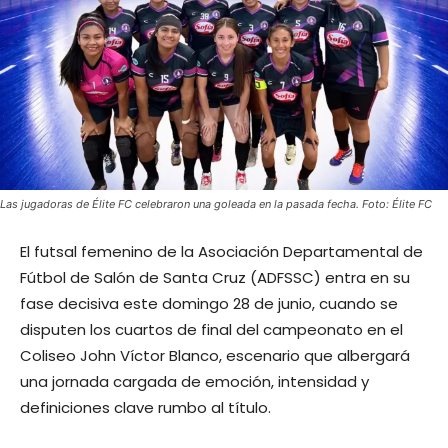
Las jugadoras de Élite FC celebraron una goleada en la pasada fecha. Foto: Élite FC
El futsal femenino de la Asociación Departamental de
Fútbol de Salón de Santa Cruz (ADFSSC) entra en su
fase decisiva este domingo 28 de junio, cuando se
disputen los cuartos de final del campeonato en el
Coliseo John Víctor Blanco, escenario que albergará
una jornada cargada de emoción, intensidad y
definiciones clave rumbo al título.