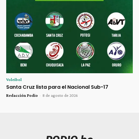
Voleibol
Santa Cruz lista para el Nacional Sub-17
Redacción Podio
-
8 de agosto de 2026