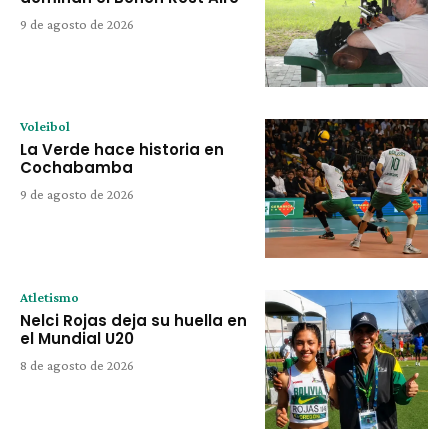
9 de agosto de 2026
Voleibol
La Verde hace historia en
Cochabamba
9 de agosto de 2026
Atletismo
Nelci Rojas deja su huella en
el Mundial U20
8 de agosto de 2026