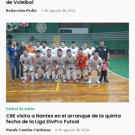
de Voleibol
Redacción Podio
-
3 de agosto de 2026
Fútbol de Salón
CRE visita a Nantes en el arranque de la quinta
fecha de la Liga DivPro Futsal
Nataly Carrión Cárdenas
-
6 de agosto de 2026