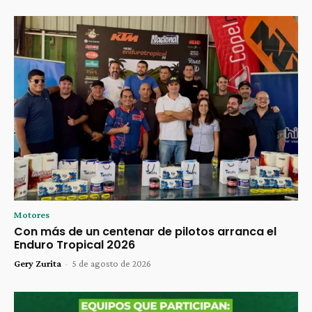
Motores
Con más de un centenar de pilotos arranca el
Enduro Tropical 2026
Gery Zurita
-
5 de agosto de 2026