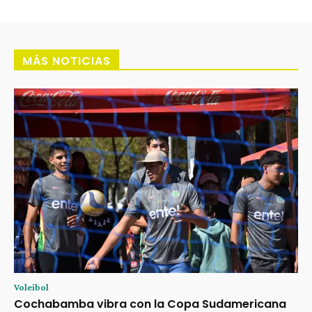
MÁS NOTICIAS
Voleibol
Cochabamba vibra con la Copa Sudamericana