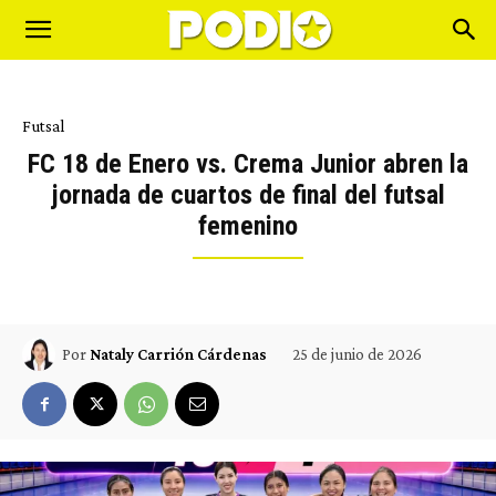
Futsal
FC 18 de Enero vs. Crema Junior abren la
jornada de cuartos de final del futsal
femenino
25 de junio de 2026
Por
Nataly Carrión Cárdenas