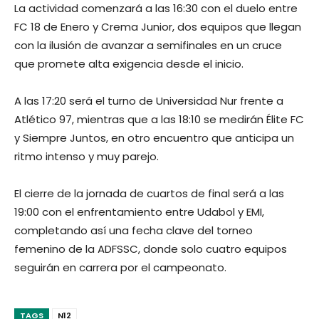
La actividad comenzará a las 16:30 con el duelo entre
FC 18 de Enero y Crema Junior, dos equipos que llegan
con la ilusión de avanzar a semifinales en un cruce
que promete alta exigencia desde el inicio.
A las 17:20 será el turno de Universidad Nur frente a
Atlético 97, mientras que a las 18:10 se medirán Élite FC
y Siempre Juntos, en otro encuentro que anticipa un
ritmo intenso y muy parejo.
El cierre de la jornada de cuartos de final será a las
19:00 con el enfrentamiento entre Udabol y EMI,
completando así una fecha clave del torneo
femenino de la ADFSSC, donde solo cuatro equipos
seguirán en carrera por el campeonato.
TAGS
N12