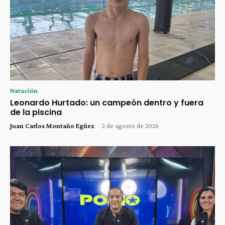
Natación
Leonardo Hurtado: un campeón dentro y fuera
de la piscina
Juan Carlos Montaño Egüez
-
2 de agosto de 2026