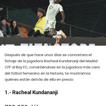
Después de que hace unos días se concretara el
fichaje de la jugadora Racheal Kundananji del Madrid
CFF al Bay FC, convirtiéndose en la jugadora más cara
del fútbol femenino en la historia, te mostramos
quiénes están detrás de ella en precio:
1.- Racheal Kundananji