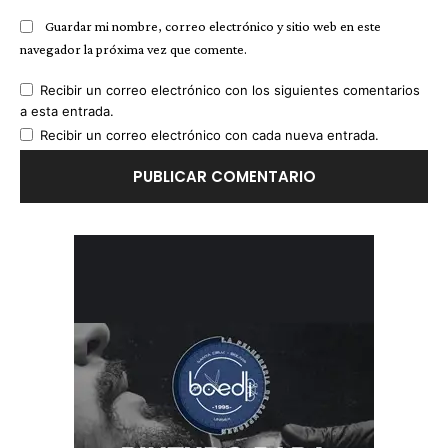
Guardar mi nombre, correo electrónico y sitio web en este
navegador la próxima vez que comente.
Recibir un correo electrónico con los siguientes comentarios
a esta entrada.
Recibir un correo electrónico con cada nueva entrada.