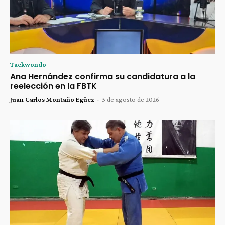
Taekwondo
Ana Hernández confirma su candidatura a la
reelección en la FBTK
Juan Carlos Montaño Egüez
-
3 de agosto de 2026