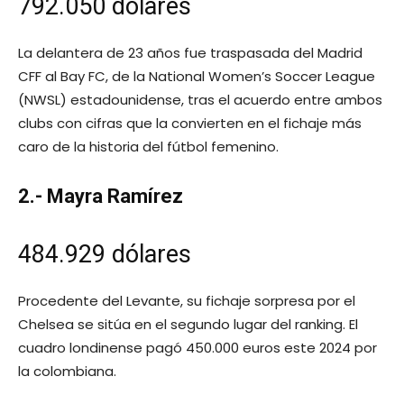
792.050 dólares
La delantera de 23 años fue traspasada del Madrid
CFF al Bay FC, de la National Women’s Soccer League
(NWSL) estadounidense, tras el acuerdo entre ambos
clubs con cifras que la convierten en el fichaje más
caro de la historia del fútbol femenino.
2.- Mayra Ramírez
484.929 dólares
Procedente del Levante, su fichaje sorpresa por el
Chelsea se sitúa en el segundo lugar del ranking. El
cuadro londinense pagó 450.000 euros este 2024 por
la colombiana.