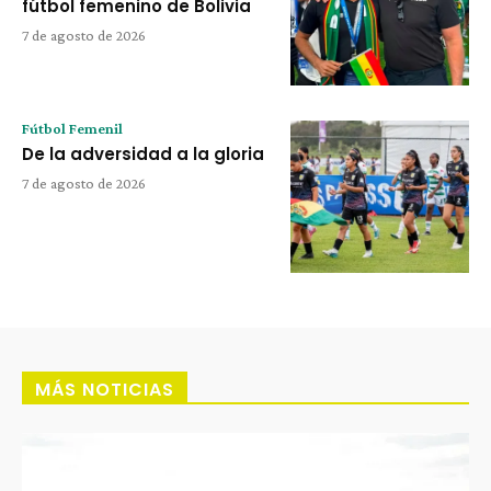
fútbol femenino de Bolivia
7 de agosto de 2026
Fútbol Femenil
De la adversidad a la gloria
7 de agosto de 2026
MÁS NOTICIAS