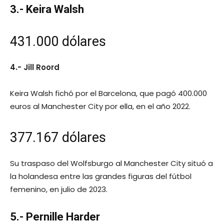
3.- Keira Walsh
431.000 dólares
4.- Jill Roord
Keira Walsh fichó por el Barcelona, que pagó 400.000
euros al Manchester City por ella, en el año 2022.
377.167 dólares
Su traspaso del Wolfsburgo al Manchester City situó a
la holandesa entre las grandes figuras del fútbol
femenino, en julio de 2023.
5.- Pernille Harder