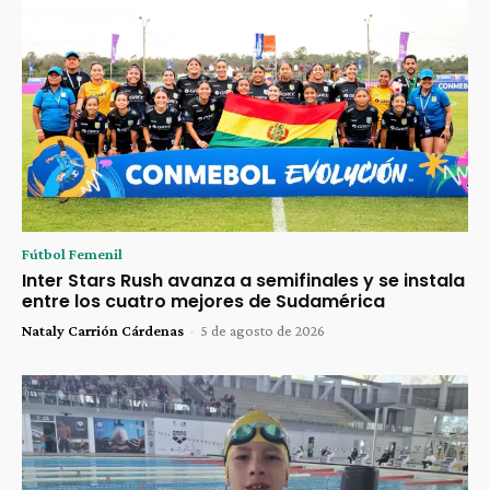
Fútbol Femenil
Inter Stars Rush avanza a semifinales y se instala
entre los cuatro mejores de Sudamérica
Nataly Carrión Cárdenas
-
5 de agosto de 2026