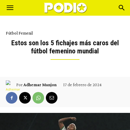
Fútbol Femenil
Estos son los 5 fichajes más caros del
fútbol femenino mundial
17 de febrero de 2024
Por
Adhemar Manjon