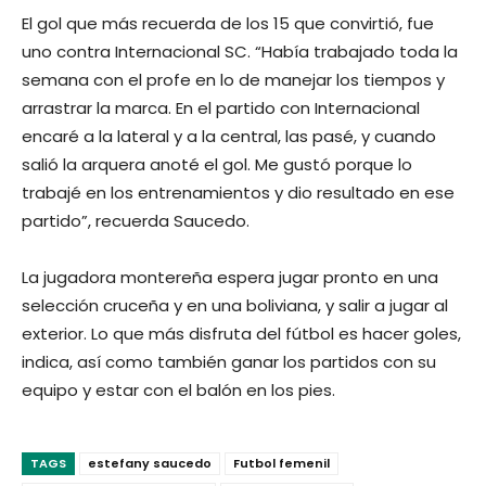
El gol que más recuerda de los 15 que convirtió, fue
uno contra Internacional SC. “Había trabajado toda la
semana con el profe en lo de manejar los tiempos y
arrastrar la marca. En el partido con Internacional
encaré a la lateral y a la central, las pasé, y cuando
salió la arquera anoté el gol. Me gustó porque lo
trabajé en los entrenamientos y dio resultado en ese
partido”, recuerda Saucedo.
La jugadora montereña espera jugar pronto en una
selección cruceña y en una boliviana, y salir a jugar al
exterior. Lo que más disfruta del fútbol es hacer goles,
indica, así como también ganar los partidos con su
equipo y estar con el balón en los pies.
TAGS
estefany saucedo
Futbol femenil