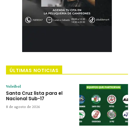
ÚLTIMAS NOTICIAS
Voleibol
Santa Cruz lista para el
Nacional Sub-17
8 de agosto de 2026