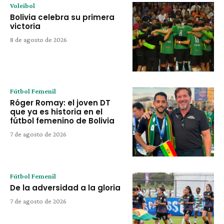
Voleibol
Bolivia celebra su primera
victoria
8 de agosto de 2026
Fútbol Femenil
Róger Romay: el joven DT
que ya es historia en el
fútbol femenino de Bolivia
7 de agosto de 2026
Fútbol Femenil
De la adversidad a la gloria
7 de agosto de 2026