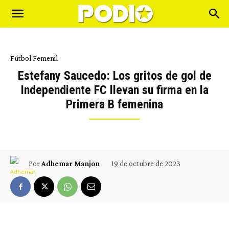
Fútbol Femenil
Estefany Saucedo: Los gritos de gol de
Independiente FC llevan su firma en la
Primera B femenina
19 de octubre de 2023
Por
Adhemar Manjon