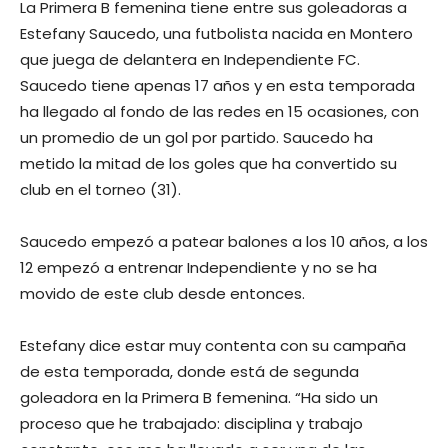
La Primera B femenina tiene entre sus goleadoras a
Estefany Saucedo, una futbolista nacida en Montero
que juega de delantera en Independiente FC.
Saucedo tiene apenas 17 años y en esta temporada
ha llegado al fondo de las redes en 15 ocasiones, con
un promedio de un gol por partido. Saucedo ha
metido la mitad de los goles que ha convertido su
club en el torneo (31).
Saucedo empezó a patear balones a los 10 años, a los
12 empezó a entrenar Independiente y no se ha
movido de este club desde entonces.
Estefany dice estar muy contenta con su campaña
de esta temporada, donde está de segunda
goleadora en la Primera B femenina. “Ha sido un
proceso que he trabajado: disciplina y trabajo