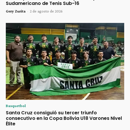
Sudamericano de Tenis Sub-16
Gery Zurita
-
2 de agosto de 2026
Basquetbol
Santa Cruz consiguió su tercer triunfo
consecutivo en la Copa Bolivia U18 Varones Nivel
Élite