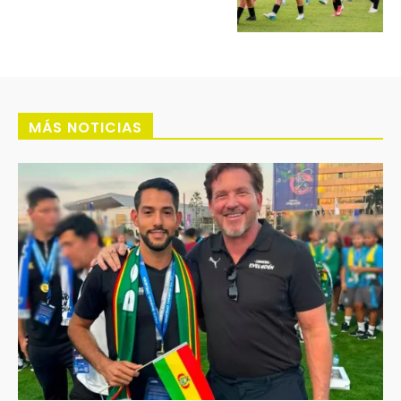
MÁS NOTICIAS