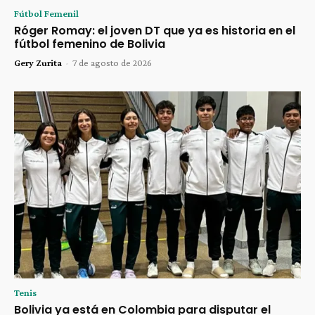
Fútbol Femenil
Róger Romay: el joven DT que ya es historia en el
fútbol femenino de Bolivia
Gery Zurita
-
7 de agosto de 2026
Tenis
Bolivia ya está en Colombia para disputar el