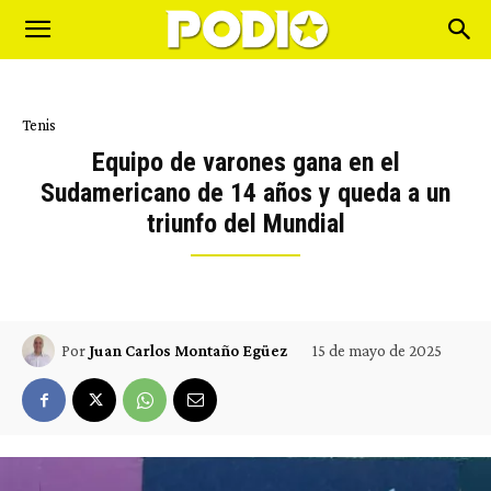
Tenis
Equipo de varones gana en el
Sudamericano de 14 años y queda a un
triunfo del Mundial
15 de mayo de 2025
Por
Juan Carlos Montaño Egüez