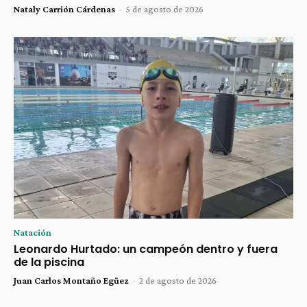
Nataly Carrión Cárdenas
-
5 de agosto de 2026
Natación
Leonardo Hurtado: un campeón dentro y fuera
de la piscina
Juan Carlos Montaño Egüez
-
2 de agosto de 2026