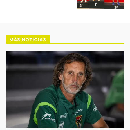
MÁS NOTICIAS