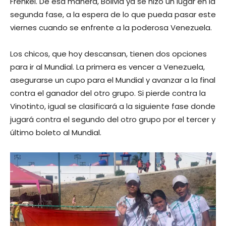
Frenkel. De esa manera, Bolivia ya se hizo un lugar en la
segunda fase, a la espera de lo que pueda pasar este
viernes cuando se enfrente a la poderosa Venezuela.
Los chicos, que hoy descansan, tienen dos opciones
para ir al Mundial. La primera es vencer a Venezuela,
asegurarse un cupo para el Mundial y avanzar a la final
contra el ganador del otro grupo. Si pierde contra la
Vinotinto, igual se clasificará a la siguiente fase donde
jugará contra el segundo del otro grupo por el tercer y
último boleto al Mundial.