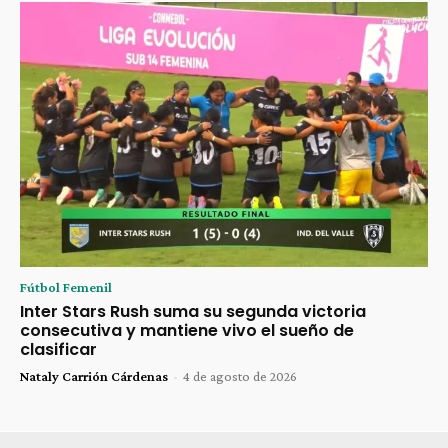
Fútbol Femenil
Inter Stars Rush suma su segunda victoria
consecutiva y mantiene vivo el sueño de
clasificar
Nataly Carrión Cárdenas
-
4 de agosto de 2026