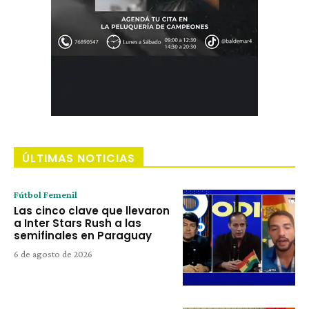
ÚLTIMAS NOTICIAS
Fútbol Femenil
Las cinco clave que llevaron
a Inter Stars Rush a las
semifinales en Paraguay
6 de agosto de 2026