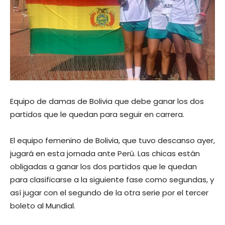
Equipo de damas de Bolivia que debe ganar los dos
partidos que le quedan para seguir en carrera.
El equipo femenino de Bolivia, que tuvo descanso ayer,
jugará en esta jornada ante Perú. Las chicas están
obligadas a ganar los dos partidos que le quedan
para clasificarse a la siguiente fase como segundas, y
así jugar con el segundo de la otra serie por el tercer
boleto al Mundial.