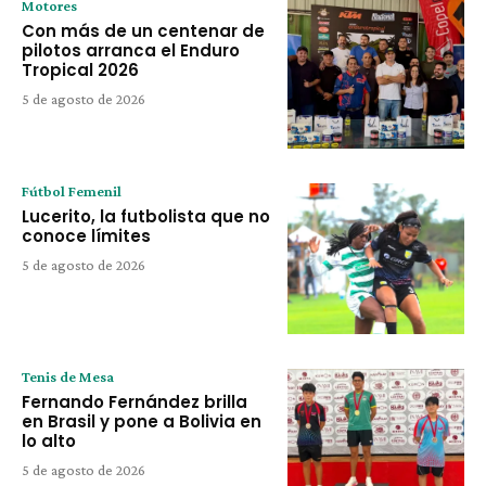
Motores
Con más de un centenar de
pilotos arranca el Enduro
Tropical 2026
5 de agosto de 2026
Fútbol Femenil
Lucerito, la futbolista que no
conoce límites
5 de agosto de 2026
Tenis de Mesa
Fernando Fernández brilla
en Brasil y pone a Bolivia en
lo alto
5 de agosto de 2026