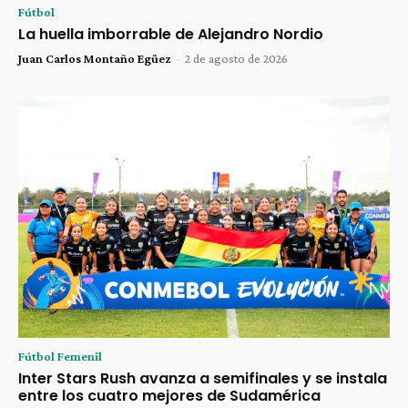
Fútbol
La huella imborrable de Alejandro Nordio
Juan Carlos Montaño Egüez
-
2 de agosto de 2026
Fútbol Femenil
Inter Stars Rush avanza a semifinales y se instala
entre los cuatro mejores de Sudamérica