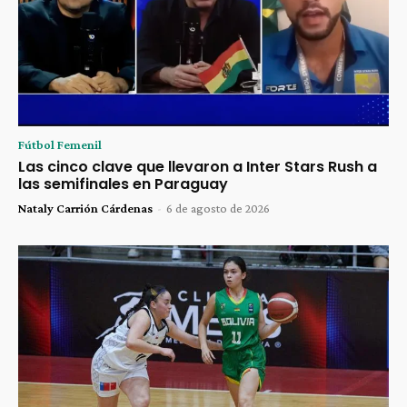
Fútbol Femenil
Las cinco clave que llevaron a Inter Stars Rush a
las semifinales en Paraguay
Nataly Carrión Cárdenas
-
6 de agosto de 2026