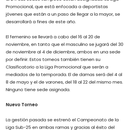
Promocional, que está enfocada a deportistas
jóvenes que están a un paso de llegar a la mayor, se
desarrollará a fines de este año.
El femenino se llevará a cabo del 16 al 20 de
noviembre, en tanto que el masculino se jugará del 30
de noviembre al 4 de diciembre, ambos en una sede
por definir. Estos torneos también tienen su
Clasificatorio a la Liga Promocional que serán a
mediados de la temporada. El de damas será del 4 al
8 de mayo y el de varones, del 18 al 22 del mismo mes.
Ninguno tiene sede asignada.
Nuevo Torneo
La gestión pasada se estrenó el Campeonato de la
Liga Sub-25 en ambas ramas y gracias al éxito del