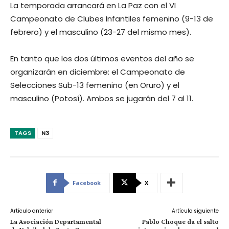
La temporada arrancará en La Paz con el VI
Campeonato de Clubes Infantiles femenino (9-13 de
febrero) y el masculino (23-27 del mismo mes).
En tanto que los dos últimos eventos del año se
organizarán en diciembre: el Campeonato de
Selecciones Sub-13 femenino (en Oruro) y el
masculino (Potosí). Ambos se jugarán del 7 al 11.
TAGS
N3
Facebook
X
Artículo anterior
Artículo siguiente
La Asociación Departamental
Pablo Choque da el salto