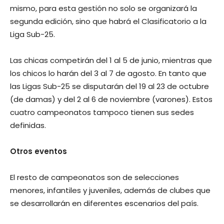
mismo, para esta gestión no solo se organizará la
segunda edición, sino que habrá el Clasificatorio a la
Liga Sub-25.
Las chicas competirán del 1 al 5 de junio, mientras que
los chicos lo harán del 3 al 7 de agosto. En tanto que
las Ligas Sub-25 se disputarán del 19 al 23 de octubre
(de damas) y del 2 al 6 de noviembre (varones). Estos
cuatro campeonatos tampoco tienen sus sedes
definidas.
Otros eventos
El resto de campeonatos son de selecciones
menores, infantiles y juveniles, además de clubes que
se desarrollarán en diferentes escenarios del país.