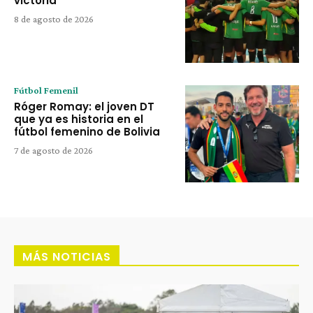
victoria
8 de agosto de 2026
Fútbol Femenil
Róger Romay: el joven DT
que ya es historia en el
fútbol femenino de Bolivia
7 de agosto de 2026
MÁS NOTICIAS