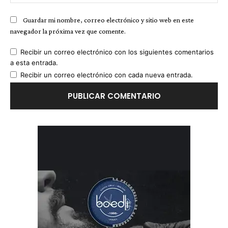
we
Guardar mi nombre, correo electrónico y sitio web en este
navegador la próxima vez que comente.
Recibir un correo electrónico con los siguientes comentarios
a esta entrada.
Recibir un correo electrónico con cada nueva entrada.