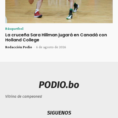
Básquetbol
La cruceña Sara Hillman jugará en Canadá con
Holland College
Redacción Podio
-
6 de agosto de 2026
PODIO.bo
Vitrina de campeones!
SIGUENOS