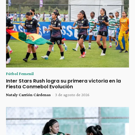
Fútbol Femenil
Inter Stars Rush logra su primera victoria en la
Fiesta Conmebol Evolución
Nataly Carrión Cárdenas
-
3 de agosto de 2026