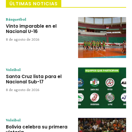
ÚLTIMAS NOTICIAS
Básquetbol
Vinto imparable en el
Nacional U-16
8 de agosto de 2026
Voleibol
Santa Cruz lista para el
Nacional Sub-17
8 de agosto de 2026
Voleibol
Bolivia celebra su primera