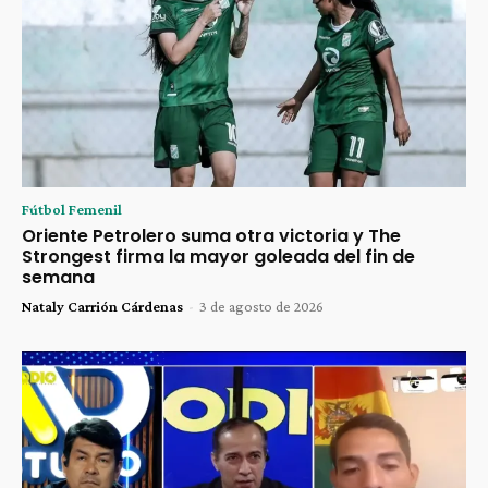
Fútbol Femenil
Oriente Petrolero suma otra victoria y The
Strongest firma la mayor goleada del fin de
semana
Nataly Carrión Cárdenas
-
3 de agosto de 2026