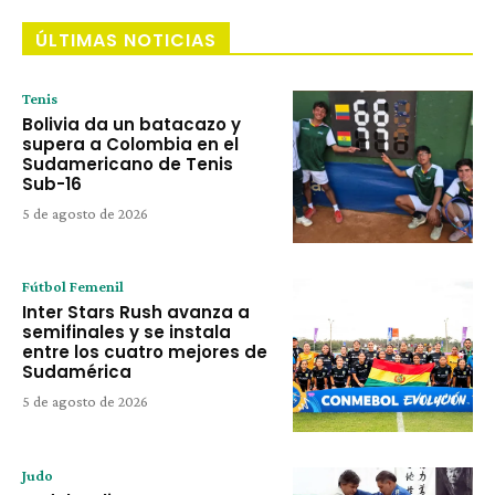
ÚLTIMAS NOTICIAS
Tenis
Bolivia da un batacazo y
supera a Colombia en el
Sudamericano de Tenis
Sub-16
5 de agosto de 2026
Fútbol Femenil
Inter Stars Rush avanza a
semifinales y se instala
entre los cuatro mejores de
Sudamérica
5 de agosto de 2026
Judo