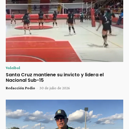
Voleibol
Santa Cruz mantiene su invicto y lidera el
Nacional Sub-15
Redacción Podio
-
30 de julio de 2026