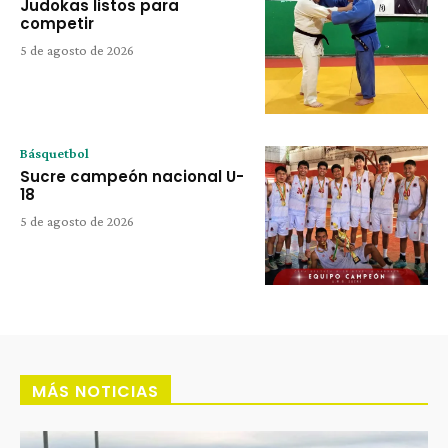
Judokas listos para
competir
5 de agosto de 2026
Básquetbol
Sucre campeón nacional U-
18
5 de agosto de 2026
MÁS NOTICIAS