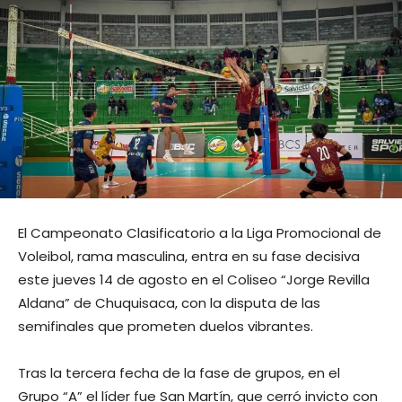
El Campeonato Clasificatorio a la Liga Promocional de
Voleibol, rama masculina, entra en su fase decisiva
este jueves 14 de agosto en el Coliseo “Jorge Revilla
Aldana” de Chuquisaca, con la disputa de las
semifinales que prometen duelos vibrantes.
Tras la tercera fecha de la fase de grupos, en el
Grupo “A” el líder fue San Martín, que cerró invicto con