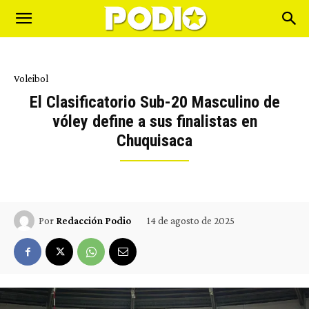
Voleibol
El Clasificatorio Sub-20 Masculino de
vóley define a sus finalistas en
Chuquisaca
14 de agosto de 2025
Por
Redacción Podio