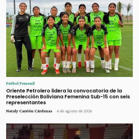
Fútbol Femenil
Oriente Petrolero lidera la convocatoria de la
Preselección Boliviana Femenina Sub-15 con seis
representantes
Nataly Carrión Cárdenas
-
4 de agosto de 2026