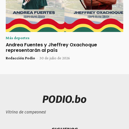
Más deportes
Andrea Fuentes y Jheffrey Oxachoque
representarán al país
Redacción Podio
-
30 de julio de 2026
PODIO.bo
Vitrina de campeones!