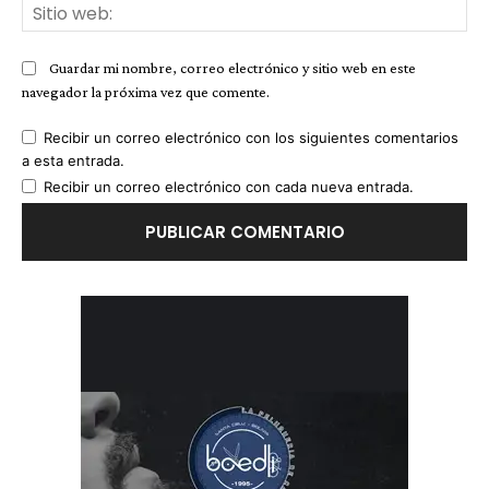
Sit
we
Guardar mi nombre, correo electrónico y sitio web en este
navegador la próxima vez que comente.
Recibir un correo electrónico con los siguientes comentarios
a esta entrada.
Recibir un correo electrónico con cada nueva entrada.