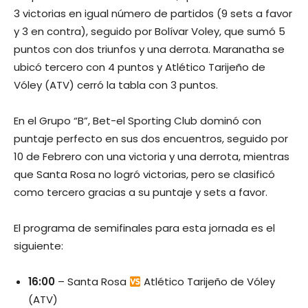
3 victorias en igual número de partidos (9 sets a favor
y 3 en contra), seguido por Bolívar Voley, que sumó 5
puntos con dos triunfos y una derrota. Maranatha se
ubicó tercero con 4 puntos y Atlético Tarijeño de
Vóley (ATV) cerró la tabla con 3 puntos.
En el Grupo “B”, Bet-el Sporting Club dominó con
puntaje perfecto en sus dos encuentros, seguido por
10 de Febrero con una victoria y una derrota, mientras
que Santa Rosa no logró victorias, pero se clasificó
como tercero gracias a su puntaje y sets a favor.
El programa de semifinales para esta jornada es el
siguiente:
16:00
– Santa Rosa
Atlético Tarijeño de Vóley
(ATV)