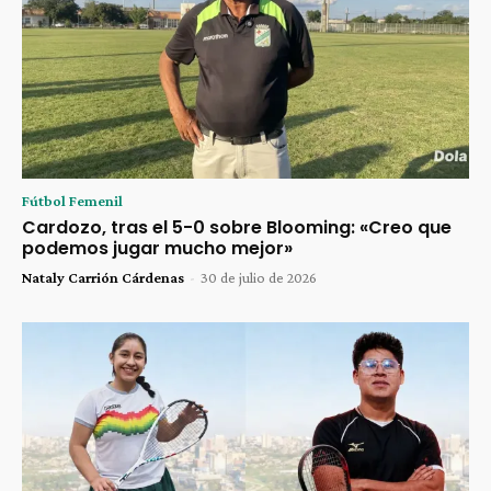
Fútbol Femenil
Cardozo, tras el 5-0 sobre Blooming: «Creo que
podemos jugar mucho mejor»
Nataly Carrión Cárdenas
-
30 de julio de 2026