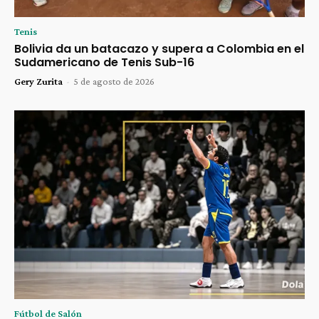
Tenis
Bolivia da un batacazo y supera a Colombia en el
Sudamericano de Tenis Sub-16
Gery Zurita
-
5 de agosto de 2026
Fútbol de Salón