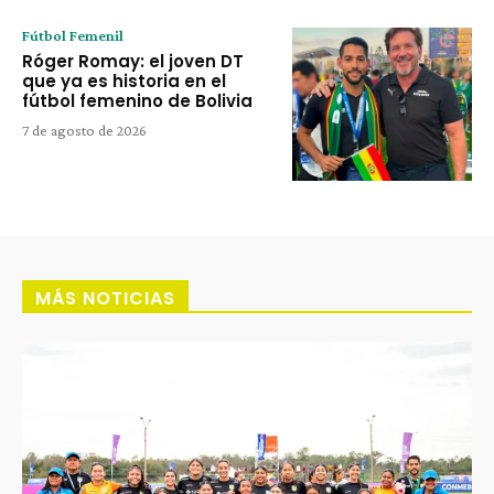
Fútbol Femenil
Róger Romay: el joven DT
que ya es historia en el
fútbol femenino de Bolivia
7 de agosto de 2026
MÁS NOTICIAS