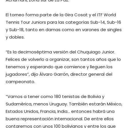
El torneo forma parte de la Gira Cosat y el ITF World
Tennis Tour Juniors para las categorías Sub-14, Sub-16
y Sub-18, tanto en damas como en varones de singles
y dobles.
“Es la decimoséptima versión del Chuquiago Junior.
Felices de volverlo a organizar, son tantos años que lo
tenemos y esperando que comience y lleguen los
jugadores”, dijo Álvaro Garrón, director general del
campeonato.
“Vamos a tener como 180 tenistas de Bolivia y
Sudamérica, menos Uruguay. También estarán México,
Estados Unidos, Francia, India… entonces habrá una
buena representación internacional. De entre ellos
contaremos con unos 100 bolivianos y entre los que