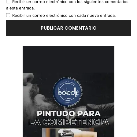
Recibir un correo electrónico con los siguientes comentarios
a esta entrada.
Recibir un correo electrónico con cada nueva entrada.