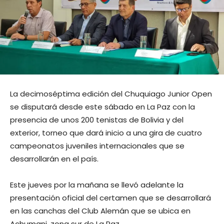
La decimoséptima edición del Chuquiago Junior Open
se disputará desde este sábado en La Paz con la
presencia de unos 200 tenistas de Bolivia y del
exterior, torneo que dará inicio a una gira de cuatro
campeonatos juveniles internacionales que se
desarrollarán en el país.
Este jueves por la mañana se llevó adelante la
presentación oficial del certamen que se desarrollará
en las canchas del Club Alemán que se ubica en
Achumani, zona sur de La Paz.