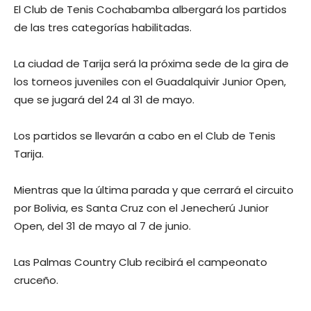
El Club de Tenis Cochabamba albergará los partidos
de las tres categorías habilitadas.
La ciudad de Tarija será la próxima sede de la gira de
los torneos juveniles con el Guadalquivir Junior Open,
que se jugará del 24 al 31 de mayo.
Los partidos se llevarán a cabo en el Club de Tenis
Tarija.
Mientras que la última parada y que cerrará el circuito
por Bolivia, es Santa Cruz con el Jenecherú Junior
Open, del 31 de mayo al 7 de junio.
Las Palmas Country Club recibirá el campeonato
cruceño.