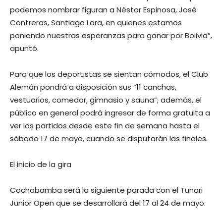
podemos nombrar figuran a Néstor Espinosa, José
Contreras, Santiago Lora, en quienes estamos
poniendo nuestras esperanzas para ganar por Bolivia”,
apuntó.
Para que los deportistas se sientan cómodos, el Club
Alemán pondrá a disposición sus “11 canchas,
vestuarios, comedor, gimnasio y sauna”; además, el
público en general podrá ingresar de forma gratuita a
ver los partidos desde este fin de semana hasta el
sábado 17 de mayo, cuando se disputarán las finales.
El inicio de la gira
Cochabamba será la siguiente parada con el Tunari
Junior Open que se desarrollará del 17 al 24 de mayo.