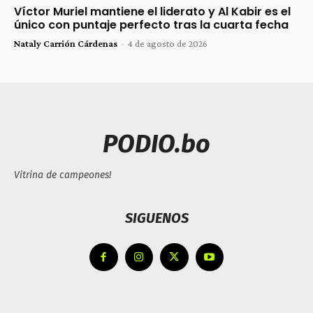
Víctor Muriel mantiene el liderato y Al Kabir es el
único con puntaje perfecto tras la cuarta fecha
Nataly Carrión Cárdenas
-
4 de agosto de 2026
PODIO.bo
Vitrina de campeones!
SIGUENOS