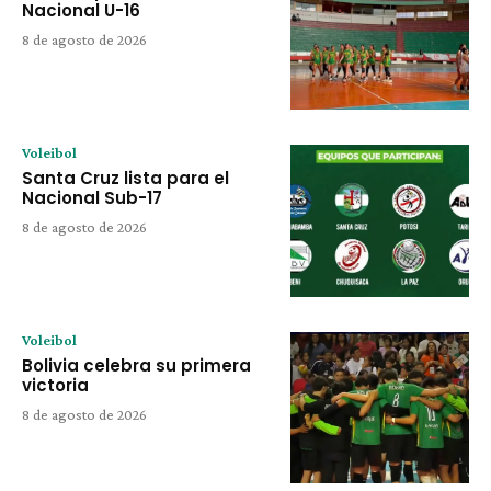
Nacional U-16
8 de agosto de 2026
Voleibol
Santa Cruz lista para el
Nacional Sub-17
8 de agosto de 2026
Voleibol
Bolivia celebra su primera
victoria
8 de agosto de 2026