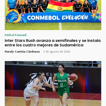
Fútbol Femenil
Inter Stars Rush avanza a semifinales y se instala
entre los cuatro mejores de Sudamérica
Nataly Carrión Cárdenas
-
5 de agosto de 2026