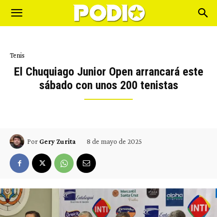
Tenis
El Chuquiago Junior Open arrancará este
sábado con unos 200 tenistas
8 de mayo de 2025
Por
Gery Zurita