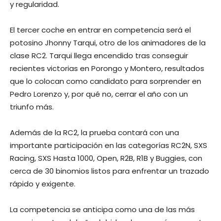
y regularidad.
El tercer coche en entrar en competencia será el
potosino Jhonny Tarqui, otro de los animadores de la
clase RC2. Tarqui llega encendido tras conseguir
recientes victorias en Porongo y Montero, resultados
que lo colocan como candidato para sorprender en
Pedro Lorenzo y, por qué no, cerrar el año con un
triunfo más.
Además de la RC2, la prueba contará con una
importante participación en las categorías RC2N, SXS
Racing, SXS Hasta 1000, Open, R2B, R1B y Buggies, con
cerca de 30 binomios listos para enfrentar un trazado
rápido y exigente.
La competencia se anticipa como una de las más