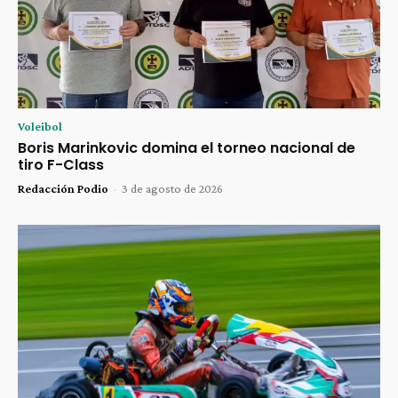
Voleibol
Boris Marinkovic domina el torneo nacional de
tiro F-Class
Redacción Podio
-
3 de agosto de 2026