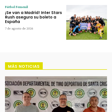
Fútbol Femenil
¡Se van a Madrid! Inter Stars
Rush asegura su boleto a
España
7 de agosto de 2026
MÁS NOTICIAS