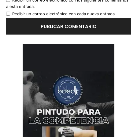
Recibir un correo electrónico con los siguientes comentarios
a esta entrada.
Recibir un correo electrónico con cada nueva entrada.