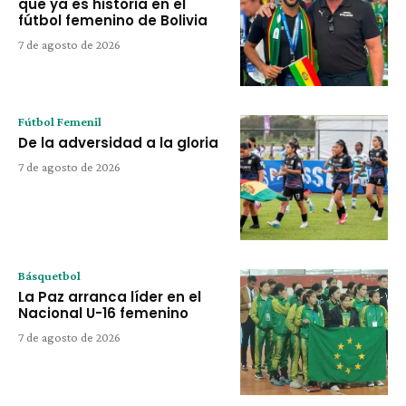
que ya es historia en el
fútbol femenino de Bolivia
7 de agosto de 2026
Fútbol Femenil
De la adversidad a la gloria
7 de agosto de 2026
Básquetbol
La Paz arranca líder en el
Nacional U-16 femenino
7 de agosto de 2026