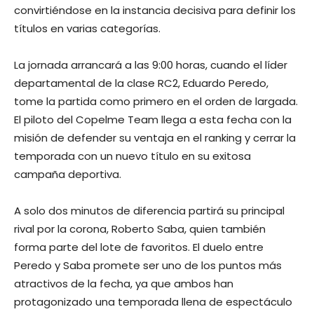
convirtiéndose en la instancia decisiva para definir los
títulos en varias categorías.
La jornada arrancará a las 9:00 horas, cuando el líder
departamental de la clase RC2, Eduardo Peredo,
tome la partida como primero en el orden de largada.
El piloto del Copelme Team llega a esta fecha con la
misión de defender su ventaja en el ranking y cerrar la
temporada con un nuevo título en su exitosa
campaña deportiva.
A solo dos minutos de diferencia partirá su principal
rival por la corona, Roberto Saba, quien también
forma parte del lote de favoritos. El duelo entre
Peredo y Saba promete ser uno de los puntos más
atractivos de la fecha, ya que ambos han
protagonizado una temporada llena de espectáculo