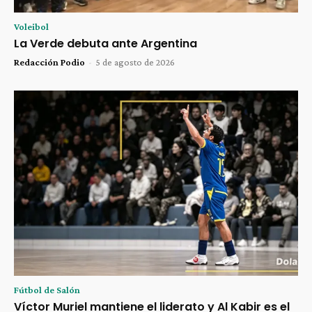
Voleibol
La Verde debuta ante Argentina
Redacción Podio
-
5 de agosto de 2026
Fútbol de Salón
Víctor Muriel mantiene el liderato y Al Kabir es el