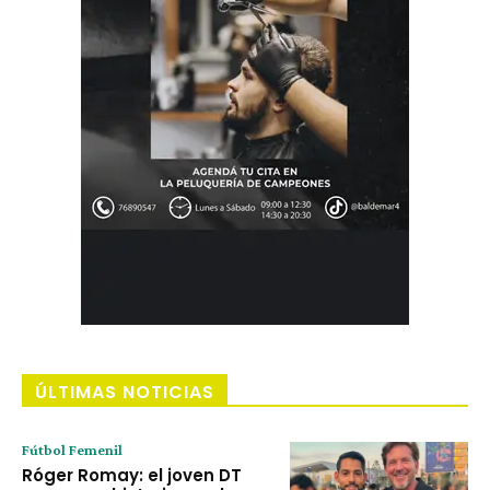
ÚLTIMAS NOTICIAS
Fútbol Femenil
Róger Romay: el joven DT