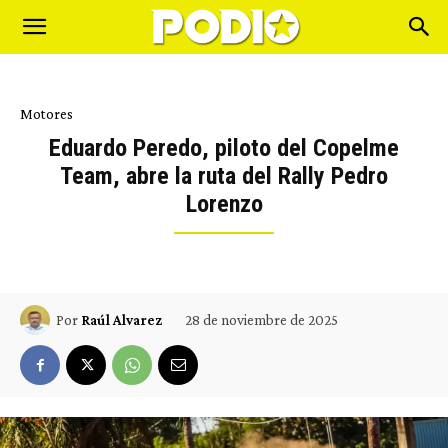
Motores
Eduardo Peredo, piloto del Copelme
Team, abre la ruta del Rally Pedro
Lorenzo
28 de noviembre de 2025
Por
Raúl Alvarez