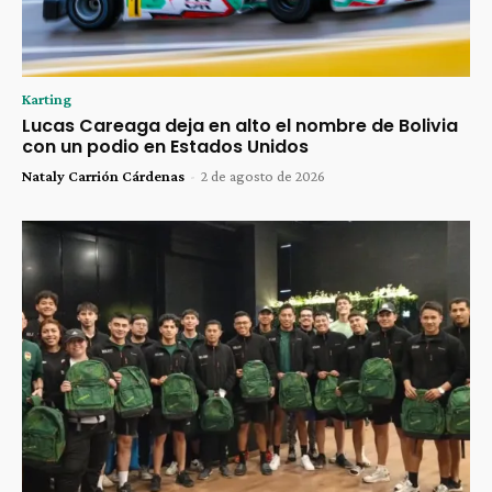
Karting
Lucas Careaga deja en alto el nombre de Bolivia
con un podio en Estados Unidos
Nataly Carrión Cárdenas
-
2 de agosto de 2026