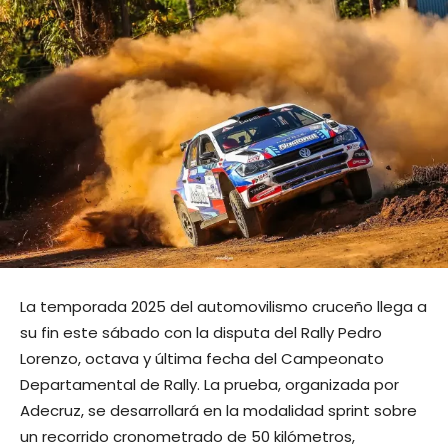
La temporada 2025 del automovilismo cruceño llega a
su fin este sábado con la disputa del Rally Pedro
Lorenzo, octava y última fecha del Campeonato
Departamental de Rally. La prueba, organizada por
Adecruz, se desarrollará en la modalidad sprint sobre
un recorrido cronometrado de 50 kilómetros,