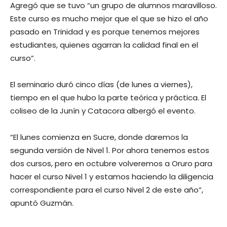
Agregó que se tuvo “un grupo de alumnos maravilloso.
Este curso es mucho mejor que el que se hizo el año
pasado en Trinidad y es porque tenemos mejores
estudiantes, quienes agarran la calidad final en el
curso”.
El seminario duró cinco días (de lunes a viernes),
tiempo en el que hubo la parte teórica y práctica. El
coliseo de la Junín y Catacora albergó el evento.
“El lunes comienza en Sucre, donde daremos la
segunda versión de Nivel 1. Por ahora tenemos estos
dos cursos, pero en octubre volveremos a Oruro para
hacer el curso Nivel 1 y estamos haciendo la diligencia
correspondiente para el curso Nivel 2 de este año”,
apuntó Guzmán.