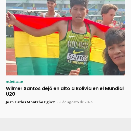
Atletismo
Wilmer Santos dejó en alto a Bolivia en el Mundial
U20
Juan Carlos Montaño Egüez
-
6 de agosto de 2026