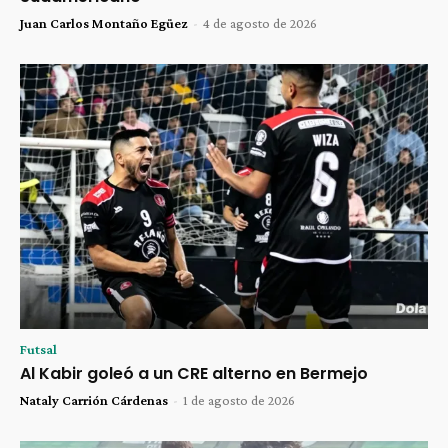
Juan Carlos Montaño Egüez
-
4 de agosto de 2026
Futsal
Al Kabir goleó a un CRE alterno en Bermejo
Nataly Carrión Cárdenas
-
1 de agosto de 2026