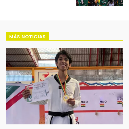
MÁS NOTICIAS