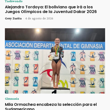
Taekwondo
Alejandro Tordoya: El boliviano que irá a los
Juegos Olímpicos de la Juventud Dakar 2026
Gery Zurita
-
4 de agosto de 2026
Gimnasia
Mila Ormachea encabeza la selección para el
Sudamericano