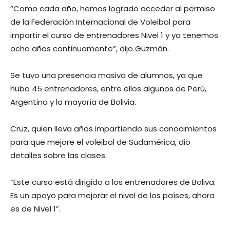
“Como cada año, hemos logrado acceder al permiso
de la Federación Internacional de Voleibol para
impartir el curso de entrenadores Nivel 1 y ya tenemos
ocho años continuamente”, dijo Guzmán.
Se tuvo una presencia masiva de alumnos, ya que
hubo 45 entrenadores, entre ellos algunos de Perú,
Argentina y la mayoría de Bolivia.
Cruz, quien lleva años impartiendo sus conocimientos
para que mejore el voleibol de Sudamérica, dio
detalles sobre las clases.
“Este curso está dirigido a los entrenadores de Boliva.
Es un apoyo para mejorar el nivel de los países, ahora
es de Nivel 1”.