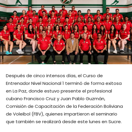
Después de cinco intensos días, el Curso de
Entrenador Nivel Nacional 1 terminó de forma exitosa
en La Paz, donde estuvo presente el profesional
cubano Francisco Cruz y Juan Pablo Guzmán,
Comisión de Capacitación de la Federación Boliviana
de Voleibol (FBV), quienes impartieron el seminario
que también se realizará desde este lunes en Sucre.