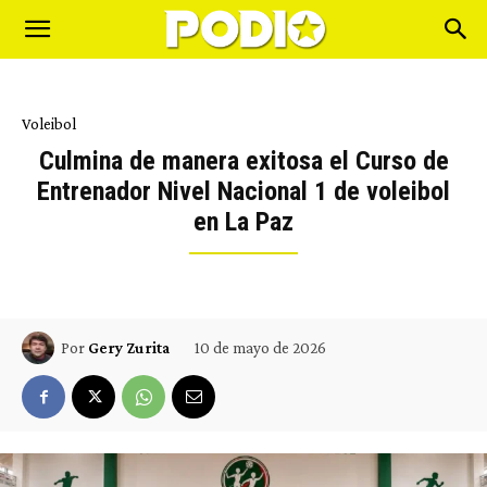
Voleibol
Culmina de manera exitosa el Curso de
Entrenador Nivel Nacional 1 de voleibol
en La Paz
10 de mayo de 2026
Por
Gery Zurita