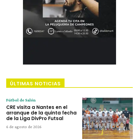
ÚLTIMAS NOTICIAS
Fútbol de Salón
CRE visita a Nantes en el
arranque de la quinta fecha
de la Liga DivPro Futsal
6 de agosto de 2026