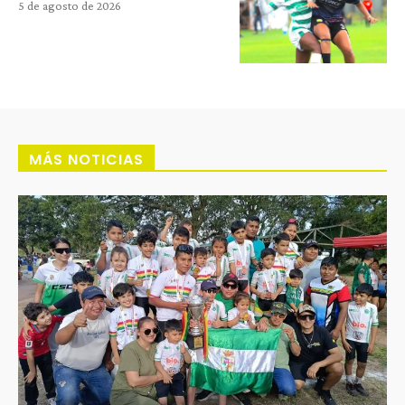
5 de agosto de 2026
MÁS NOTICIAS