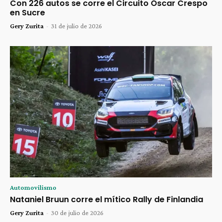
Con 226 autos se corre el Circuito Óscar Crespo
en Sucre
Gery Zurita
-
31 de julio de 2026
Automovilismo
Nataniel Bruun corre el mítico Rally de Finlandia
Gery Zurita
-
30 de julio de 2026