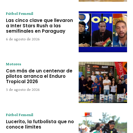
Fútbol Femenil
Las cinco clave que llevaron
a Inter Stars Rush a las
semifinales en Paraguay
6 de agosto de 2026
Motores
Con más de un centenar de
pilotos arranca el Enduro
Tropical 2026
5 de agosto de 2026
Fútbol Femenil
Lucerito, la futbolista que no
conoce límites