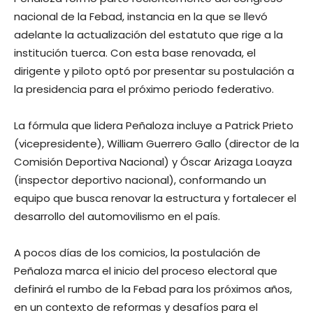
nacional de la Febad, instancia en la que se llevó
adelante la actualización del estatuto que rige a la
institución tuerca. Con esta base renovada, el
dirigente y piloto optó por presentar su postulación a
la presidencia para el próximo periodo federativo.
La fórmula que lidera Peñaloza incluye a Patrick Prieto
(vicepresidente), William Guerrero Gallo (director de la
Comisión Deportiva Nacional) y Óscar Arizaga Loayza
(inspector deportivo nacional), conformando un
equipo que busca renovar la estructura y fortalecer el
desarrollo del automovilismo en el país.
A pocos días de los comicios, la postulación de
Peñaloza marca el inicio del proceso electoral que
definirá el rumbo de la Febad para los próximos años,
en un contexto de reformas y desafíos para el