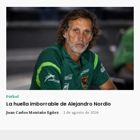
Fútbol
La huella imborrable de Alejandro Nordio
Juan Carlos Montaño Egüez
-
2 de agosto de 2026