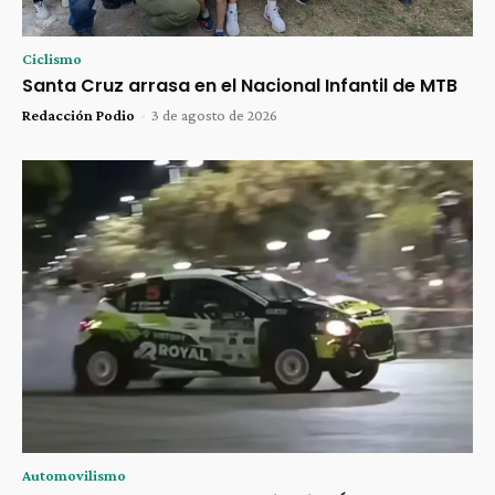
Ciclismo
Santa Cruz arrasa en el Nacional Infantil de MTB
Redacción Podio
-
3 de agosto de 2026
Automovilismo