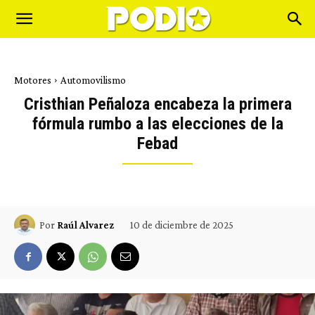
Motores
Automovilismo
Cristhian Peñaloza encabeza la primera
fórmula rumbo a las elecciones de la
Febad
10 de diciembre de 2025
Por
Raúl Alvarez