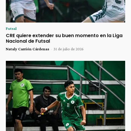
Futsal
CRE quiere extender su buen momento en la Liga
Nacional de Futsal
Nataly Carrión Cárdenas
-
31 de julio de 2026