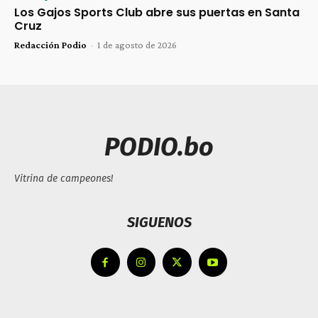
Los Gajos Sports Club abre sus puertas en Santa
Cruz
Redacción Podio
-
1 de agosto de 2026
PODIO.bo
Vitrina de campeones!
SIGUENOS