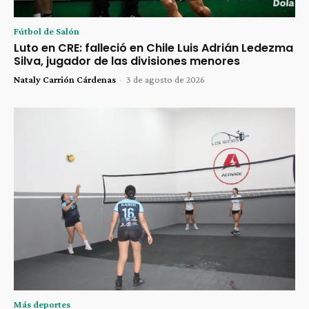
Fútbol de Salón
Luto en CRE: falleció en Chile Luis Adrián Ledezma
Silva, jugador de las divisiones menores
Nataly Carrión Cárdenas
-
3 de agosto de 2026
Más deportes