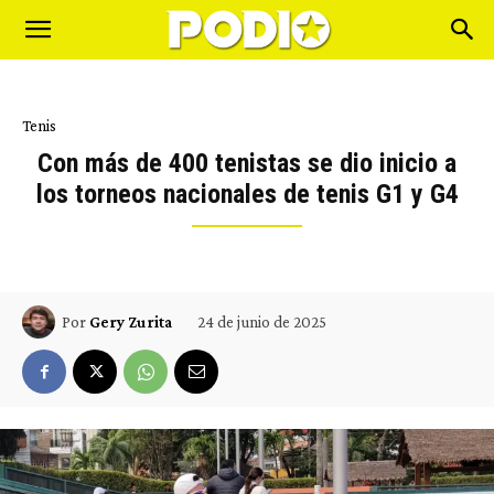
Tenis
Con más de 400 tenistas se dio inicio a
los torneos nacionales de tenis G1 y G4
24 de junio de 2025
Por
Gery Zurita