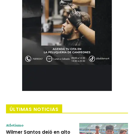
ÚLTIMAS NOTICIAS
Atletismo
Wilmer Santos dejó en alto