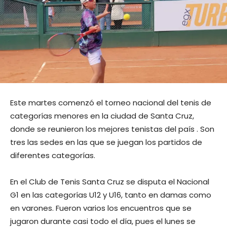
Este martes comenzó el torneo nacional del tenis de
categorías menores en la ciudad de Santa Cruz,
donde se reunieron los mejores tenistas del país . Son
tres las sedes en las que se juegan los partidos de
diferentes categorías.
En el Club de Tenis Santa Cruz se disputa el Nacional
G1 en las categorías U12 y U16, tanto en damas como
en varones. Fueron varios los encuentros que se
jugaron durante casi todo el día, pues el lunes se