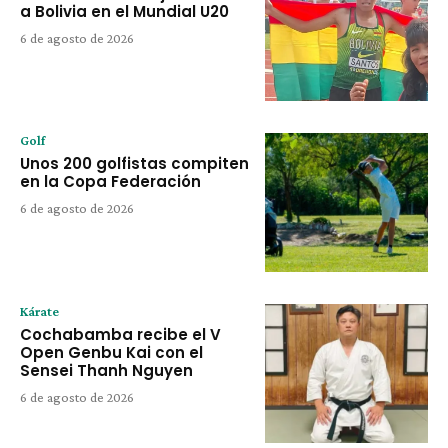
a Bolivia en el Mundial U20
6 de agosto de 2026
Golf
Unos 200 golfistas compiten
en la Copa Federación
6 de agosto de 2026
Kárate
Cochabamba recibe el V
Open Genbu Kai con el
Sensei Thanh Nguyen
6 de agosto de 2026