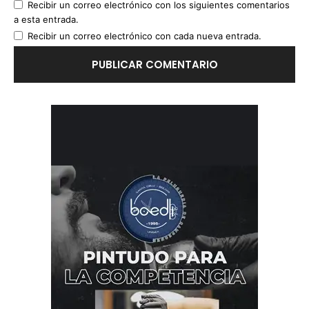
Recibir un correo electrónico con los siguientes comentarios
a esta entrada.
Recibir un correo electrónico con cada nueva entrada.