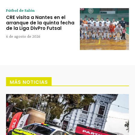
Fútbol de Salón
CRE visita a Nantes en el
arranque de la quinta fecha
de la Liga DivPro Futsal
6 de agosto de 2026
MÁS NOTICIAS