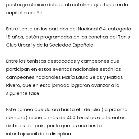
postergó el inicio debido al mal clima que hubo en la
capital cruceña.
Entre tanto en los partidos del Nacional G4, categoría
18 años, están programados en las canchas del Tenis
Club Urbarí y de la Sociedad Española.
Entre los tenistas destacados y campeones que
participan en estos eventos nacionales están los
campeones nacionales María Laura Sejas y Matías
Rivero, que en esta jornada lograron avanzar a la
siguiente fase.
Este torneo que durará hasta el 1 de julio (la próxima
semana) reúne a más de 400 tenistas e diferentes
distritos del país, por lo que es una fiesta
infantojuvenil de a disciplina.