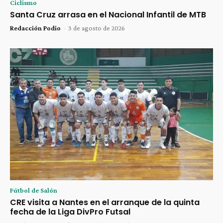
Ciclismo
Santa Cruz arrasa en el Nacional Infantil de MTB
Redacción Podio
-
3 de agosto de 2026
Fútbol de Salón
CRE visita a Nantes en el arranque de la quinta
fecha de la Liga DivPro Futsal