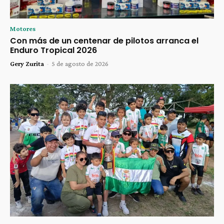
Motores
Con más de un centenar de pilotos arranca el
Enduro Tropical 2026
Gery Zurita
-
5 de agosto de 2026