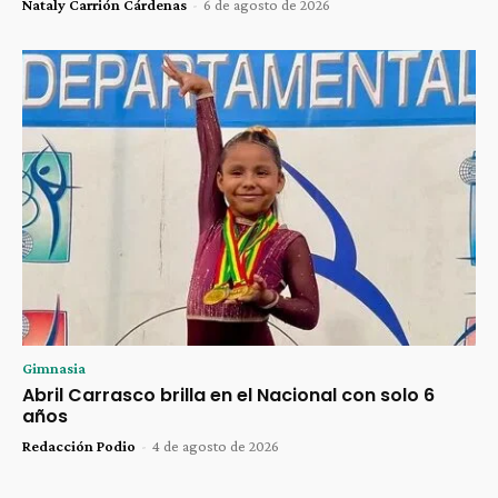
Nataly Carrión Cárdenas
-
6 de agosto de 2026
Gimnasia
Abril Carrasco brilla en el Nacional con solo 6
años
Redacción Podio
-
4 de agosto de 2026