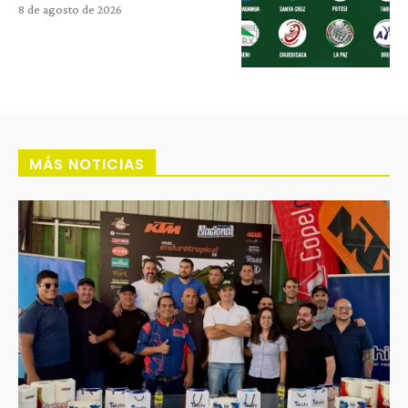
8 de agosto de 2026
MÁS NOTICIAS