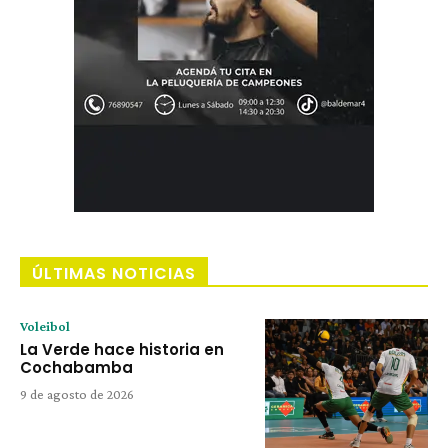
ÚLTIMAS NOTICIAS
Voleibol
La Verde hace historia en
Cochabamba
9 de agosto de 2026