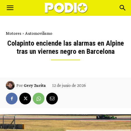
Motores
Automovilismo
Colapinto enciende las alarmas en Alpine
tras un viernes negro en Barcelona
12 de junio de 2026
Por
Gery Zurita