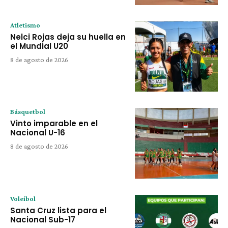
Atletismo
Nelci Rojas deja su huella en
el Mundial U20
8 de agosto de 2026
Básquetbol
Vinto imparable en el
Nacional U-16
8 de agosto de 2026
Voleibol
Santa Cruz lista para el
Nacional Sub-17