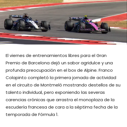
El viernes de entrenamientos libres para el Gran
Premio de Barcelona dejó un sabor agridulce y una
profunda preocupación en el box de Alpine. Franco
Colapinto completó la primera jornada de actividad
en el circuito de Montmeló mostrando destellos de su
talento individual, pero exponiendo las severas
carencias crónicas que arrastra el monoplaza de la
escudería francesa de cara a la séptima fecha de la
temporada de Fórmula 1.