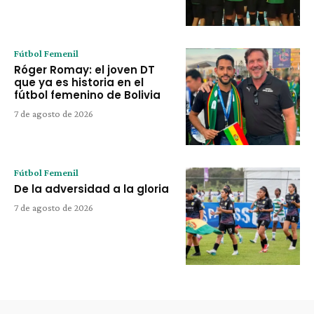
Fútbol Femenil
Róger Romay: el joven DT
que ya es historia en el
fútbol femenino de Bolivia
7 de agosto de 2026
Fútbol Femenil
De la adversidad a la gloria
7 de agosto de 2026