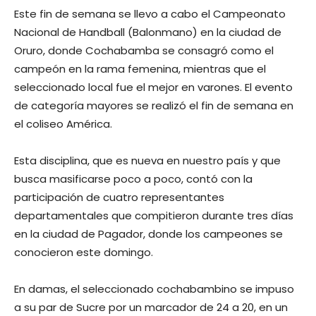
Este fin de semana se llevo a cabo el Campeonato
Nacional de Handball (Balonmano) en la ciudad de
Oruro, donde Cochabamba se consagró como el
campeón en la rama femenina, mientras que el
seleccionado local fue el mejor en varones. El evento
de categoría mayores se realizó el fin de semana en
el coliseo América.
Esta disciplina, que es nueva en nuestro país y que
busca masificarse poco a poco, contó con la
participación de cuatro representantes
departamentales que compitieron durante tres días
en la ciudad de Pagador, donde los campeones se
conocieron este domingo.
En damas, el seleccionado cochabambino se impuso
a su par de Sucre por un marcador de 24 a 20, en un