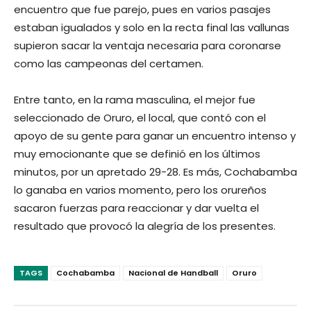
encuentro que fue parejo, pues en varios pasajes
estaban igualados y solo en la recta final las vallunas
supieron sacar la ventaja necesaria para coronarse
como las campeonas del certamen.
Entre tanto, en la rama masculina, el mejor fue
seleccionado de Oruro, el local, que contó con el
apoyo de su gente para ganar un encuentro intenso y
muy emocionante que se definió en los últimos
minutos, por un apretado 29-28. Es más, Cochabamba
lo ganaba en varios momento, pero los orureños
sacaron fuerzas para reaccionar y dar vuelta el
resultado que provocó la alegría de los presentes.
TAGS
Cochabamba
Nacional de Handball
Oruro