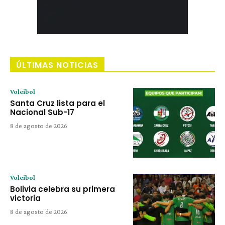
ÚLTIMAS NOTICIAS
Voleibol
Santa Cruz lista para el
Nacional Sub-17
8 de agosto de 2026
Voleibol
Bolivia celebra su primera
victoria
8 de agosto de 2026