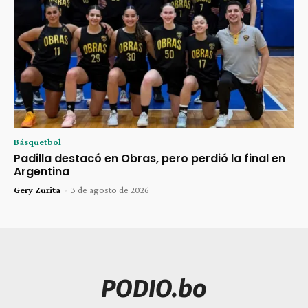
Básquetbol
Padilla destacó en Obras, pero perdió la final en
Argentina
Gery Zurita
-
3 de agosto de 2026
PODIO.bo