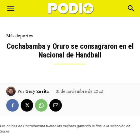
Más deportes
Cochabamba y Oruro se consagraron en el
Nacional de Handball
21 de noviembre de 2022
Por
Gery Zurita
Las chicas de Cochabamba fueron las mejores ganando la final a la selección de
Sucre