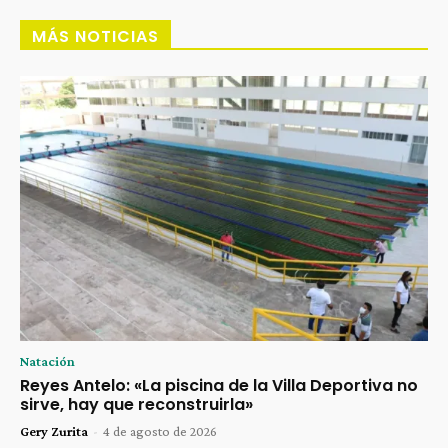
MÁS NOTICIAS
Natación
Reyes Antelo: «La piscina de la Villa Deportiva no
sirve, hay que reconstruirla»
Gery Zurita
-
4 de agosto de 2026