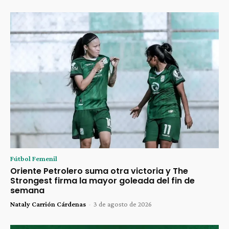
Fútbol Femenil
Oriente Petrolero suma otra victoria y The
Strongest firma la mayor goleada del fin de
semana
Nataly Carrión Cárdenas
-
3 de agosto de 2026