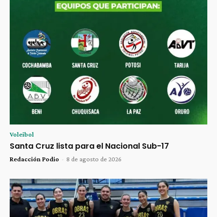
Voleibol
Santa Cruz lista para el Nacional Sub-17
Redacción Podio
-
8 de agosto de 2026