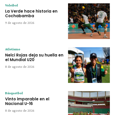
Voleibol
La Verde hace historia en
Cochabamba
9 de agosto de 2026
Atletismo
Nelci Rojas deja su huella en
el Mundial U20
8 de agosto de 2026
Básquetbol
Vinto imparable en el
Nacional U-16
8 de agosto de 2026