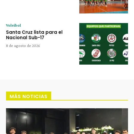
Voleibol
Santa Cruz lista para el
Nacional Sub-17
8 de agosto de 2026
MÁS NOTICIAS