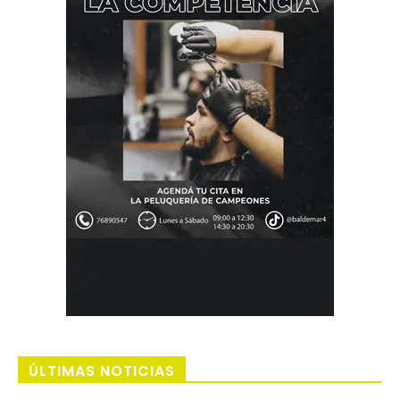
ÚLTIMAS NOTICIAS