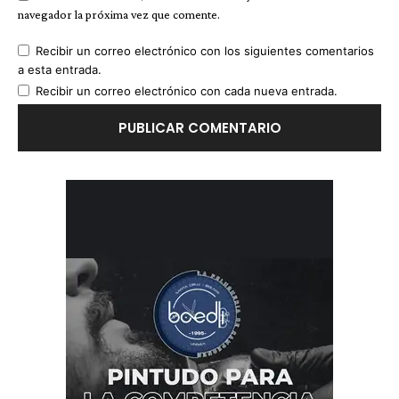
navegador la próxima vez que comente.
Recibir un correo electrónico con los siguientes comentarios
a esta entrada.
Recibir un correo electrónico con cada nueva entrada.