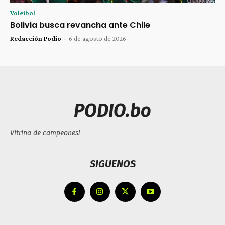
Voleibol
Bolivia busca revancha ante Chile
Redacción Podio
-
6 de agosto de 2026
PODIO.bo
Vitrina de campeones!
SIGUENOS