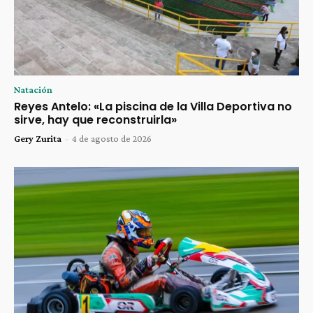
Natación
Reyes Antelo: «La piscina de la Villa Deportiva no
sirve, hay que reconstruirla»
Gery Zurita
-
4 de agosto de 2026