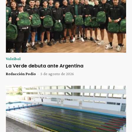
Voleibol
La Verde debuta ante Argentina
Redacción Podio
-
5 de agosto de 2026