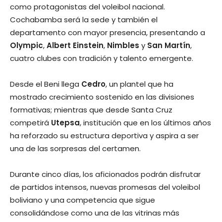
como protagonistas del voleibol nacional.
Cochabamba será la sede y también el
departamento con mayor presencia, presentando a
Olympic
,
Albert Einstein
,
Nimbles
y
San Martín
,
cuatro clubes con tradición y talento emergente.
Desde el Beni llega
Cedro
, un plantel que ha
mostrado crecimiento sostenido en las divisiones
formativas; mientras que desde Santa Cruz
competirá
Utepsa
, institución que en los últimos años
ha reforzado su estructura deportiva y aspira a ser
una de las sorpresas del certamen.
Durante cinco días, los aficionados podrán disfrutar
de partidos intensos, nuevas promesas del voleibol
boliviano y una competencia que sigue
consolidándose como una de las vitrinas más