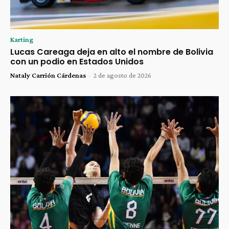
Karting
Lucas Careaga deja en alto el nombre de Bolivia
con un podio en Estados Unidos
Nataly Carrión Cárdenas
-
2 de agosto de 2026