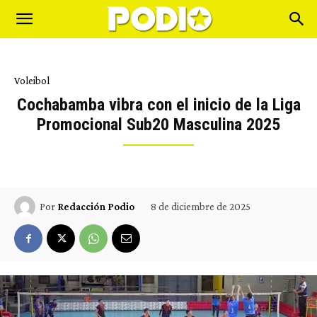
Voleibol
Cochabamba vibra con el inicio de la Liga
Promocional Sub20 Masculina 2025
8 de diciembre de 2025
Por
Redacción Podio