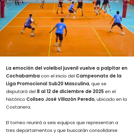
La emoción del voleibol juvenil vuelve a palpitar en
Cochabamba
con el inicio del
Campeonato de la
Liga Promocional Sub20 Masculina
, que se
disputará del
8 al 12 de diciembre de 2025
en el
histórico
Coliseo José Villazón Peredo
, ubicado en la
Costanera.
El torneo reunirá a seis equipos que representan a
tres departamentos y que buscarán consolidarse