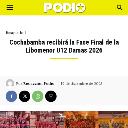
Basquetbol
Cochabamba recibirá la Fase Final de la
Libomenor U12 Damas 2026
19 de diciembre de 2025
Por
Redacción Podio