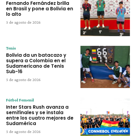
Fernando Fernández brilla
en Brasil y pone a Bolivia en
lo alto
5 de agosto de 2026
Tenis
Bolivia da un batacazo y
supera a Colombia en el
Sudamericano de Tenis
Sub-16
5 de agosto de 2026
Fútbol Femenil
Inter Stars Rush avanza a
semifinales y se instala
entre los cuatro mejores de
Sudamérica
5 de agosto de 2026