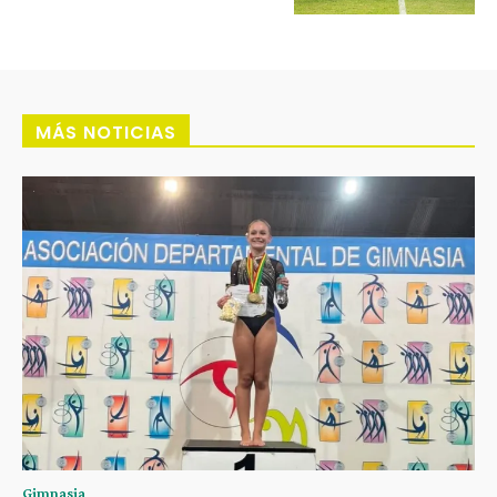
MÁS NOTICIAS
Gimnasia