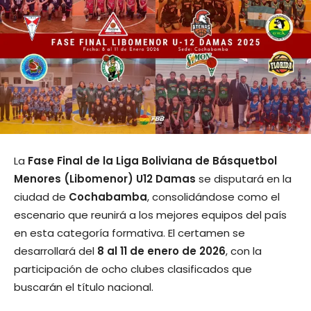
La
Fase Final de la Liga Boliviana de Básquetbol
Menores (Libomenor) U12 Damas
se disputará en la
ciudad de
Cochabamba
, consolidándose como el
escenario que reunirá a los mejores equipos del país
en esta categoría formativa. El certamen se
desarrollará del
8 al 11 de enero de 2026
, con la
participación de ocho clubes clasificados que
buscarán el título nacional.