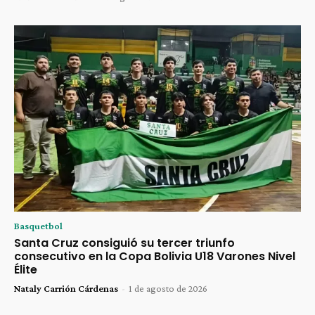
Basquetbol
Santa Cruz consiguió su tercer triunfo
consecutivo en la Copa Bolivia U18 Varones Nivel
Élite
Nataly Carrión Cárdenas
-
1 de agosto de 2026