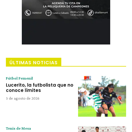
ÚLTIMAS NOTICIAS
Fútbol Femenil
Lucerito, la futbolista que no
conoce límites
5 de agosto de 2026
Tenis de Mesa